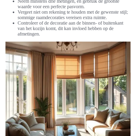
Neem minstens drie metingen, en gebruik de grootste
waarde voor een perfecte pasvorm.
Vergeet niet om rekening te houden met de gewenste stijl;
sommige raamdecoraties vereisen extra ruimte.
Controleer of de decoratie aan de binnen- of buitenkant
van het kozijn komt, dit kan invloed hebben op de
afmetingen.