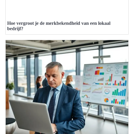
Hoe vergroot je de merkbekendheid van een lokaal
bedrijf?