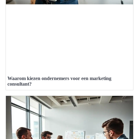
Waarom kiezen ondernemers voor een marketing
consultant?