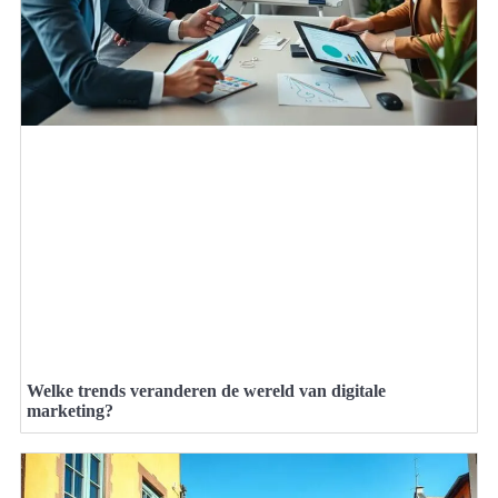
Welke trends veranderen de wereld van digitale
marketing?