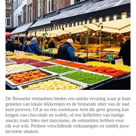
De Brusselse eetmarkten bieden een unieke ervaring waar je kunt
genieten van lokale lekkernijen en de bruisende sfeer van de stad
kunt proeven. Of je nu een zoetekauw bent die geen genoeg kan
krijgen van chocolade en wafels, of een liefhebber van hartige
snacks zoals frites met mayonaise, de eetmarkten hebben voor
elk wat wils. Probeer verschillende eetkraampjes en ontdek jouw
favoriete smaken.