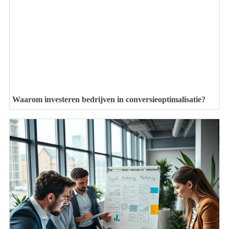
Waarom investeren bedrijven in conversieoptimalisatie?