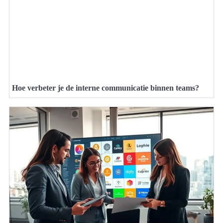
Hoe verbeter je de interne communicatie binnen teams?