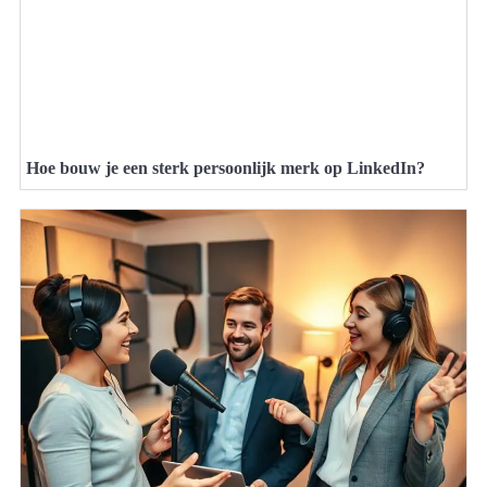
Hoe bouw je een sterk persoonlijk merk op LinkedIn?