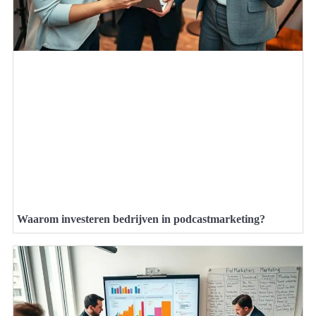
Waarom investeren bedrijven in podcastmarketing?