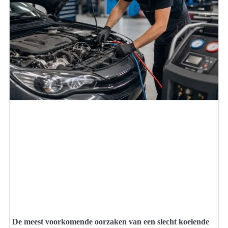
De meest voorkomende oorzaken van een slecht koelende