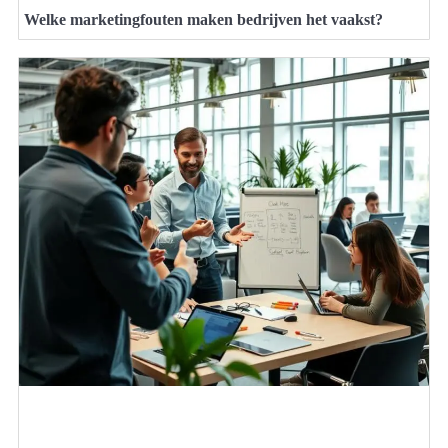
Welke marketingfouten maken bedrijven het vaakst?