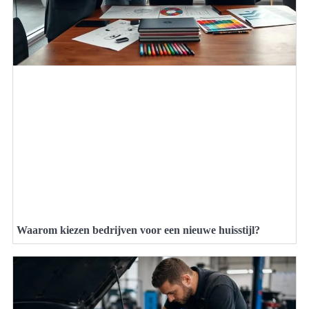
Waarom kiezen bedrijven voor een nieuwe huisstijl?