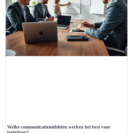
Welke communicatiemiddelen werken het best voor
bedrijven?