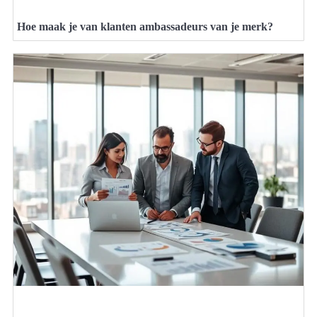
Hoe maak je van klanten ambassadeurs van je merk?