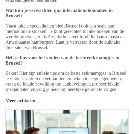
eetkraampjes en eetmarkten.
Wat kun je verwachten qua internationale smaken in
Brussel?
Naast lokale specialiteiten biedt Brussel ook een scala aan
internationale smaken. Je kunt gerechten uit alle hoeken van de
wereld proeven, zoals Aziatische street food, Italiaanse pasta en
Amerikaanse hamburgers. Laat je verrassen door de culinaire
diversiteit van Brussel.
Heb je tips voor het vinden van de beste eetkraampjes in
Brussel?
Zeker! Hier zijn enkele tips om de beste eetkraampjes in Brussel
te vinden: verken de eetmarkten en bekende eetgelegenheden,
vraag de lokale bevolking om aanbevelingen, probeer lokale
specialiteiten en volg je neus om heerlijke geuren te volgen.
Meer artikelen