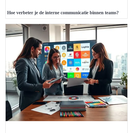
Hoe verbeter je de interne communicatie binnen teams?