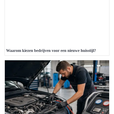
Waarom kiezen bedrijven voor een nieuwe huisstijl?