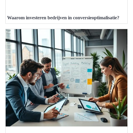
Waarom investeren bedrijven in conversieoptimalisatie?