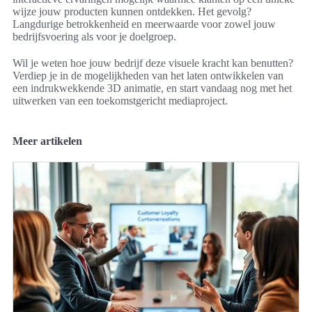
wijze jouw producten kunnen ontdekken. Het gevolg?
Langdurige betrokkenheid en meerwaarde voor zowel jouw
bedrijfsvoering als voor je doelgroep.
Wil je weten hoe jouw bedrijf deze visuele kracht kan benutten?
Verdiep je in de mogelijkheden van het laten ontwikkelen van
een indrukwekkende 3D animatie, en start vandaag nog met het
uitwerken van een toekomstgericht mediaproject.
Meer artikelen