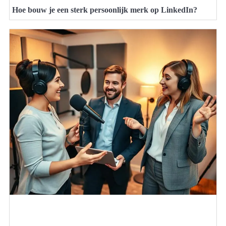
Hoe bouw je een sterk persoonlijk merk op LinkedIn?