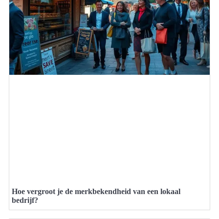
Hoe vergroot je de merkbekendheid van een lokaal
bedrijf?