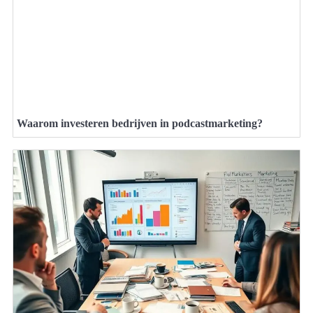
Waarom investeren bedrijven in podcastmarketing?