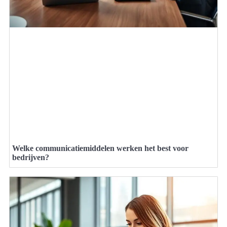
Welke communicatiemiddelen werken het best voor
bedrijven?