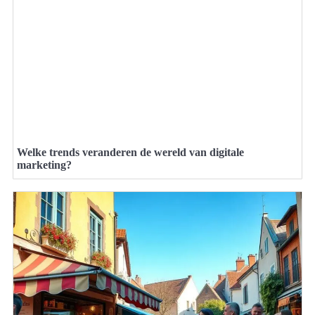
Welke trends veranderen de wereld van digitale
marketing?