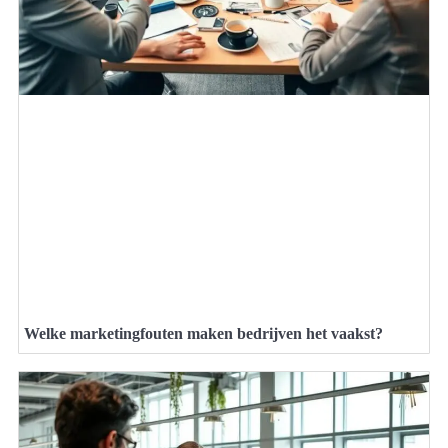
Welke marketingfouten maken bedrijven het vaakst?