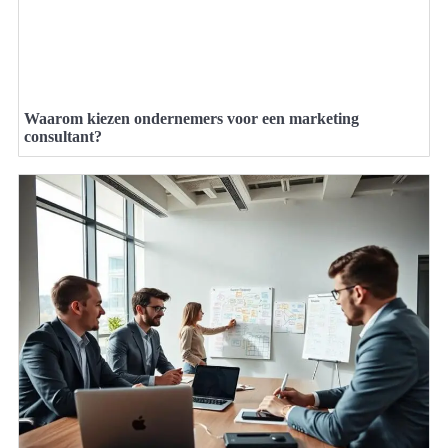
Waarom kiezen ondernemers voor een marketing
consultant?