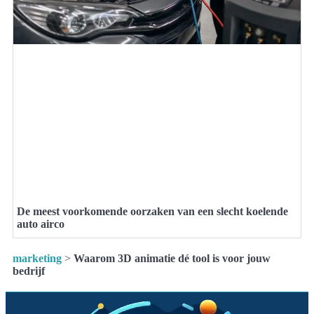
De meest voorkomende oorzaken van een slecht koelende
auto airco
marketing
>
Waarom 3D animatie dé tool is voor jouw
bedrijf