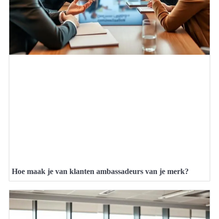
Hoe maak je van klanten ambassadeurs van je merk?