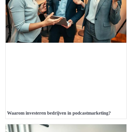
Waarom investeren bedrijven in podcastmarketing?