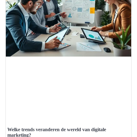
Welke trends veranderen de wereld van digitale
marketing?