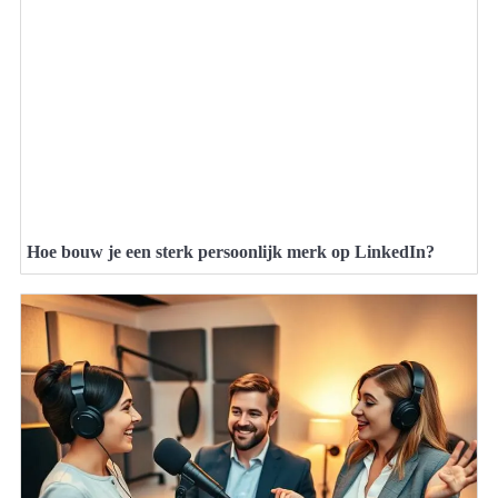
Hoe bouw je een sterk persoonlijk merk op LinkedIn?