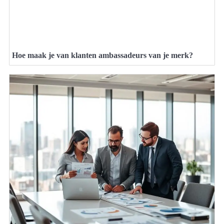
Hoe maak je van klanten ambassadeurs van je merk?