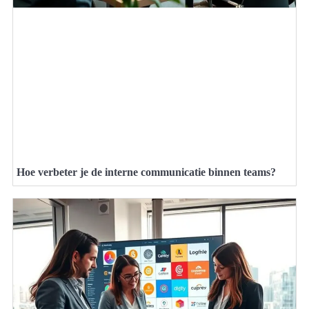
Hoe verbeter je de interne communicatie binnen teams?