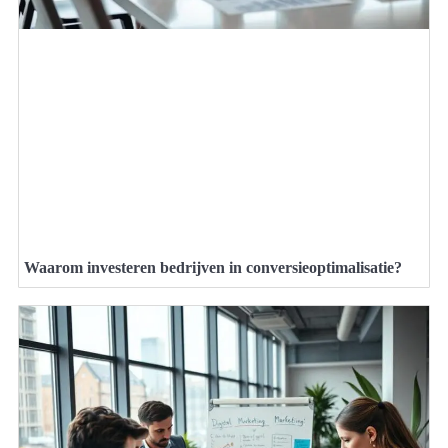
Waarom investeren bedrijven in conversieoptimalisatie?