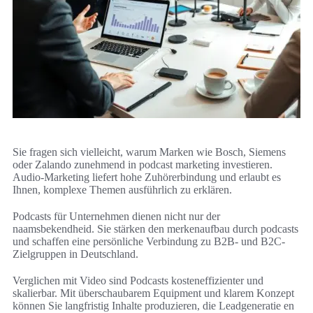
Sie fragen sich vielleicht, warum Marken wie Bosch, Siemens
oder Zalando zunehmend in podcast marketing investieren.
Audio-Marketing liefert hohe Zuhörerbindung und erlaubt es
Ihnen, komplexe Themen ausführlich zu erklären.
Podcasts für Unternehmen dienen nicht nur der
naamsbekendheid. Sie stärken den merkenaufbau durch podcasts
und schaffen eine persönliche Verbindung zu B2B- und B2C-
Zielgruppen in Deutschland.
Verglichen mit Video sind Podcasts kosteneffizienter und
skalierbar. Mit überschaubarem Equipment und klarem Konzept
können Sie langfristig Inhalte produzieren, die Leadgeneratie en