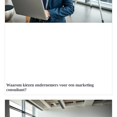
Waarom kiezen ondernemers voor een marketing
consultant?