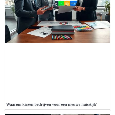
Waarom kiezen bedrijven voor een nieuwe huisstijl?