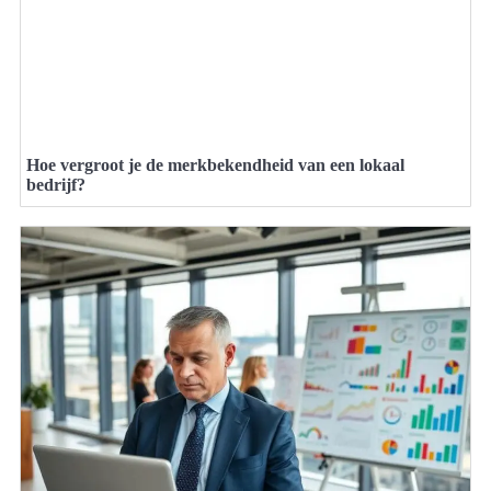
Hoe vergroot je de merkbekendheid van een lokaal
bedrijf?