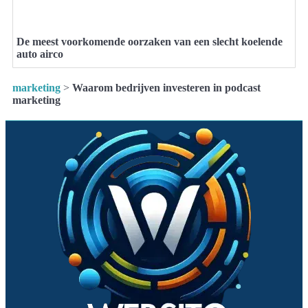
De meest voorkomende oorzaken van een slecht koelende
auto airco
marketing
>
Waarom bedrijven investeren in podcast
marketing