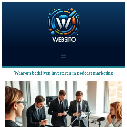
Waarom bedrijven investeren in podcast marketing