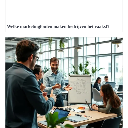
Welke marketingfouten maken bedrijven het vaakst?