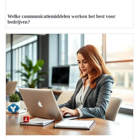
Welke communicatiemiddelen werken het best voor
bedrijven?