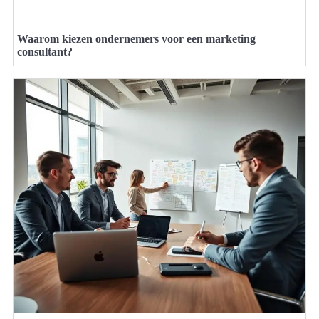
Waarom kiezen ondernemers voor een marketing
consultant?