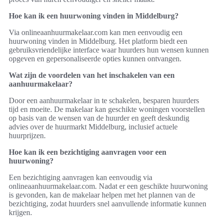
Hoe kan ik een huurwoning vinden in Middelburg?
Via onlineaanhuurmakelaar.com kan men eenvoudig een
huurwoning vinden in Middelburg. Het platform biedt een
gebruiksvriendelijke interface waar huurders hun wensen kunnen
opgeven en gepersonaliseerde opties kunnen ontvangen.
Wat zijn de voordelen van het inschakelen van een
aanhuurmakelaar?
Door een aanhuurmakelaar in te schakelen, besparen huurders
tijd en moeite. De makelaar kan geschikte woningen voorstellen
op basis van de wensen van de huurder en geeft deskundig
advies over de huurmarkt Middelburg, inclusief actuele
huurprijzen.
Hoe kan ik een bezichtiging aanvragen voor een
huurwoning?
Een bezichtiging aanvragen kan eenvoudig via
onlineaanhuurmakelaar.com. Nadat er een geschikte huurwoning
is gevonden, kan de makelaar helpen met het plannen van de
bezichtiging, zodat huurders snel aanvullende informatie kunnen
krijgen.