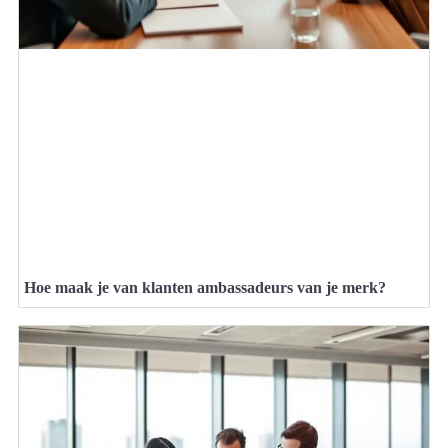
Hoe maak je van klanten ambassadeurs van je merk?