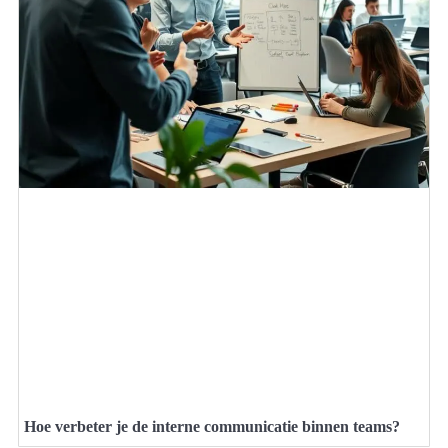
Hoe verbeter je de interne communicatie binnen teams?