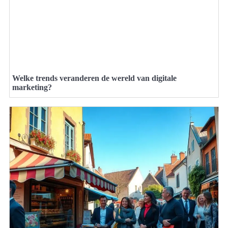
Welke trends veranderen de wereld van digitale
marketing?