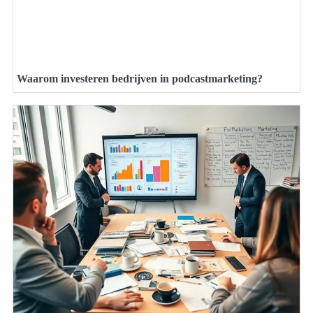
Waarom investeren bedrijven in podcastmarketing?