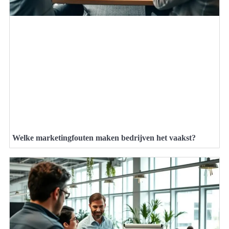
Welke marketingfouten maken bedrijven het vaakst?