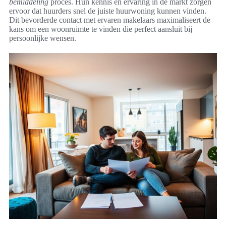
bemiddeling
proces. Hun kennis en ervaring in de markt zorgen
ervoor dat huurders snel de juiste huurwoning kunnen vinden.
Dit bevorderde contact met ervaren makelaars maximaliseert de
kans om een woonruimte te vinden die perfect aansluit bij
persoonlijke wensen.