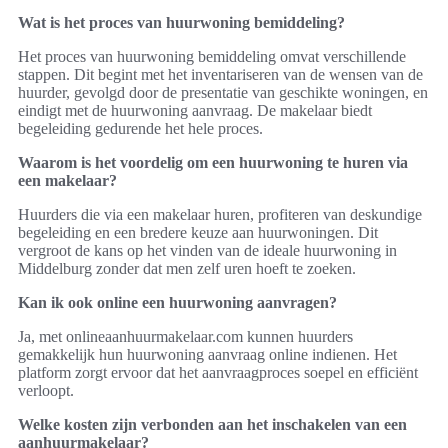
Wat is het proces van huurwoning bemiddeling?
Het proces van huurwoning bemiddeling omvat verschillende
stappen. Dit begint met het inventariseren van de wensen van de
huurder, gevolgd door de presentatie van geschikte woningen, en
eindigt met de huurwoning aanvraag. De makelaar biedt
begeleiding gedurende het hele proces.
Waarom is het voordelig om een huurwoning te huren via
een makelaar?
Huurders die via een makelaar huren, profiteren van deskundige
begeleiding en een bredere keuze aan huurwoningen. Dit
vergroot de kans op het vinden van de ideale huurwoning in
Middelburg zonder dat men zelf uren hoeft te zoeken.
Kan ik ook online een huurwoning aanvragen?
Ja, met onlineaanhuurmakelaar.com kunnen huurders
gemakkelijk hun huurwoning aanvraag online indienen. Het
platform zorgt ervoor dat het aanvraagproces soepel en efficiënt
verloopt.
Welke kosten zijn verbonden aan het inschakelen van een
aanhuurmakelaar?