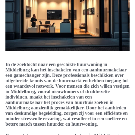
In de zoektocht naar een geschikte huurwoning in
Middelburg kan het inschakelen van een aanhuurmakelaar
een gamechanger zijn. Deze professionals beschikken over
uitgebreide kennis van de huurmarkt en hebben toegang tot
een waardevol netwerk. Voor mensen die zich willen vestigen
in Middelburg, vooral nieuwkomers of drukbezette
individuen, maakt het inschakelen van een
aanhuurmakelaar het proces van huurhuis zoeken in
Middelburg aanzienlijk gemakkelijker. Door het aanbieden
van deskundige begeleiding, zorgen zij voor een efficiënte en
minder stressvolle ervaring, wat resulteert in een snellere en
betere match tussen huurder en huurwoning.