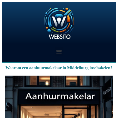
Waarom een aanhuurmakelaar in Middelburg inschakelen?