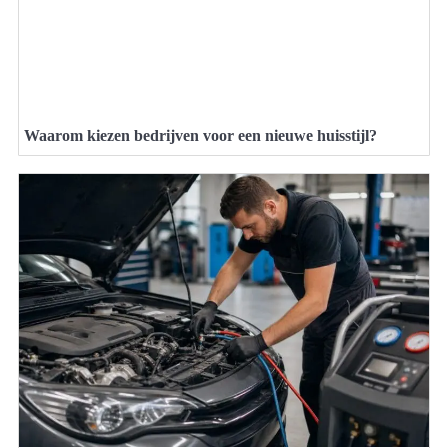
Waarom kiezen bedrijven voor een nieuwe huisstijl?