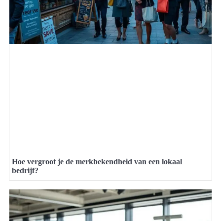
Hoe vergroot je de merkbekendheid van een lokaal
bedrijf?