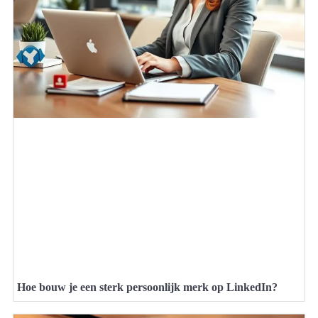
Hoe bouw je een sterk persoonlijk merk op LinkedIn?