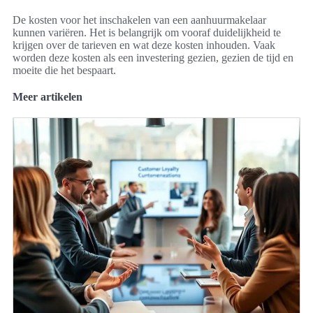
De kosten voor het inschakelen van een aanhuurmakelaar
kunnen variëren. Het is belangrijk om vooraf duidelijkheid te
krijgen over de tarieven en wat deze kosten inhouden. Vaak
worden deze kosten als een investering gezien, gezien de tijd en
moeite die het bespaart.
Meer artikelen