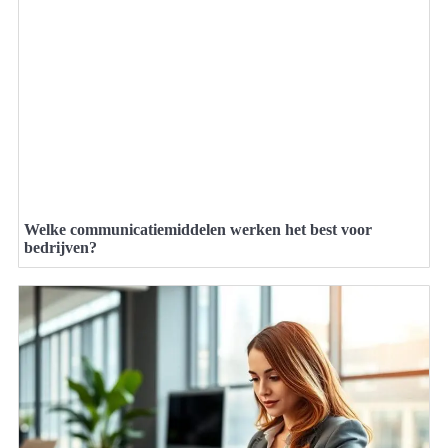
Welke communicatiemiddelen werken het best voor
bedrijven?