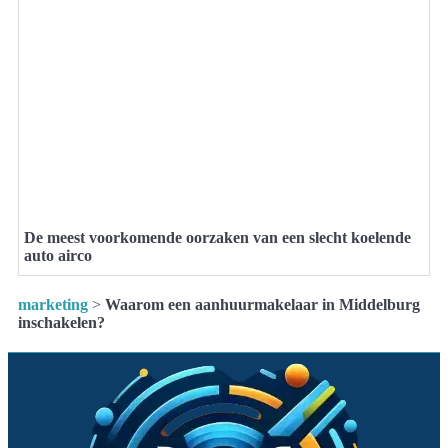
De meest voorkomende oorzaken van een slecht koelende
auto airco
marketing
>
Waarom een aanhuurmakelaar in Middelburg
inschakelen?