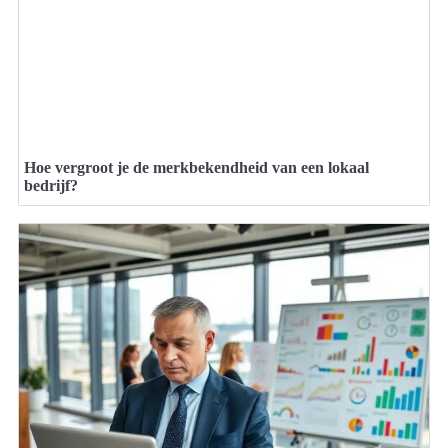
Hoe vergroot je de merkbekendheid van een lokaal
bedrijf?