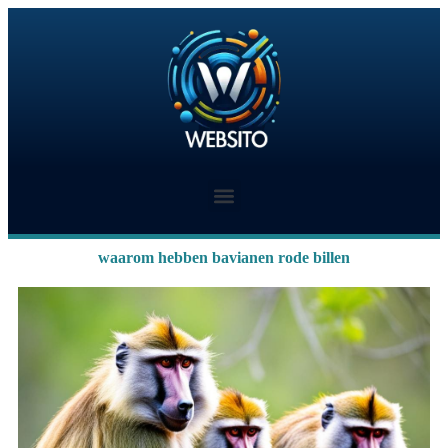
waarom hebben bavianen rode billen