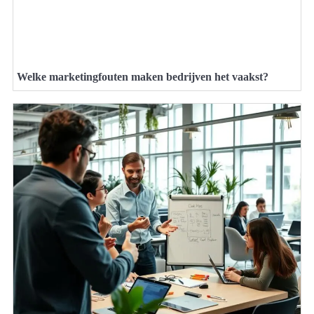
Welke marketingfouten maken bedrijven het vaakst?