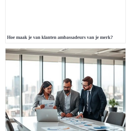
Hoe maak je van klanten ambassadeurs van je merk?