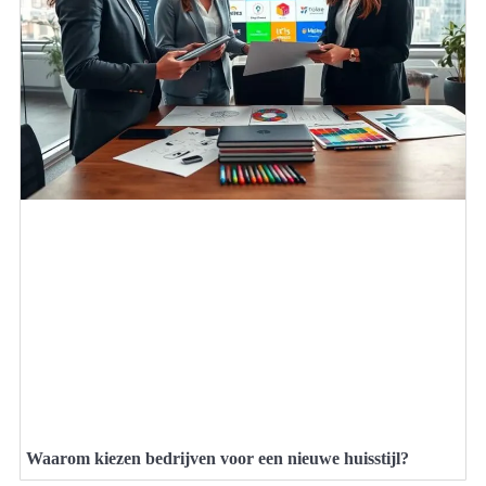
Waarom kiezen bedrijven voor een nieuwe huisstijl?