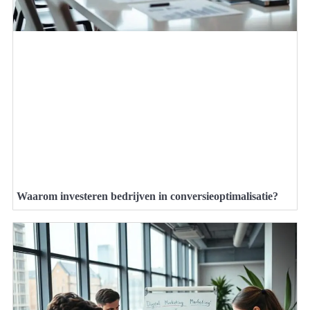
Waarom investeren bedrijven in conversieoptimalisatie?