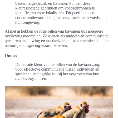
bessen felgekleurd, en bavianen kunnen deze
kleurassociatie gebruiken om voedselbronnen te
identificeren en te lokaliseren. Dit geeft hen een
concurrentievoordeel bij het verzamelen van voedsel in
hun omgeving.
Al met al hebben de rode billen van bavianen dus meerdere
overlevingsvoordelen. Ze dienen als middel van communicatie,
gevaarwaarschuwing en voedselzoeken, wat essentieel is in de
natuurlijke omgeving waarin ze leven.
Quote:
De felrode kleur van de billen van de baviaan zorgt
voor effectieve communicatie tussen individuen en
speelt een belangrijke rol bij het vergroten van hun
overlevingskansen.