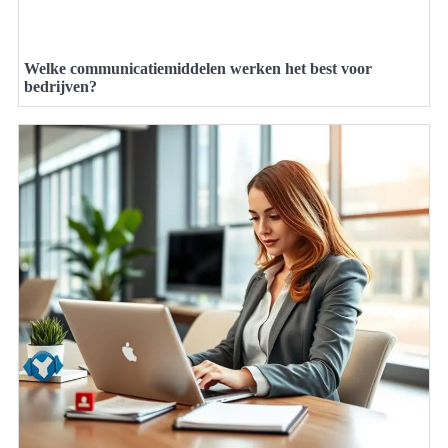
Welke communicatiemiddelen werken het best voor
bedrijven?