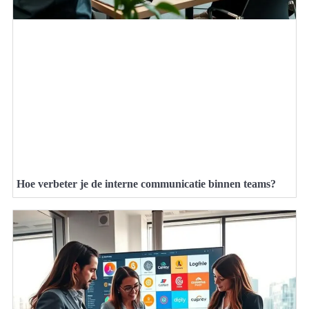
Hoe verbeter je de interne communicatie binnen teams?