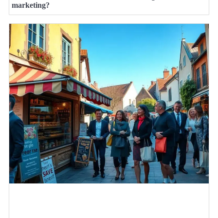
marketing?