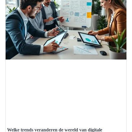
Welke trends veranderen de wereld van digitale