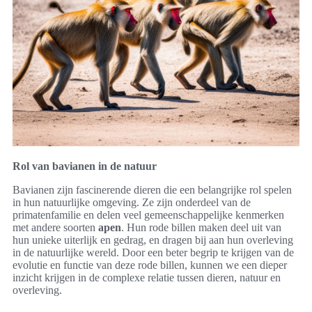
Rol van bavianen in de natuur
Bavianen zijn fascinerende dieren die een belangrijke rol spelen
in hun natuurlijke omgeving. Ze zijn onderdeel van de
primatenfamilie en delen veel gemeenschappelijke kenmerken
met andere soorten
apen
. Hun rode billen maken deel uit van
hun unieke uiterlijk en gedrag, en dragen bij aan hun overleving
in de natuurlijke wereld. Door een beter begrip te krijgen van de
evolutie en functie van deze rode billen, kunnen we een dieper
inzicht krijgen in de complexe relatie tussen dieren, natuur en
overleving.