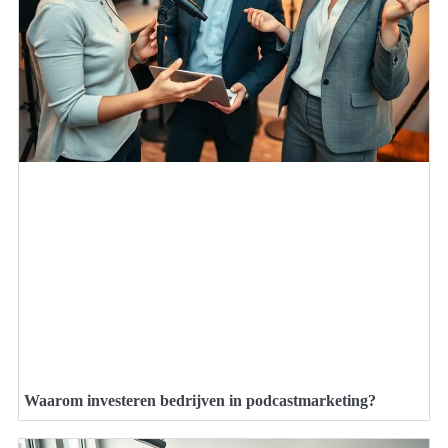
Waarom investeren bedrijven in podcastmarketing?