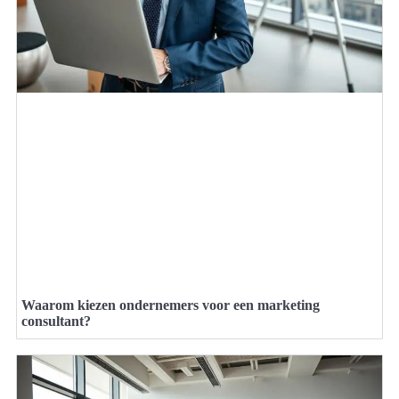
Waarom kiezen ondernemers voor een marketing
consultant?