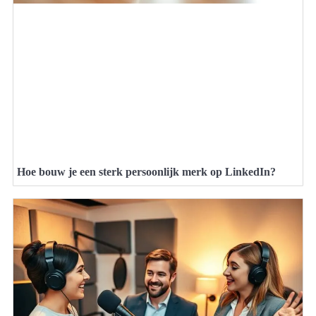
Hoe bouw je een sterk persoonlijk merk op LinkedIn?