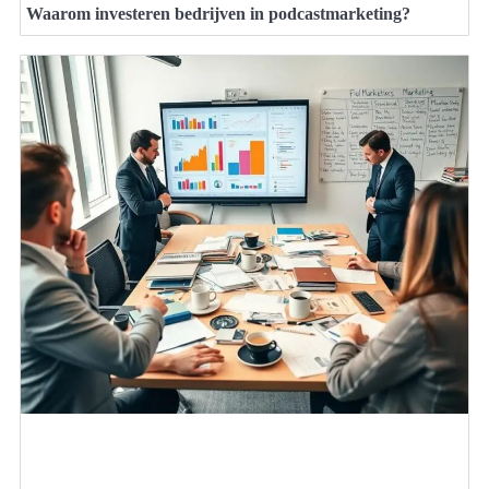
Waarom investeren bedrijven in podcastmarketing?