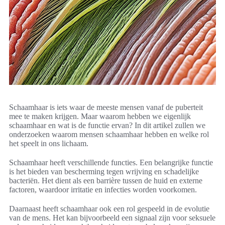
Schaamhaar is iets waar de meeste mensen vanaf de puberteit
mee te maken krijgen. Maar waarom hebben we eigenlijk
schaamhaar en wat is de functie ervan? In dit artikel zullen we
onderzoeken waarom mensen schaamhaar hebben en welke rol
het speelt in ons lichaam.
Schaamhaar heeft verschillende functies. Een belangrijke functie
is het bieden van bescherming tegen wrijving en schadelijke
bacteriën. Het dient als een barrière tussen de huid en externe
factoren, waardoor irritatie en infecties worden voorkomen.
Daarnaast heeft schaamhaar ook een rol gespeeld in de evolutie
van de mens. Het kan bijvoorbeeld een signaal zijn voor seksuele