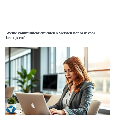
Welke communicatiemiddelen werken het best voor
bedrijven?