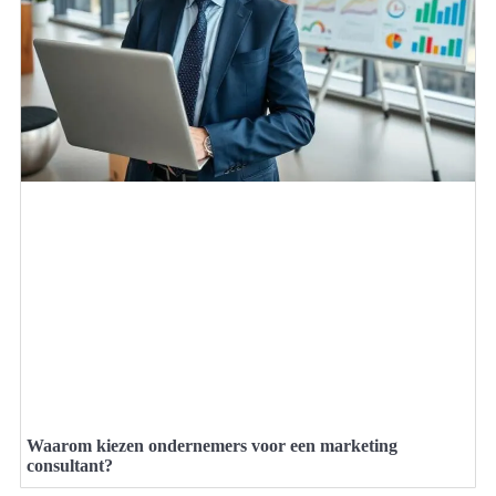
Waarom kiezen ondernemers voor een marketing
consultant?