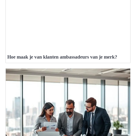
Hoe maak je van klanten ambassadeurs van je merk?