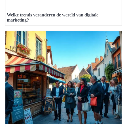
Welke trends veranderen de wereld van digitale
marketing?