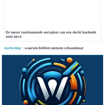
De meest voorkomende oorzaken van een slecht koelende
auto airco
marketing
>
waarom hebben mensen schaamhaar