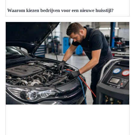
Waarom kiezen bedrijven voor een nieuwe huisstijl?