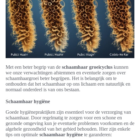
Met een beter begrip van de
schaamhaar groeicyclus
kunnen
we onze verwachtingen afstemmen en eventuele zorgen over
schaamhaargroei beter begrijpen. Het is belangrijk om te
onthouden dat het schaamhaar op ons lichaam een natuurlijk en
normaal onderdeel is van ons bestaan.
Schaamhaar hygiëne
Goede hygiënepraktijken zijn essentieel voor de verzorging van
schaamhaar. Door regelmatig te zorgen voor een schone en
gezonde omgeving kun je eventuele problemen voorkomen en de
algehele gezondheid van het gebied behouden. Hier zijn enkele
tips om optimale
schaamhaar hygiëne
te garanderen: