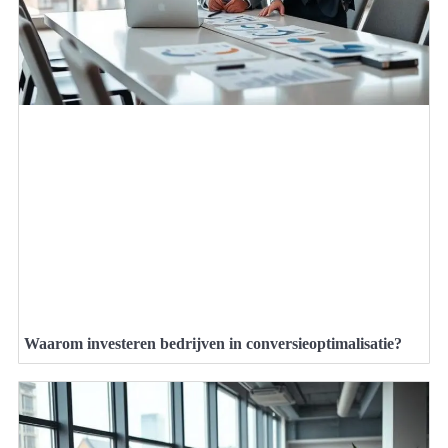
Waarom investeren bedrijven in conversieoptimalisatie?