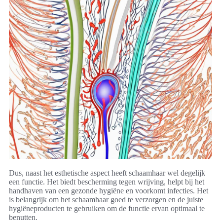
Dus, naast het esthetische aspect heeft schaamhaar wel degelijk
een functie. Het biedt bescherming tegen wrijving, helpt bij het
handhaven van een gezonde hygiëne en voorkomt infecties. Het
is belangrijk om het schaamhaar goed te verzorgen en de juiste
hygiëneproducten te gebruiken om de functie ervan optimaal te
benutten.