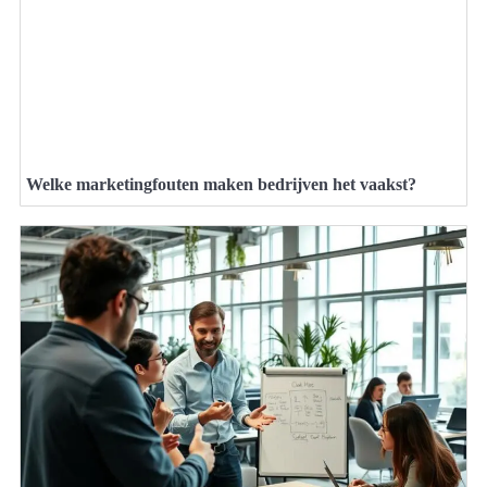
Welke marketingfouten maken bedrijven het vaakst?