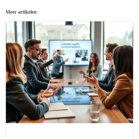
Meer artikelen