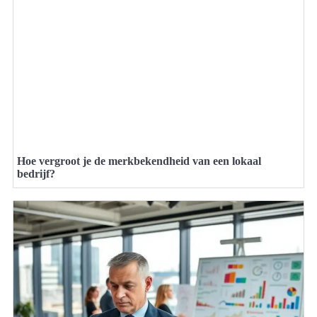
Hoe vergroot je de merkbekendheid van een lokaal
bedrijf?