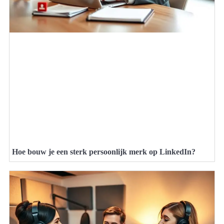
Hoe bouw je een sterk persoonlijk merk op LinkedIn?