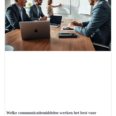
Welke communicatiemiddelen werken het best voor