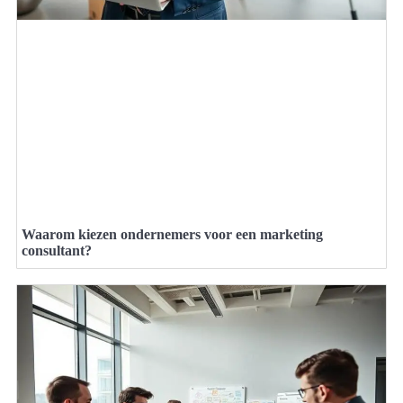
Waarom kiezen ondernemers voor een marketing
consultant?