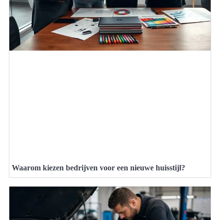
Waarom kiezen bedrijven voor een nieuwe huisstijl?