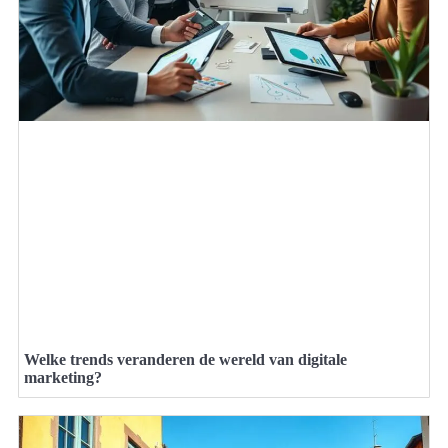
Welke trends veranderen de wereld van digitale
marketing?