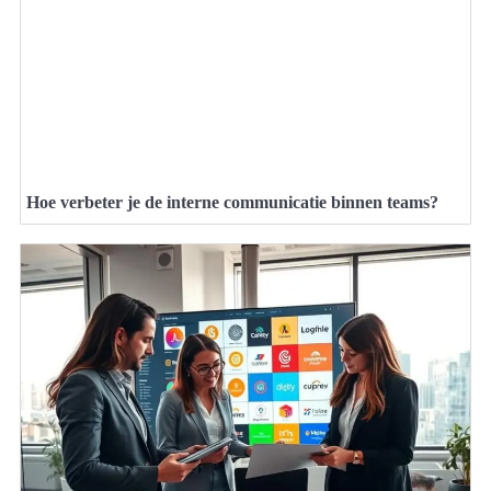
Hoe verbeter je de interne communicatie binnen teams?