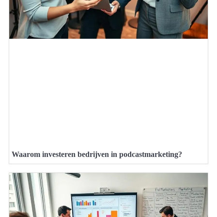
Waarom investeren bedrijven in podcastmarketing?