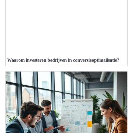
Waarom investeren bedrijven in conversieoptimalisatie?