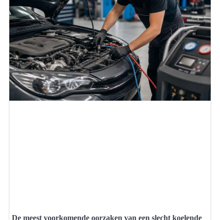
De meest voorkomende oorzaken van een slecht koelende