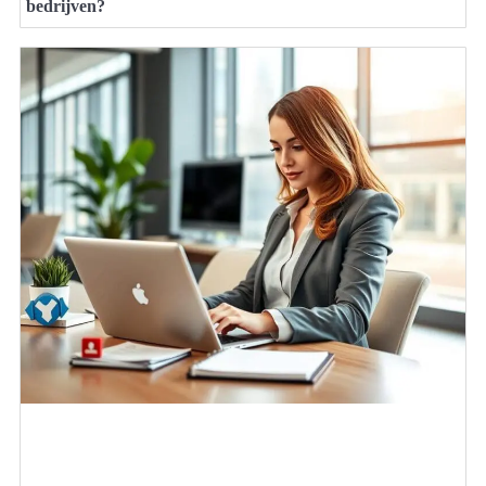
bedrijven?