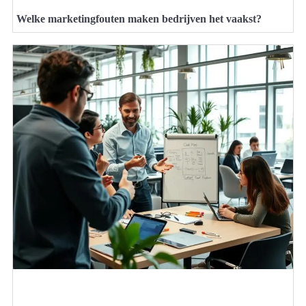
Welke marketingfouten maken bedrijven het vaakst?