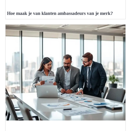
Hoe maak je van klanten ambassadeurs van je merk?