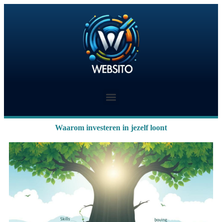
Waarom investeren in jezelf loont