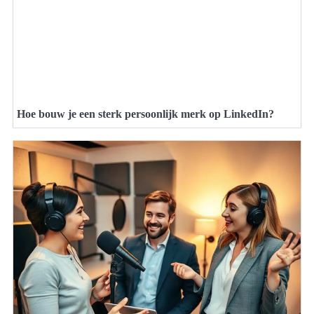
Hoe bouw je een sterk persoonlijk merk op LinkedIn?