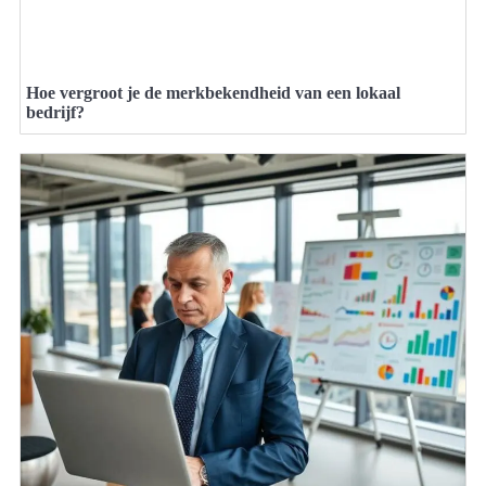
Hoe vergroot je de merkbekendheid van een lokaal
bedrijf?