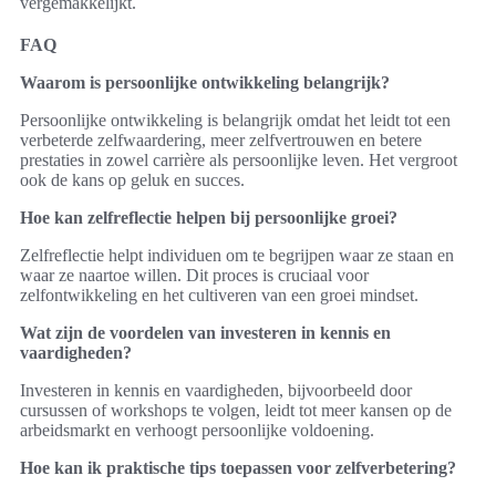
vergemakkelijkt.
FAQ
Waarom is persoonlijke ontwikkeling belangrijk?
Persoonlijke ontwikkeling is belangrijk omdat het leidt tot een
verbeterde zelfwaardering, meer zelfvertrouwen en betere
prestaties in zowel carrière als persoonlijke leven. Het vergroot
ook de kans op geluk en succes.
Hoe kan zelfreflectie helpen bij persoonlijke groei?
Zelfreflectie helpt individuen om te begrijpen waar ze staan en
waar ze naartoe willen. Dit proces is cruciaal voor
zelfontwikkeling en het cultiveren van een groei mindset.
Wat zijn de voordelen van investeren in kennis en
vaardigheden?
Investeren in kennis en vaardigheden, bijvoorbeeld door
cursussen of workshops te volgen, leidt tot meer kansen op de
arbeidsmarkt en verhoogt persoonlijke voldoening.
Hoe kan ik praktische tips toepassen voor zelfverbetering?