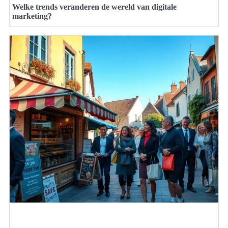
Welke trends veranderen de wereld van digitale
marketing?