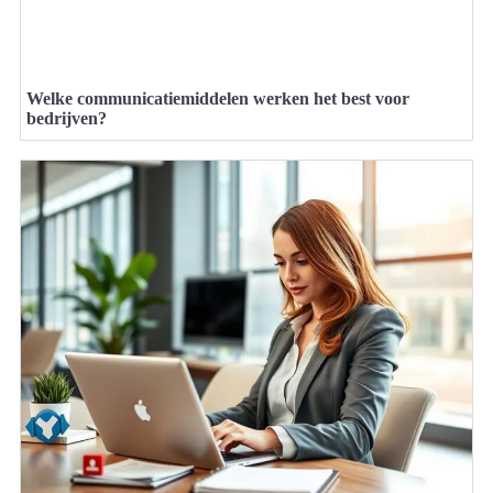
Welke communicatiemiddelen werken het best voor
bedrijven?