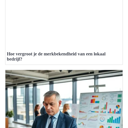
Hoe vergroot je de merkbekendheid van een lokaal
bedrijf?