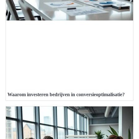
Waarom investeren bedrijven in conversieoptimalisatie?