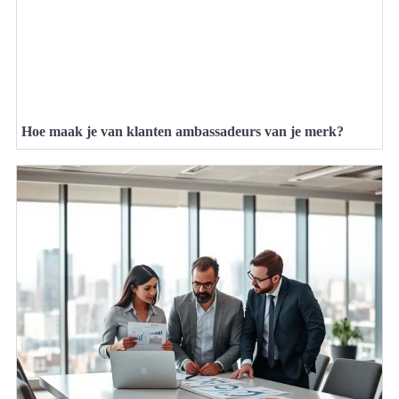
Hoe maak je van klanten ambassadeurs van je merk?