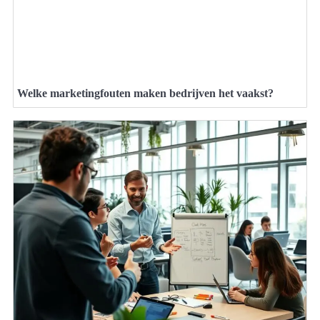
Welke marketingfouten maken bedrijven het vaakst?