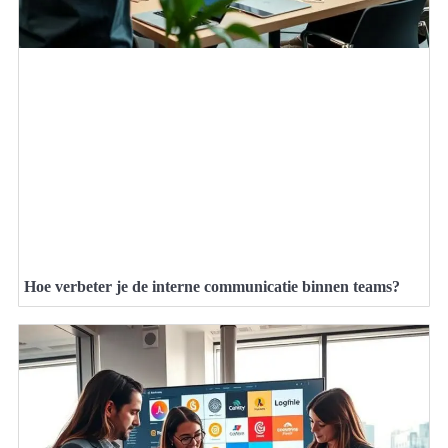
Hoe verbeter je de interne communicatie binnen teams?