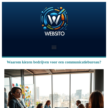
Waarom kiezen bedrijven voor een communicatiebureau?