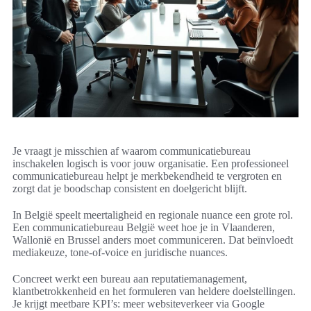
Je vraagt je misschien af waarom communicatiebureau
inschakelen logisch is voor jouw organisatie. Een professioneel
communicatiebureau helpt je merkbekendheid te vergroten en
zorgt dat je boodschap consistent en doelgericht blijft.
In België speelt meertaligheid en regionale nuance een grote rol.
Een communicatiebureau België weet hoe je in Vlaanderen,
Wallonië en Brussel anders moet communiceren. Dat beïnvloedt
mediakeuze, tone-of-voice en juridische nuances.
Concreet werkt een bureau aan reputatiemanagement,
klantbetrokkenheid en het formuleren van heldere doelstellingen.
Je krijgt meetbare KPI’s: meer websiteverkeer via Google