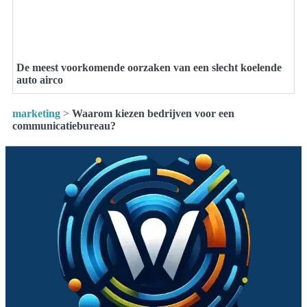
De meest voorkomende oorzaken van een slecht koelende
auto airco
marketing
>
Waarom kiezen bedrijven voor een
communicatiebureau?