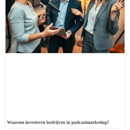
Waarom investeren bedrijven in podcastmarketing?