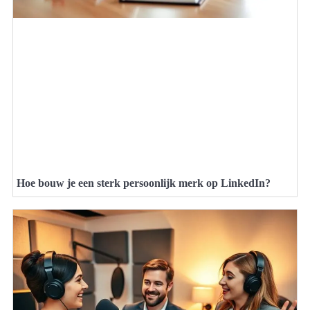
Hoe bouw je een sterk persoonlijk merk op LinkedIn?