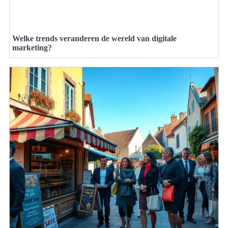
Welke trends veranderen de wereld van digitale
marketing?