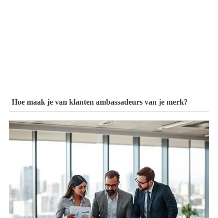
Hoe maak je van klanten ambassadeurs van je merk?