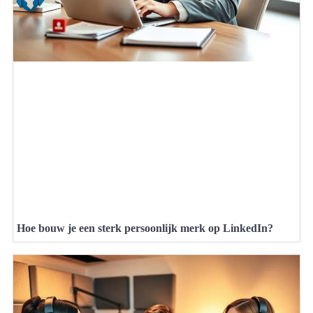
Hoe bouw je een sterk persoonlijk merk op LinkedIn?