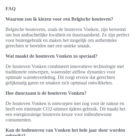
FAQ
Waarom zou ik kiezen voor een Belgische houtoven?
Belgische houtovens, zoals de houtoven Vonken, zijn beroemd
om hun ambachtelijke kwaliteit en duurzaamheid. Ze zijn perfect
voor buitengebruik en maken het mogelijk om authentieke
gerechten te bereiden met een unieke smaak.
Wat maakt de houtoven Vonken zo speciaal?
De houtoven Vonken combineert innovatieve technologie met
traditionele ontwerpen, waaronder airflow dynamics voor
optimale warmteverdeling. Dit zorgt ervoor dat gerechten
gelijkmatig garen en smaken zich optimaal ontwikkelen.
Hoe duurzaam is de houtoven Vonken?
De houtoven Vonken is ontworpen met oog voor de natuur en
heeft een minimale CO2-uitstoot tijdens gebruik. Dit maakt het
een energiezuinige houtoven keuze voor milieubewuste
consumenten.
Kan de buitenoven van Vonken het hele jaar door worden
gebruikt?