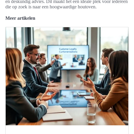
en deskundig advies. Dit maakt het een ideale plek voor iedereen
die op zoek is naar een hoogwaardige houtoven.
Meer artikelen