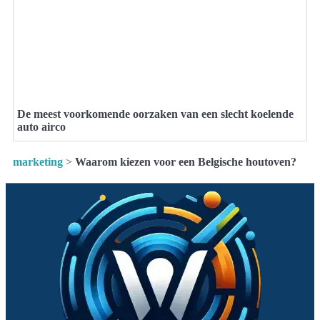
De meest voorkomende oorzaken van een slecht koelende
auto airco
marketing
>
Waarom kiezen voor een Belgische houtoven?