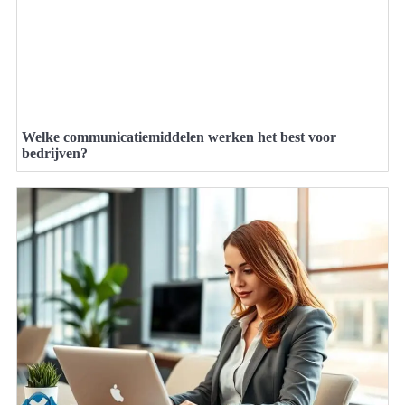
Welke communicatiemiddelen werken het best voor
bedrijven?