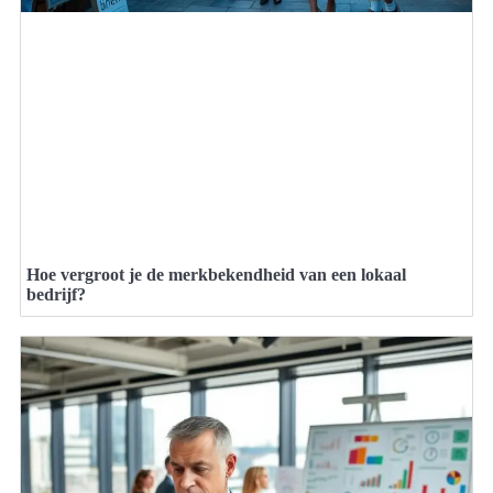
Hoe vergroot je de merkbekendheid van een lokaal
bedrijf?