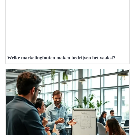
Welke marketingfouten maken bedrijven het vaakst?