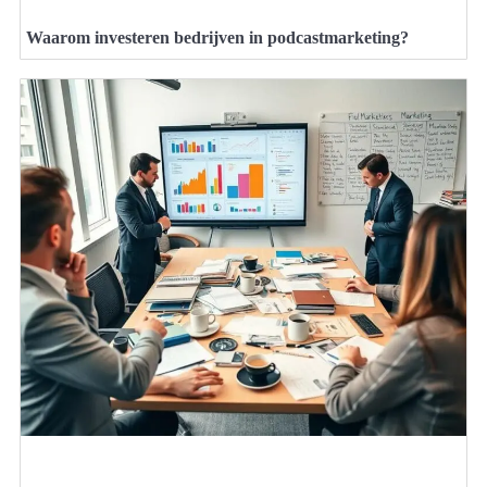
Waarom investeren bedrijven in podcastmarketing?