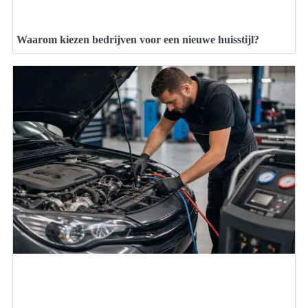
Waarom kiezen bedrijven voor een nieuwe huisstijl?