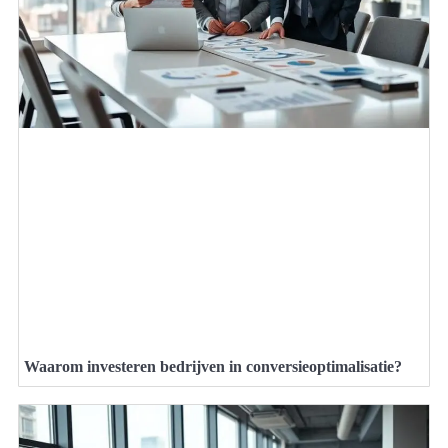
Waarom investeren bedrijven in conversieoptimalisatie?