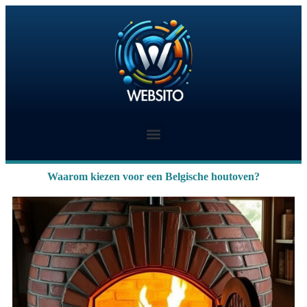
Waarom kiezen voor een Belgische houtoven?