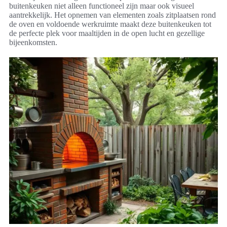
buitenkeuken niet alleen functioneel zijn maar ook visueel
aantrekkelijk. Het opnemen van elementen zoals zitplaatsen rond
de oven en voldoende werkruimte maakt deze buitenkeuken tot
de perfecte plek voor maaltijden in de open lucht en gezellige
bijeenkomsten.