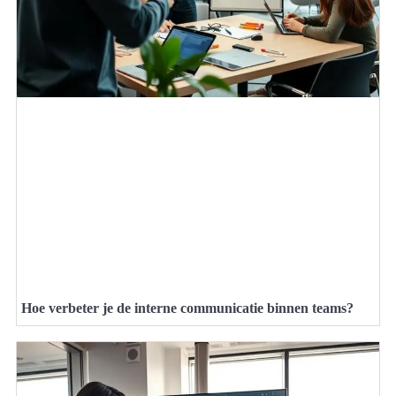
Hoe verbeter je de interne communicatie binnen teams?