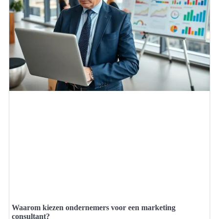
Waarom kiezen ondernemers voor een marketing
consultant?