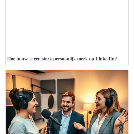
Hoe bouw je een sterk persoonlijk merk op LinkedIn?