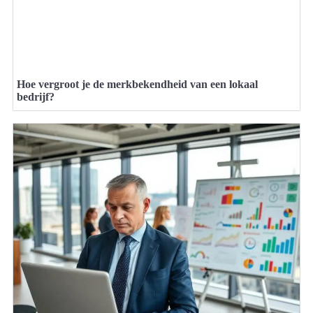
Hoe vergroot je de merkbekendheid van een lokaal
bedrijf?