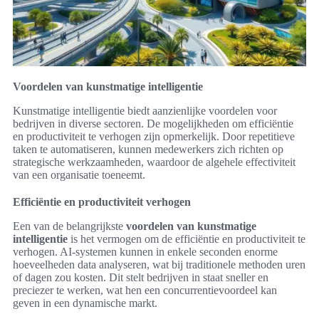
Voordelen van kunstmatige intelligentie
Kunstmatige intelligentie biedt aanzienlijke voordelen voor
bedrijven in diverse sectoren. De mogelijkheden om efficiëntie
en productiviteit te verhogen zijn opmerkelijk. Door repetitieve
taken te automatiseren, kunnen medewerkers zich richten op
strategische werkzaamheden, waardoor de algehele effectiviteit
van een organisatie toeneemt.
Efficiëntie en productiviteit verhogen
Een van de belangrijkste
voordelen van kunstmatige
intelligentie
is het vermogen om de efficiëntie en productiviteit te
verhogen. AI-systemen kunnen in enkele seconden enorme
hoeveelheden data analyseren, wat bij traditionele methoden uren
of dagen zou kosten. Dit stelt bedrijven in staat sneller en
preciezer te werken, wat hen een concurrentievoordeel kan
geven in een dynamische markt.