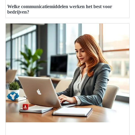
Welke communicatiemiddelen werken het best voor
bedrijven?