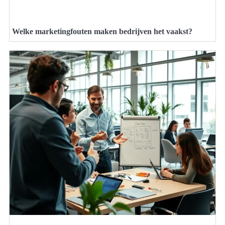
Welke marketingfouten maken bedrijven het vaakst?