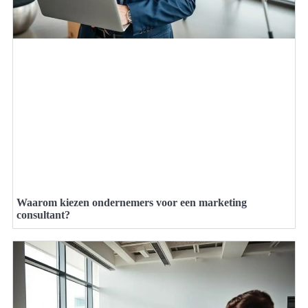
Waarom kiezen ondernemers voor een marketing
consultant?