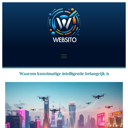
Waarom kunstmatige intelligentie belangrijk is