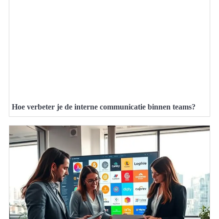
Hoe verbeter je de interne communicatie binnen teams?