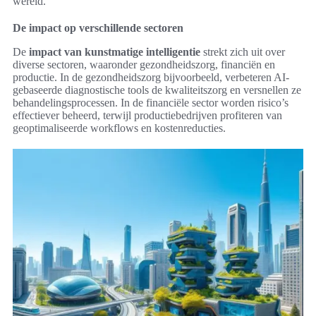
wereld.
De impact op verschillende sectoren
De
impact van kunstmatige intelligentie
strekt zich uit over
diverse sectoren, waaronder gezondheidszorg, financiën en
productie. In de gezondheidszorg bijvoorbeeld, verbeteren AI-
gebaseerde diagnostische tools de kwaliteitszorg en versnellen ze
behandelingsprocessen. In de financiële sector worden risico’s
effectiever beheerd, terwijl productiebedrijven profiteren van
geoptimaliseerde workflows en kostenreducties.