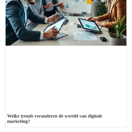
Welke trends veranderen de wereld van digitale
marketing?