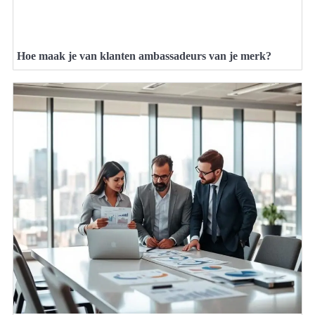
Hoe maak je van klanten ambassadeurs van je merk?