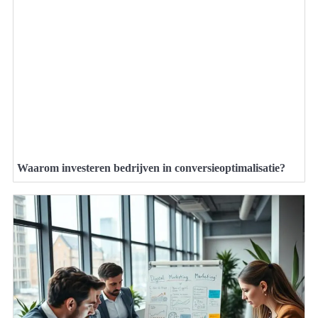
Waarom investeren bedrijven in conversieoptimalisatie?