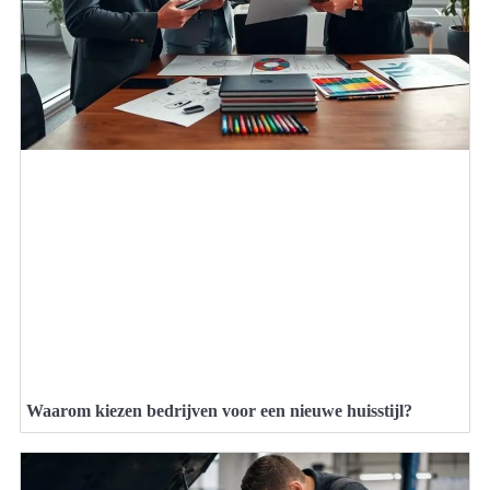
Waarom kiezen bedrijven voor een nieuwe huisstijl?