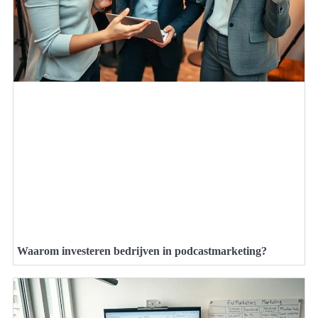
Waarom investeren bedrijven in podcastmarketing?