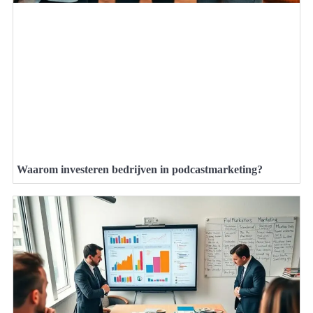
Waarom investeren bedrijven in podcastmarketing?