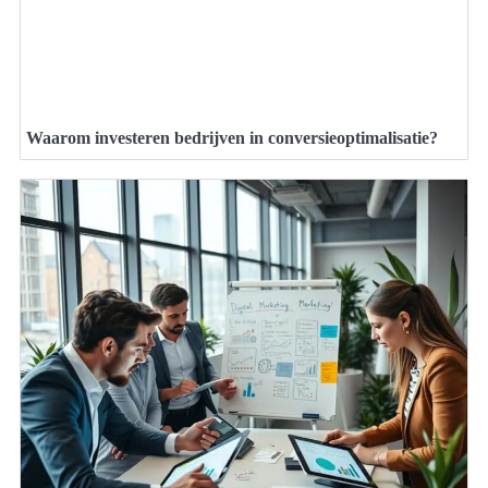
Waarom investeren bedrijven in conversieoptimalisatie?