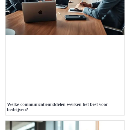
Welke communicatiemiddelen werken het best voor
bedrijven?