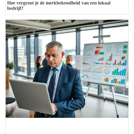
Hoe vergroot je de merkbekendheid van een lokaal
bedrijf?