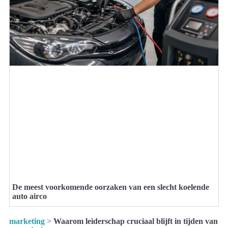
De meest voorkomende oorzaken van een slecht koelende
auto airco
marketing
>
Waarom leiderschap cruciaal blijft in tijden van