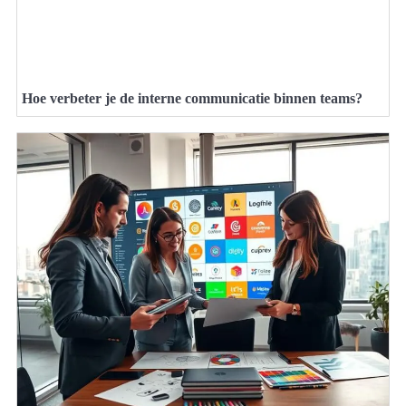
Hoe verbeter je de interne communicatie binnen teams?