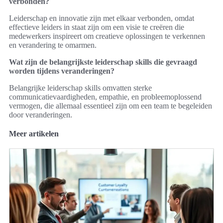
verbonden?
Leiderschap en innovatie zijn met elkaar verbonden, omdat
effectieve leiders in staat zijn om een visie te creëren die
medewerkers inspireert om creatieve oplossingen te verkennen
en verandering te omarmen.
Wat zijn de belangrijkste leiderschap skills die gevraagd
worden tijdens veranderingen?
Belangrijke leiderschap skills omvatten sterke
communicatievaardigheden, empathie, en probleemoplossend
vermogen, die allemaal essentieel zijn om een team te begeleiden
door veranderingen.
Meer artikelen