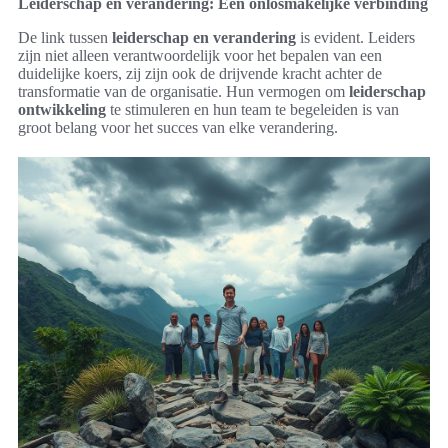
Leiderschap en verandering: Een onlosmakelijke verbinding
De link tussen
leiderschap en verandering
is evident. Leiders
zijn niet alleen verantwoordelijk voor het bepalen van een
duidelijke koers, zij zijn ook de drijvende kracht achter de
transformatie van de organisatie. Hun vermogen om
leiderschap
ontwikkeling
te stimuleren en hun team te begeleiden is van
groot belang voor het succes van elke verandering.