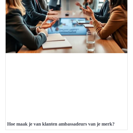
Hoe maak je van klanten ambassadeurs van je merk?