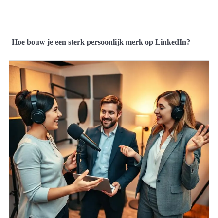
Hoe bouw je een sterk persoonlijk merk op LinkedIn?