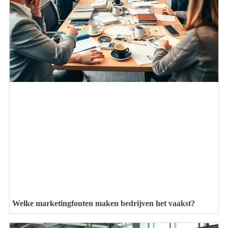
Welke marketingfouten maken bedrijven het vaakst?