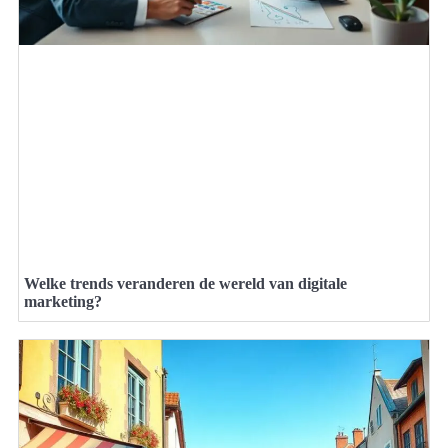
Welke trends veranderen de wereld van digitale
marketing?