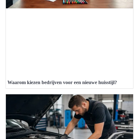
Waarom kiezen bedrijven voor een nieuwe huisstijl?