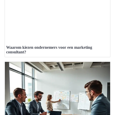
Waarom kiezen ondernemers voor een marketing
consultant?