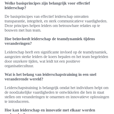
Welke basisprincipes zijn belangrijk voor effectief
leiderschap?
De basisprincipes van effectief leiderschap omvatten
transparantie, integriteit, en sterk communicatieve vaardigheden.
Deze principes helpen leiders om betrouwbare relaties op te
bouwen met hun team.
Hoe beïnvloedt leiderschap de teamdynamiek tijdens
veranderingen?
Leiderschap heeft een significante invloed op de teamdynamiek,
aangezien sterke leiders de koers bepalen en het team begeleiden
door onzekere tijden, wat leidt tot een positieve
organisatiecultuur.
Wat is het belang van leiderschapstraining in een snel
veranderende wereld?
Leiderschapstraining is belangrijk omdat het individuen helpt om
de noodzakelijke vaardigheden te ontwikkelen die hen in staat
stellen om veranderingen te omarmen en innovatieve oplossingen
te introduceren.
Hoe kan leiderschap en innovatie met elkaar worden