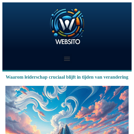
Waarom leiderschap cruciaal blijft in tijden van verandering