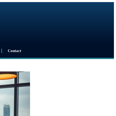
Contact