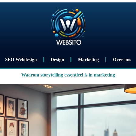
SEO Webdesign
Design
Marketing
Over ons
Waarom storytelling essentieel is in marketing