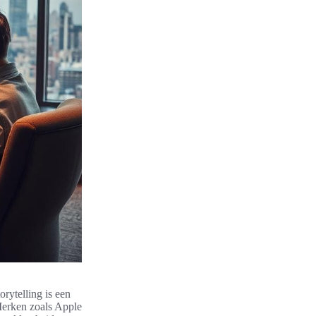
rytelling is een
Merken zoals Apple