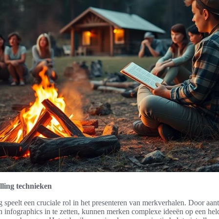
elling technieken
ng speelt een cruciale rol in het presenteren van merkverhalen. Door aan
en infographics in te zetten, kunnen merken complexe ideeën op een hel