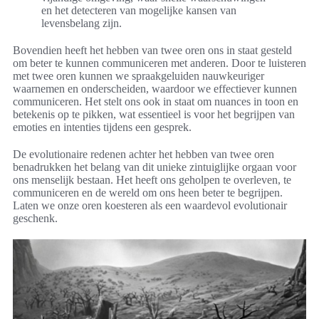
en het detecteren van mogelijke kansen van
levensbelang zijn.
Bovendien heeft het hebben van twee oren ons in staat gesteld
om beter te kunnen communiceren met anderen. Door te luisteren
met twee oren kunnen we spraakgeluiden nauwkeuriger
waarnemen en onderscheiden, waardoor we effectiever kunnen
communiceren. Het stelt ons ook in staat om nuances in toon en
betekenis op te pikken, wat essentieel is voor het begrijpen van
emoties en intenties tijdens een gesprek.
De evolutionaire redenen achter het hebben van twee oren
benadrukken het belang van dit unieke zintuiglijke orgaan voor
ons menselijk bestaan. Het heeft ons geholpen te overleven, te
communiceren en de wereld om ons heen beter te begrijpen.
Laten we onze oren koesteren als een waardevol evolutionair
geschenk.