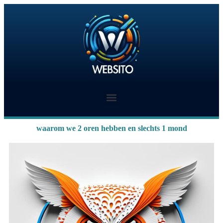
waarom we 2 oren hebben en slechts 1 mond