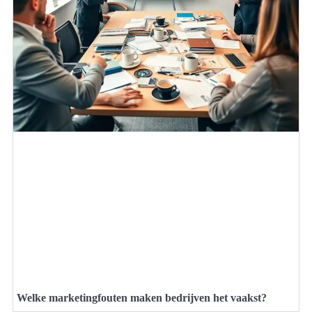
Welke marketingfouten maken bedrijven het vaakst?