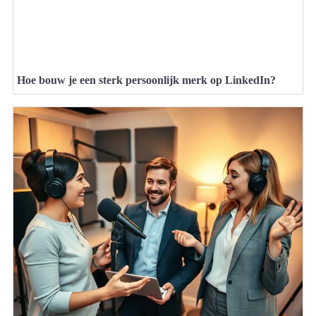
Hoe bouw je een sterk persoonlijk merk op LinkedIn?