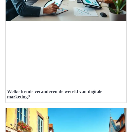
Welke trends veranderen de wereld van digitale
marketing?