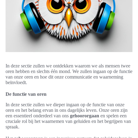
In deze sectie zullen we ontdekken waarom we als mensen twee
oren hebben en slechts één mond. We zullen ingaan op de functie
van onze oren en hoe dit onze communicatie en waarneming
beïnvloedt.
De functie van oren
In deze sectie zullen we dieper ingaan op de functie van onze
oren en het belang ervan in ons dagelijks leven. Onze oren zijn
een essentieel onderdeel van ons
gehoororgaan
en spelen een
cruciale rol bij het waarnemen van geluiden en het begrijpen van
spraak.