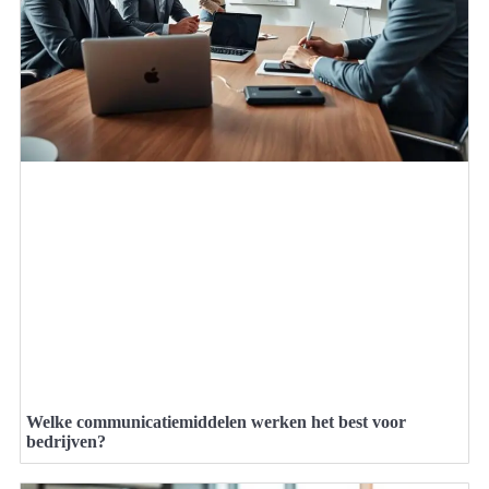
Welke communicatiemiddelen werken het best voor
bedrijven?