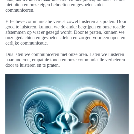
niet uiten en onze eigen behoeften en gevoelens niet
communiceren.
Effectieve communicatie vereist zowel luisteren als praten. Door
goed te luisteren, kunnen we de ander begrijpen en onze reactie
afstemmen op wat er gezegd wordt. Door te praten, kunnen we
onze gedachten en gevoelens delen en zorgen voor een open en
eerlijke communicatie.
Dus laten we communiceren met onze oren. Laten we luisteren
naar anderen, empathie tonen en onze communicatie verbeteren
door te luisteren en te praten.