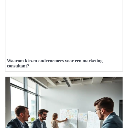
Waarom kiezen ondernemers voor een marketing
consultant?