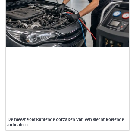
De meest voorkomende oorzaken van een slecht koelende
auto airco