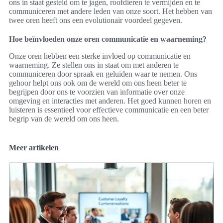
ons in staat gesteld om te jagen, roofdieren te vermijden en te
communiceren met andere leden van onze soort. Het hebben van
twee oren heeft ons een evolutionair voordeel gegeven.
Hoe beïnvloeden onze oren communicatie en waarneming?
Onze oren hebben een sterke invloed op communicatie en
waarneming. Ze stellen ons in staat om met anderen te
communiceren door spraak en geluiden waar te nemen. Ons
gehoor helpt ons ook om de wereld om ons heen beter te
begrijpen door ons te voorzien van informatie over onze
omgeving en interacties met anderen. Het goed kunnen horen en
luisteren is essentieel voor effectieve communicatie en een beter
begrip van de wereld om ons heen.
Meer artikelen