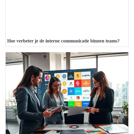
Hoe verbeter je de interne communicatie binnen teams?