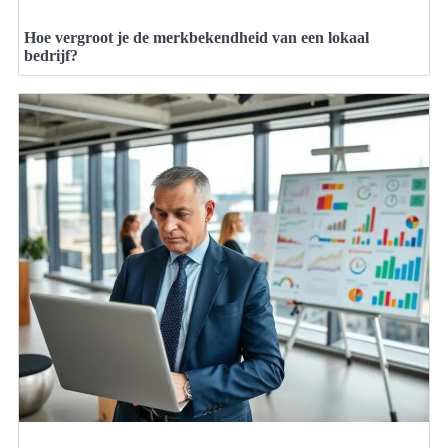
Hoe vergroot je de merkbekendheid van een lokaal
bedrijf?