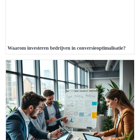
Waarom investeren bedrijven in conversieoptimalisatie?