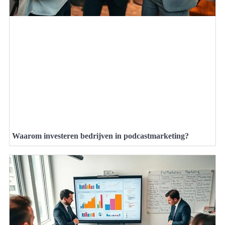
Waarom investeren bedrijven in podcastmarketing?