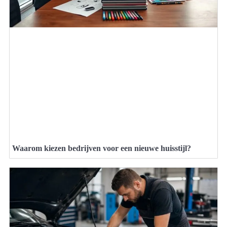
Waarom kiezen bedrijven voor een nieuwe huisstijl?