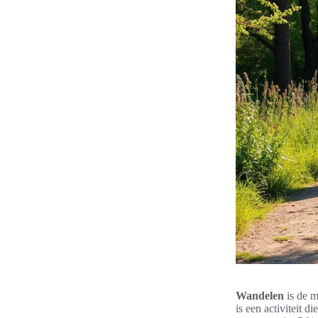
Wandelen
is de m
is een activiteit d