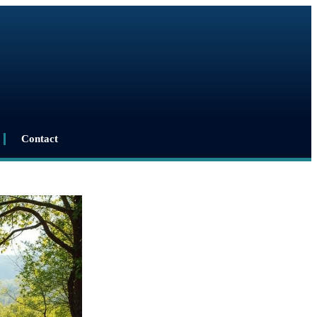
Contact