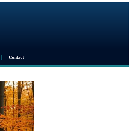
Contact