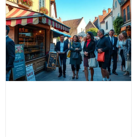
Hoe vergroot je de merkbekendheid van een lokaal
bedrijf?