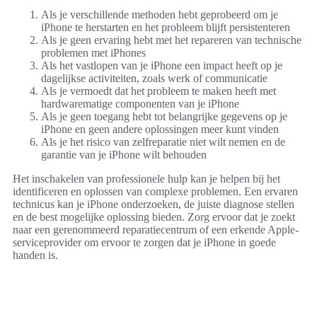
Als je verschillende methoden hebt geprobeerd om je
iPhone te herstarten en het probleem blijft persistenteren
Als je geen ervaring hebt met het repareren van technische
problemen met iPhones
Als het vastlopen van je iPhone een impact heeft op je
dagelijkse activiteiten, zoals werk of communicatie
Als je vermoedt dat het probleem te maken heeft met
hardwarematige componenten van je iPhone
Als je geen toegang hebt tot belangrijke gegevens op je
iPhone en geen andere oplossingen meer kunt vinden
Als je het risico van zelfreparatie niet wilt nemen en de
garantie van je iPhone wilt behouden
Het inschakelen van professionele hulp kan je helpen bij het
identificeren en oplossen van complexe problemen. Een ervaren
technicus kan je iPhone onderzoeken, de juiste diagnose stellen
en de best mogelijke oplossing bieden. Zorg ervoor dat je zoekt
naar een gerenommeerd reparatiecentrum of een erkende Apple-
serviceprovider om ervoor te zorgen dat je iPhone in goede
handen is.