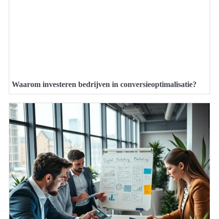
Waarom investeren bedrijven in conversieoptimalisatie?