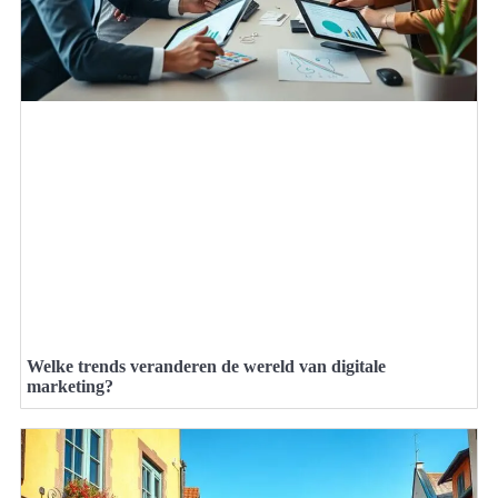
Welke trends veranderen de wereld van digitale
marketing?