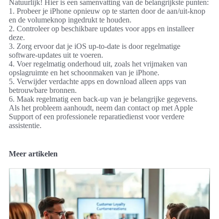
3. Zorg ervoor dat je iOS up-to-date is door regelmatige
software-updates uit te voeren.
4. Voer regelmatig onderhoud uit, zoals het vrijmaken van
opslagruimte en het schoonmaken van je iPhone.
5. Verwijder verdachte apps en download alleen apps van
betrouwbare bronnen.
6. Maak regelmatig een back-up van je belangrijke gegevens.
Als het probleem aanhoudt, neem dan contact op met Apple
Support of een professionele reparatiedienst voor verdere
assistentie.
Meer artikelen