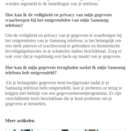
worden ingesteld in de instellingen van je telefoon.
Hoe kan ik de veiligheid en privacy van mijn gegevens
waarborgen bij het ontgrendelen van mijn Samsung
telefoon?
Om de veiligheid en privacy van je gegevens te waarborgen bij
het ontgrendelen van je Samsung telefoon, is het belangrijk om
een sterk patroon of wachtwoord te gebruiken en biometrische
beveiligingsfuncties in te schakelen indien beschikbaar. Zorg er
ook voor dat je regelmatig een back-up maakt van je gegevens.
Hoe kan ik mijn gegevens terughalen nadat ik mijn Samsung
telefoon heb ontgrendeld?
Als je belangrijke gegevens bent kwijtgeraakt nadat je je
Samsung telefoon hebt ontgrendeld, kun je proberen ze terug te
krijgen met behulp van een gegevensherstelprogramma. Er zijn
verschillende tools beschikbaar die je kunt proberen om je
gegevens te herstellen.
Meer artikelen