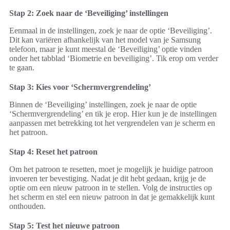
Stap 2: Zoek naar de ‘Beveiliging’ instellingen
Eenmaal in de instellingen, zoek je naar de optie ‘Beveiliging’.
Dit kan variëren afhankelijk van het model van je Samsung
telefoon, maar je kunt meestal de ‘Beveiliging’ optie vinden
onder het tabblad ‘Biometrie en beveiliging’. Tik erop om verder
te gaan.
Stap 3: Kies voor ‘Schermvergrendeling’
Binnen de ‘Beveiliging’ instellingen, zoek je naar de optie
‘Schermvergrendeling’ en tik je erop. Hier kun je de instellingen
aanpassen met betrekking tot het vergrendelen van je scherm en
het patroon.
Stap 4: Reset het patroon
Om het patroon te resetten, moet je mogelijk je huidige patroon
invoeren ter bevestiging. Nadat je dit hebt gedaan, krijg je de
optie om een nieuw patroon in te stellen. Volg de instructies op
het scherm en stel een nieuw patroon in dat je gemakkelijk kunt
onthouden.
Stap 5: Test het nieuwe patroon