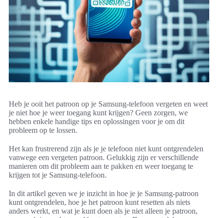
Heb je ooit het patroon op je Samsung-telefoon vergeten en weet
je niet hoe je weer toegang kunt krijgen? Geen zorgen, we
hebben enkele handige tips en oplossingen voor je om dit
probleem op te lossen.
Het kan frustrerend zijn als je je telefoon niet kunt ontgrendelen
vanwege een vergeten patroon. Gelukkig zijn er verschillende
manieren om dit probleem aan te pakken en weer toegang te
krijgen tot je Samsung-telefoon.
In dit artikel geven we je inzicht in hoe je je Samsung-patroon
kunt ontgrendelen, hoe je het patroon kunt resetten als niets
anders werkt, en wat je kunt doen als je niet alleen je patroon,