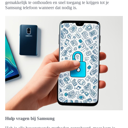
gemakkelijk te onthouden en snel toegang te krijgen tot je
Samsung telefoon wanneer dat nodig is.
Hulp vragen bij Samsung