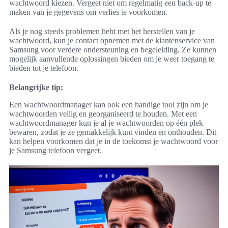
wachtwoord kiezen. Vergeet niet om regelmatig een back-up te
maken van je gegevens om verlies te voorkomen.
Als je nog steeds problemen hebt met het herstellen van je
wachtwoord, kun je contact opnemen met de klantenservice van
Samsung voor verdere ondersteuning en begeleiding. Ze kunnen
mogelijk aanvullende oplossingen bieden om je weer toegang te
bieden tot je telefoon.
Belangrijke tip:
Een wachtwoordmanager kan ook een handige tool zijn om je
wachtwoorden veilig en georganiseerd te houden. Met een
wachtwoordmanager kun je al je wachtwoorden op één plek
bewaren, zodat je ze gemakkelijk kunt vinden en onthouden. Dit
kan helpen voorkomen dat je in de toekomst je wachtwoord voor
je Samsung telefoon vergeet.