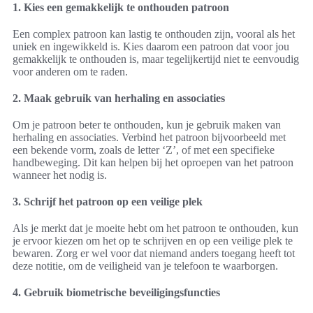
1. Kies een gemakkelijk te onthouden patroon
Een complex patroon kan lastig te onthouden zijn, vooral als het
uniek en ingewikkeld is. Kies daarom een patroon dat voor jou
gemakkelijk te onthouden is, maar tegelijkertijd niet te eenvoudig
voor anderen om te raden.
2. Maak gebruik van herhaling en associaties
Om je patroon beter te onthouden, kun je gebruik maken van
herhaling en associaties. Verbind het patroon bijvoorbeeld met
een bekende vorm, zoals de letter ‘Z’, of met een specifieke
handbeweging. Dit kan helpen bij het oproepen van het patroon
wanneer het nodig is.
3. Schrijf het patroon op een veilige plek
Als je merkt dat je moeite hebt om het patroon te onthouden, kun
je ervoor kiezen om het op te schrijven en op een veilige plek te
bewaren. Zorg er wel voor dat niemand anders toegang heeft tot
deze notitie, om de veiligheid van je telefoon te waarborgen.
4. Gebruik biometrische beveiligingsfuncties