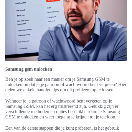
Samsung gsm unlocken
Ben je op zoek naar een manier om je Samsung GSM te
unlocken omdat je je patroon of wachtwoord bent vergeten? Hier
delen we enkele handige tips om dit probleem op te lossen.
Wanneer je je patroon of wachtwoord bent vergeten op je
Samsung GSM, kan het erg frustrerend zijn. Gelukkig zijn er
verschillende methoden en opties beschikbaar om je Samsung
GSM te unlocken en weer toegang te krijgen tot je telefoon.
Een van de eerste stappen die je kunt proberen, is het gebruik