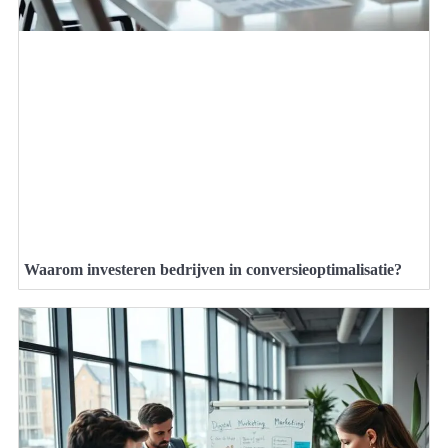
Waarom investeren bedrijven in conversieoptimalisatie?