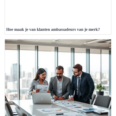
Hoe maak je van klanten ambassadeurs van je merk?