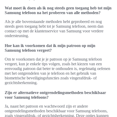
Wat moet ik doen als ik nog steeds geen toegang heb tot mijn
Samsung telefoon na het proberen van alle methoden?
Als je alle bovenstaande methoden hebt geprobeerd en nog
steeds geen toegang hebt tot je Samsung telefoon, neem dan
contact op met de klantenservice van Samsung voor verdere
ondersteuning.
Hoe kan ik voorkomen dat ik mijn patroon op mijn
Samsung telefoon vergeet?
Om te voorkomen dat je je patroon op je Samsung telefoon
vergeet, kun je enkele tips volgen, zoals het kiezen van een
eenvoudig patroon dat beter te onthouden is, regelmatig oefenen
met het ontgrendelen van je telefoon en het gebruik van
biometrische beveiligingsfuncties zoals vingerafdruk- of
gezichtsherkenning.
Zijn er alternatieve ontgrendelingsmethoden beschikbaar
voor Samsung telefoons?
Ja, naast het patroon en wachtwoord zijn er andere
ontgrendelingsmethoden beschikbaar voor Samsung telefoons,
zoals vingerafdruk- of gezichtsherkenning. Deze opties kunnen