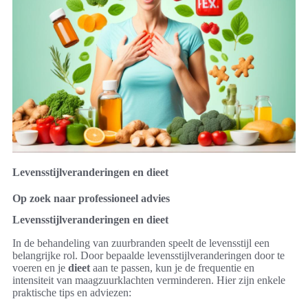
Levensstijlveranderingen en dieet
Op zoek naar professioneel advies
Levensstijlveranderingen en dieet
In de behandeling van zuurbranden speelt de levensstijl een
belangrijke rol. Door bepaalde levensstijlveranderingen door te
voeren en je
dieet
aan te passen, kun je de frequentie en
intensiteit van maagzuurklachten verminderen. Hier zijn enkele
praktische tips en adviezen: