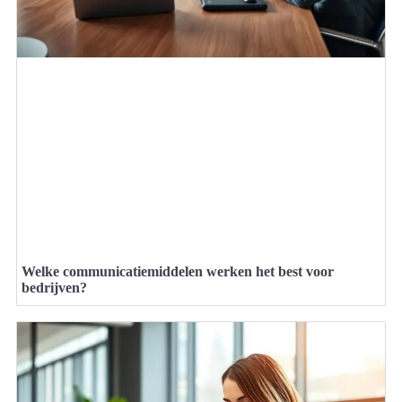
Welke communicatiemiddelen werken het best voor
bedrijven?