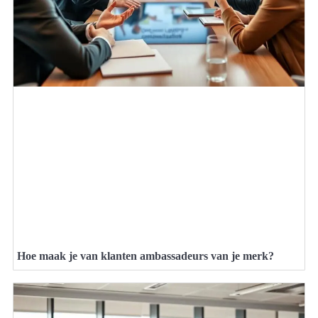
Hoe maak je van klanten ambassadeurs van je merk?