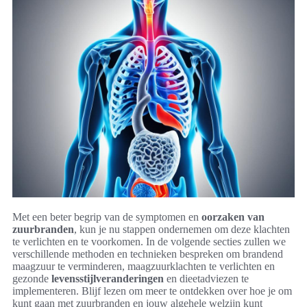
Met een beter begrip van de symptomen en
oorzaken van
zuurbranden
, kun je nu stappen ondernemen om deze klachten
te verlichten en te voorkomen. In de volgende secties zullen we
verschillende methoden en technieken bespreken om brandend
maagzuur te verminderen, maagzuurklachten te verlichten en
gezonde
levensstijlveranderingen
en dieetadviezen te
implementeren. Blijf lezen om meer te ontdekken over hoe je om
kunt gaan met zuurbranden en jouw algehele welzijn kunt