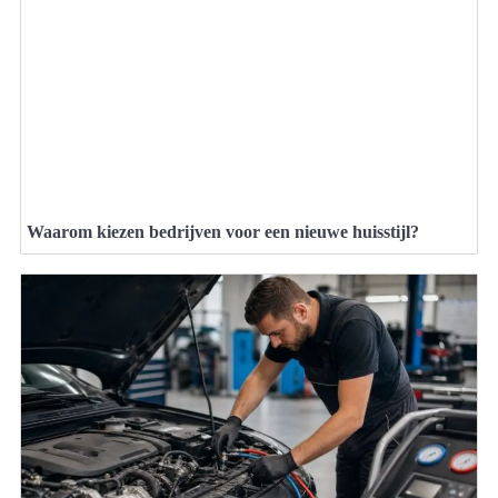
Waarom kiezen bedrijven voor een nieuwe huisstijl?