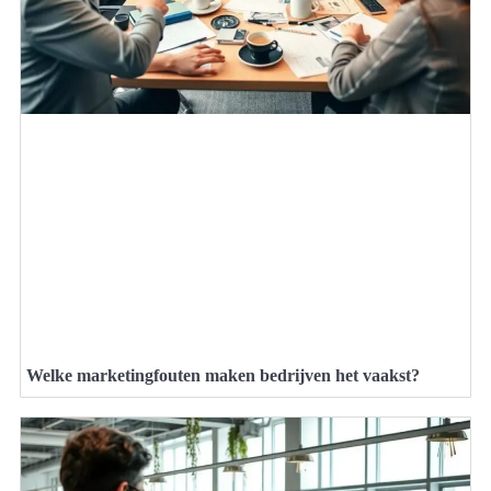
Welke marketingfouten maken bedrijven het vaakst?