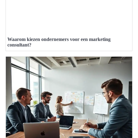
Waarom kiezen ondernemers voor een marketing
consultant?