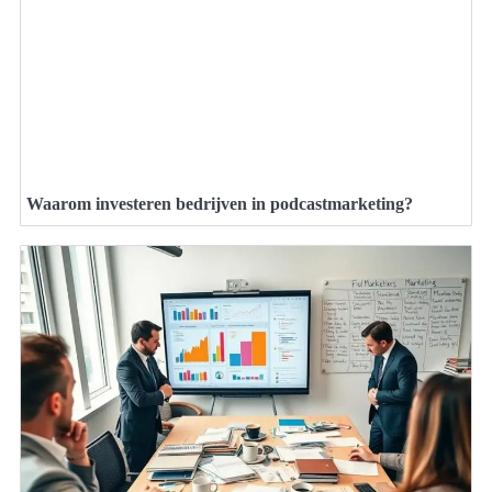
Waarom investeren bedrijven in podcastmarketing?