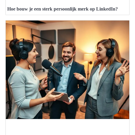
Hoe bouw je een sterk persoonlijk merk op LinkedIn?