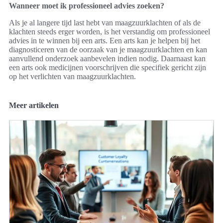
Wanneer moet ik professioneel advies zoeken?
Als je al langere tijd last hebt van maagzuurklachten of als de
klachten steeds erger worden, is het verstandig om professioneel
advies in te winnen bij een arts. Een arts kan je helpen bij het
diagnosticeren van de oorzaak van je maagzuurklachten en kan
aanvullend onderzoek aanbevelen indien nodig. Daarnaast kan
een arts ook medicijnen voorschrijven die specifiek gericht zijn
op het verlichten van maagzuurklachten.
Meer artikelen