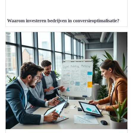
Waarom investeren bedrijven in conversieoptimalisatie?