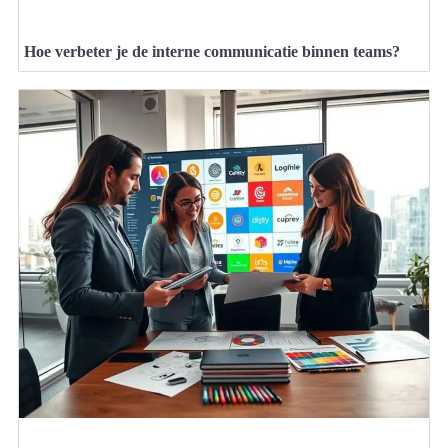
Hoe verbeter je de interne communicatie binnen teams?