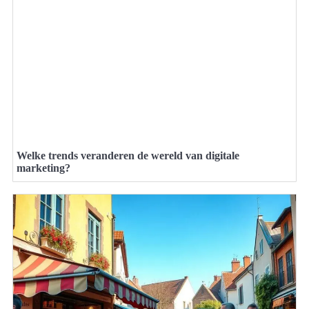
Welke trends veranderen de wereld van digitale
marketing?