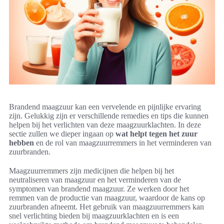
Brandend maagzuur kan een vervelende en pijnlijke ervaring
zijn. Gelukkig zijn er verschillende remedies en tips die kunnen
helpen bij het verlichten van deze maagzuurklachten. In deze
sectie zullen we dieper ingaan op
wat helpt tegen het zuur
hebben
en de rol van maagzuurremmers in het verminderen van
zuurbranden.
Maagzuurremmers zijn medicijnen die helpen bij het
neutraliseren van maagzuur en het verminderen van de
symptomen van brandend maagzuur. Ze werken door het
remmen van de productie van maagzuur, waardoor de kans op
zuurbranden afneemt. Het gebruik van maagzuurremmers kan
snel verlichting bieden bij maagzuurklachten en is een