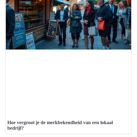
Hoe vergroot je de merkbekendheid van een lokaal
bedrijf?