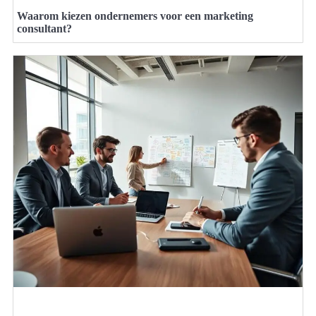
Waarom kiezen ondernemers voor een marketing
consultant?