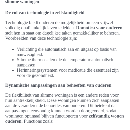
slimme woningen
.
De rol van technologie in zelfstandigheid
Technologie biedt ouderen de mogelijkheid om een vrijwel
volledig onafhankelijk leven te leiden.
Domotica voor ouderen
stelt hen in staat om dagelijkse taken gemakkelijker te beheren.
Voorbeelden van deze technologie zijn:
Verlichting die automatisch aan en uitgaat op basis van
aanwezigheid.
Slimme thermostaten die de temperatuur automatisch
aanpassen.
Herinneringssystemen voor medicatie die essentieel zijn
voor de gezondheid.
Dynamische aanpassingen aan behoeften van ouderen
De flexibiliteit van slimme woningen is een andere reden voor
hun aantrekkelijkheid. Deze woningen kunnen zich aanpassen
aan de veranderende behoeftes van ouderen. Dit betekent dat
aanpassingen eenvoudig kunnen worden doorgevoerd, zodat
woningen optimaal blijven functioneren voor
zelfstandig wonen
ouderen.
Functions zoals: