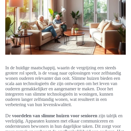
In de huidige maatschappij, waarin de vergrijzing een steeds
grotere rol speelt, is de vraag naar oplossingen voor zelfstandig
wonen ouderen relevanter dan ooit. Slimme huizen bieden een
scala aan technologieën die zijn ontworpen om het leven van
ouderen gemakkelijker en aangenamer te maken. Door het
integreren van slimme technologieën in woningen, kunnen
ouderen langer zelfstandig wonen, wat resulteert in een
verbetering van hun levenskwaliteit.
De
voordelen van slimme huizen voor senioren
zijn talrijk en
veelzijdig. Apparaten kunnen met elkaar communiceren en
ondersteunen bewoners in hun dagelijkse taken. Dit zorgt voor