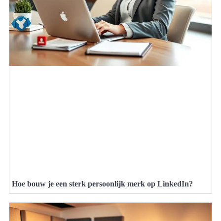
Hoe bouw je een sterk persoonlijk merk op LinkedIn?