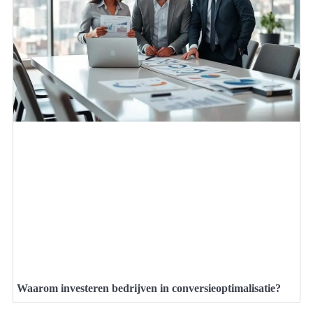
Waarom investeren bedrijven in conversieoptimalisatie?