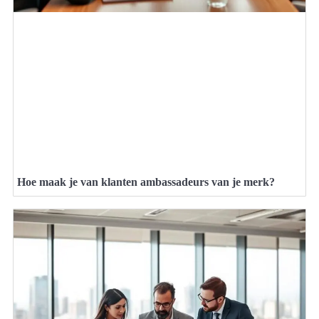
Hoe maak je van klanten ambassadeurs van je merk?