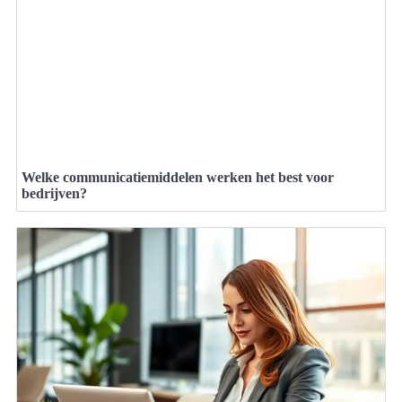
Welke communicatiemiddelen werken het best voor
bedrijven?