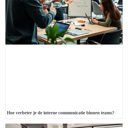
Hoe verbeter je de interne communicatie binnen teams?