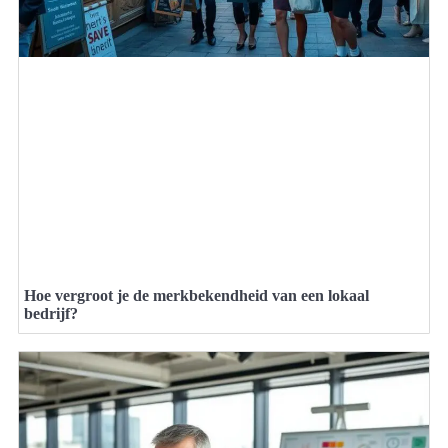
Hoe vergroot je de merkbekendheid van een lokaal
bedrijf?