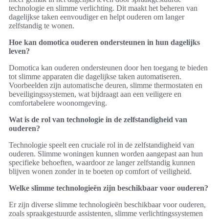
technologie en slimme verlichting. Dit maakt het beheren van
dagelijkse taken eenvoudiger en helpt ouderen om langer
zelfstandig te wonen.
Hoe kan domotica ouderen ondersteunen in hun dagelijks
leven?
Domotica kan ouderen ondersteunen door hen toegang te bieden
tot slimme apparaten die dagelijkse taken automatiseren.
Voorbeelden zijn automatische deuren, slimme thermostaten en
beveiligingssystemen, wat bijdraagt aan een veiligere en
comfortabelere woonomgeving.
Wat is de rol van technologie in de zelfstandigheid van
ouderen?
Technologie speelt een cruciale rol in de zelfstandigheid van
ouderen. Slimme woningen kunnen worden aangepast aan hun
specifieke behoeften, waardoor ze langer zelfstandig kunnen
blijven wonen zonder in te boeten op comfort of veiligheid.
Welke slimme technologieën zijn beschikbaar voor ouderen?
Er zijn diverse slimme technologieën beschikbaar voor ouderen,
zoals spraakgestuurde assistenten, slimme verlichtingssystemen