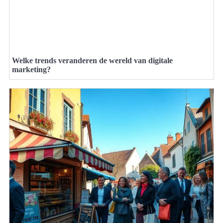
Welke trends veranderen de wereld van digitale
marketing?