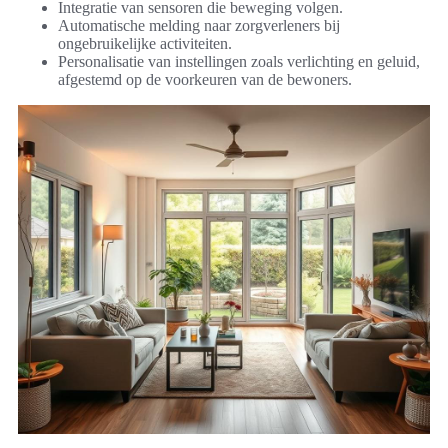
Integratie van sensoren die beweging volgen.
Automatische melding naar zorgverleners bij
ongebruikelijke activiteiten.
Personalisatie van instellingen zoals verlichting en geluid,
afgestemd op de voorkeuren van de bewoners.