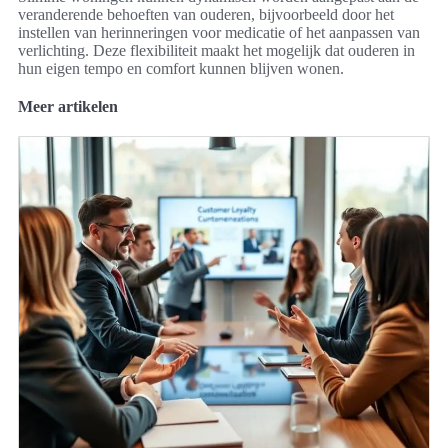
veranderende behoeften van ouderen, bijvoorbeeld door het
instellen van herinneringen voor medicatie of het aanpassen van
verlichting. Deze flexibiliteit maakt het mogelijk dat ouderen in
hun eigen tempo en comfort kunnen blijven wonen.
Meer artikelen