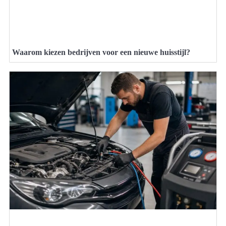
Waarom kiezen bedrijven voor een nieuwe huisstijl?