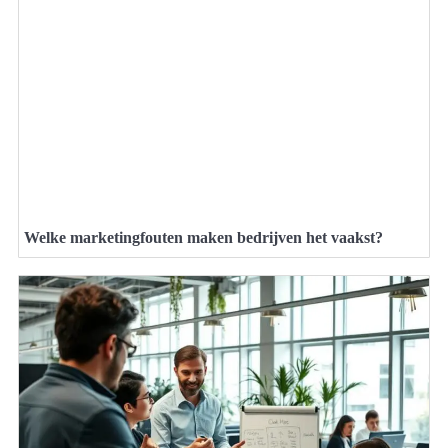
Welke marketingfouten maken bedrijven het vaakst?