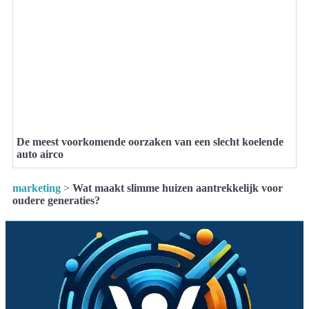
De meest voorkomende oorzaken van een slecht koelende
auto airco
marketing
>
Wat maakt slimme huizen aantrekkelijk voor
oudere generaties?