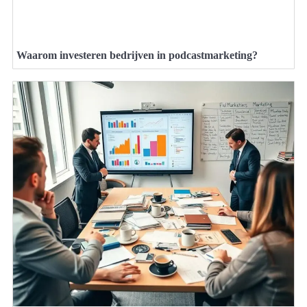
Waarom investeren bedrijven in podcastmarketing?