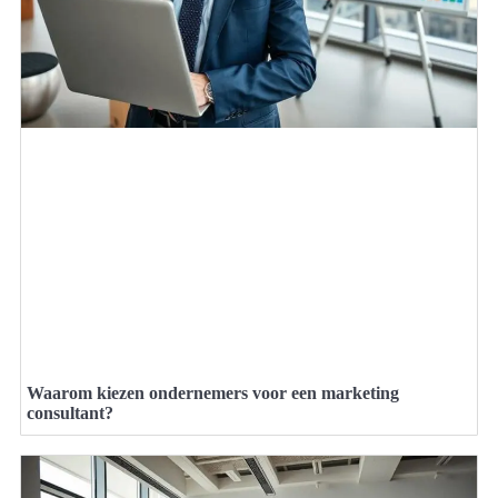
Waarom kiezen ondernemers voor een marketing
consultant?