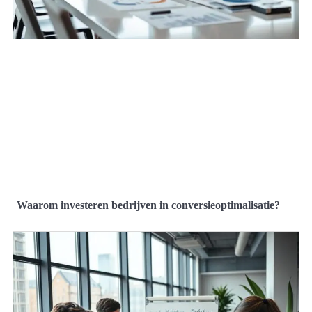
Waarom investeren bedrijven in conversieoptimalisatie?