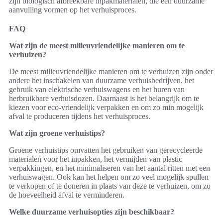
zijn biologisch afbreekbare inpakmaterialen, die een duurzame
aanvulling vormen op het verhuisproces.
FAQ
Wat zijn de meest milieuvriendelijke manieren om te
verhuizen?
De meest milieuvriendelijke manieren om te verhuizen zijn onder
andere het inschakelen van duurzame verhuisbedrijven, het
gebruik van elektrische verhuiswagens en het huren van
herbruikbare verhuisdozen. Daarnaast is het belangrijk om te
kiezen voor eco-vriendelijk verpakken en om zo min mogelijk
afval te produceren tijdens het verhuisproces.
Wat zijn groene verhuistips?
Groene verhuistips omvatten het gebruiken van gerecycleerde
materialen voor het inpakken, het vermijden van plastic
verpakkingen, en het minimaliseren van het aantal ritten met een
verhuiswagen. Ook kan het helpen om zo veel mogelijk spullen
te verkopen of te doneren in plaats van deze te verhuizen, om zo
de hoeveelheid afval te verminderen.
Welke duurzame verhuisopties zijn beschikbaar?