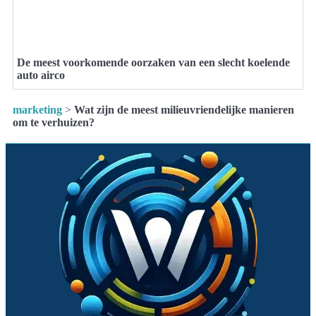
De meest voorkomende oorzaken van een slecht koelende
auto airco
marketing
>
Wat zijn de meest milieuvriendelijke manieren
om te verhuizen?