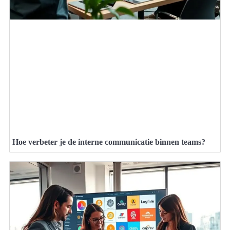
Hoe verbeter je de interne communicatie binnen teams?