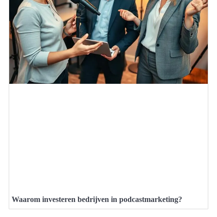
Waarom investeren bedrijven in podcastmarketing?