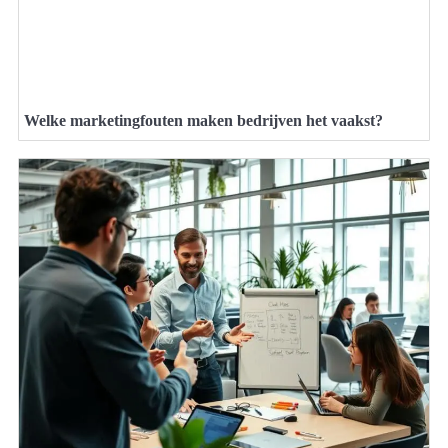
Welke marketingfouten maken bedrijven het vaakst?