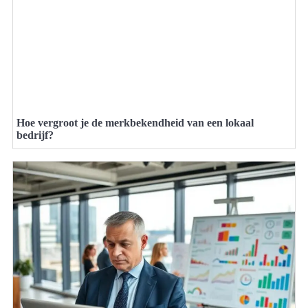
Hoe vergroot je de merkbekendheid van een lokaal
bedrijf?