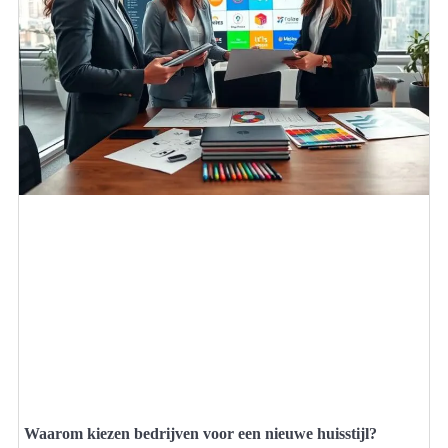
Waarom kiezen bedrijven voor een nieuwe huisstijl?