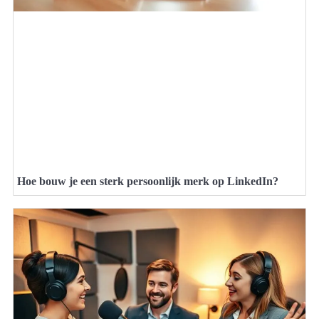
Hoe bouw je een sterk persoonlijk merk op LinkedIn?