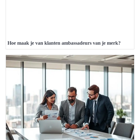
Hoe maak je van klanten ambassadeurs van je merk?