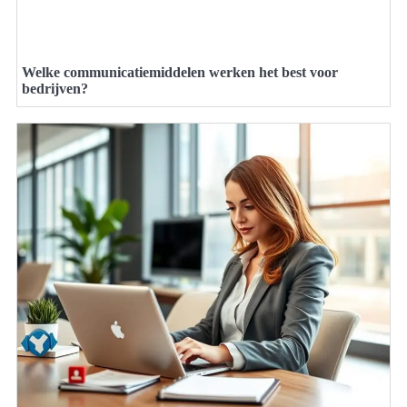
Welke communicatiemiddelen werken het best voor
bedrijven?