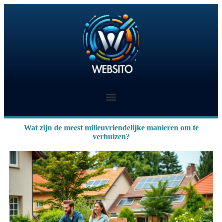
Wat zijn de meest milieuvriendelijke manieren om te
verhuizen?