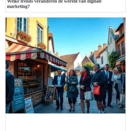
Welke trends veranderen de wereld van digitale
marketing?