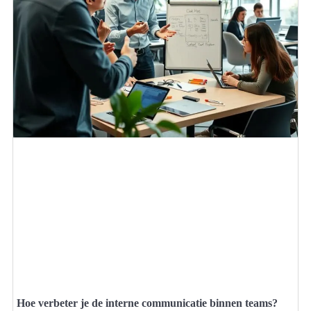
Hoe verbeter je de interne communicatie binnen teams?