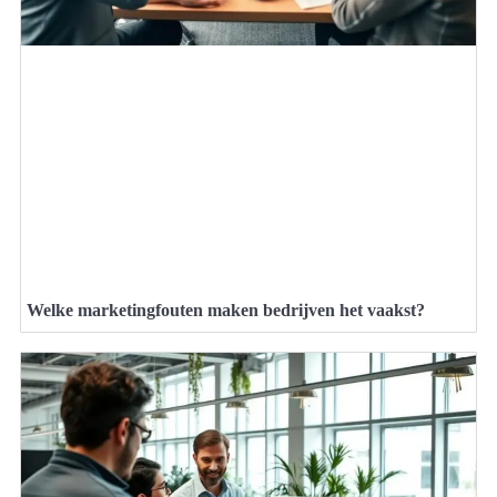
Welke marketingfouten maken bedrijven het vaakst?