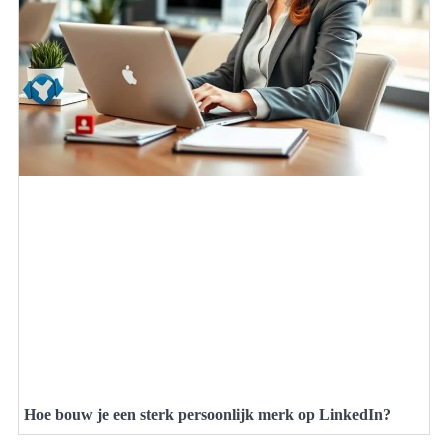
Hoe bouw je een sterk persoonlijk merk op LinkedIn?