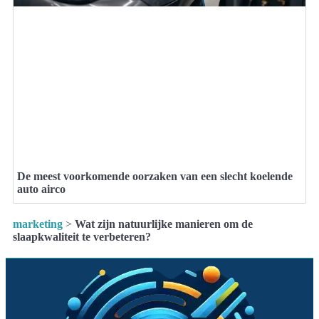
De meest voorkomende oorzaken van een slecht koelende
auto airco
marketing
>
Wat zijn natuurlijke manieren om de
slaapkwaliteit te verbeteren?