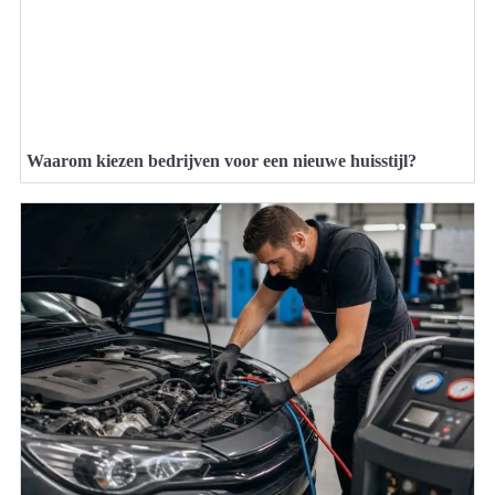
Waarom kiezen bedrijven voor een nieuwe huisstijl?