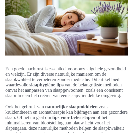
Een goede nachtrust is essentieel voor onze algehele gezondheid
en welzijn. Er zijn diverse natuurlijke manieren om de
slaapkwaliteit te verbeteren zonder medicatie. Dit artikel biedt
waardevolle
slaaphygiëne tips
van de belangrijkste methoden
omvat het aanpassen van slaapgewoonten, zoals een consistent
slaapritme en het creëren van een slaapvriendelijke omgeving.
Ook het gebruik van
natuurlijke slaapmiddelen
zoals
kruidentheeën en aromatherapie kan bijdragen aan een gezondere
slaap. Of het nu gaat om
tips voor beter slapen
of het
minimaliseren van blootstelling aan blauw licht voor het
slapengaan, deze natuurlijke methoden helpen de slaapkwaliteit