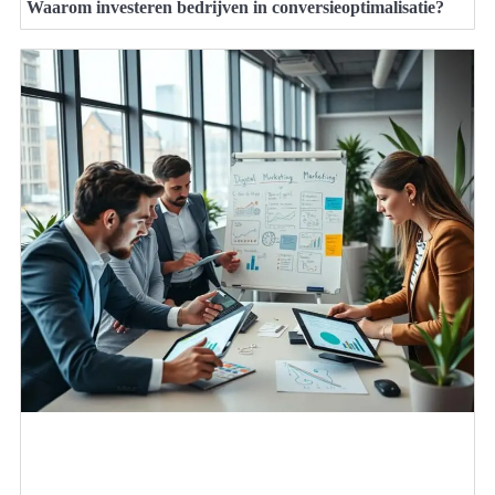
Waarom investeren bedrijven in conversieoptimalisatie?