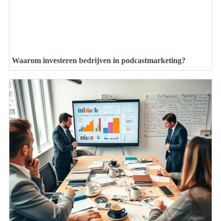
Waarom investeren bedrijven in podcastmarketing?