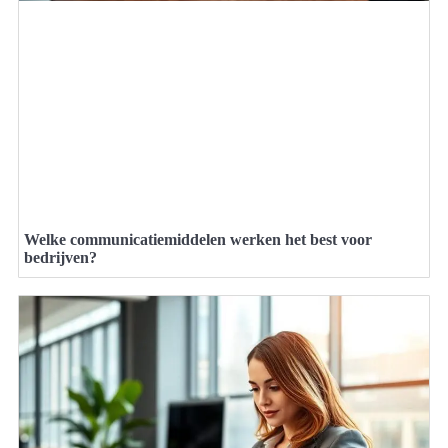
Welke communicatiemiddelen werken het best voor
bedrijven?