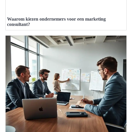
Waarom kiezen ondernemers voor een marketing
consultant?