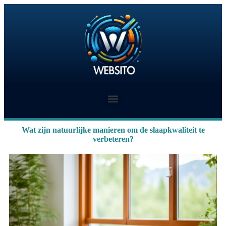
Wat zijn natuurlijke manieren om de slaapkwaliteit te
verbeteren?