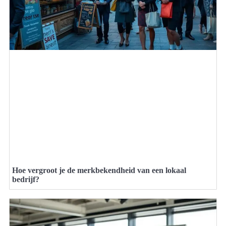
Hoe vergroot je de merkbekendheid van een lokaal
bedrijf?