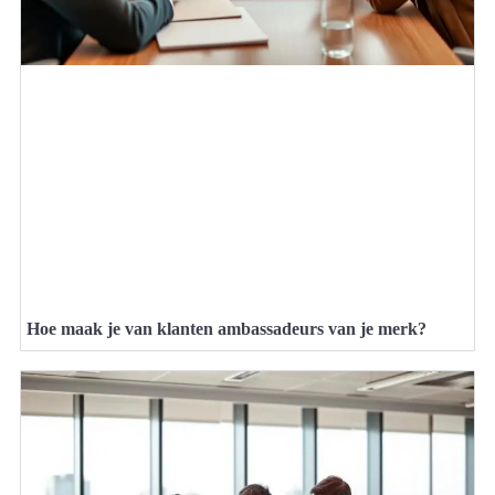
Hoe maak je van klanten ambassadeurs van je merk?