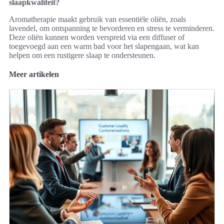
slaapkwaliteit?
Aromatherapie maakt gebruik van essentiële oliën, zoals
lavendel, om ontspanning te bevorderen en stress te verminderen.
Deze oliën kunnen worden verspreid via een diffuser of
toegevoegd aan een warm bad voor het slapengaan, wat kan
helpen om een rustigere slaap te ondersteunen.
Meer artikelen