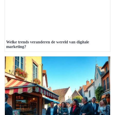
Welke trends veranderen de wereld van digitale
marketing?