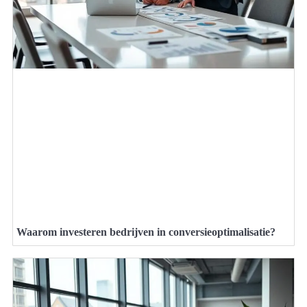
Waarom investeren bedrijven in conversieoptimalisatie?