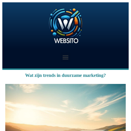
Wat zijn trends in duurzame marketing?