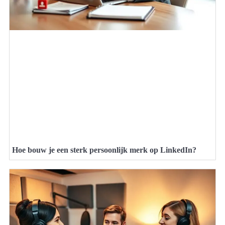
Hoe bouw je een sterk persoonlijk merk op LinkedIn?