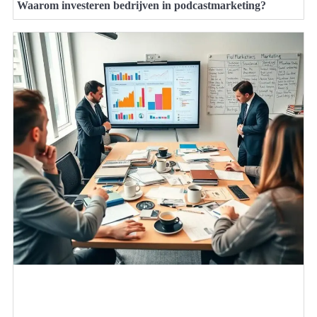
Waarom investeren bedrijven in podcastmarketing?