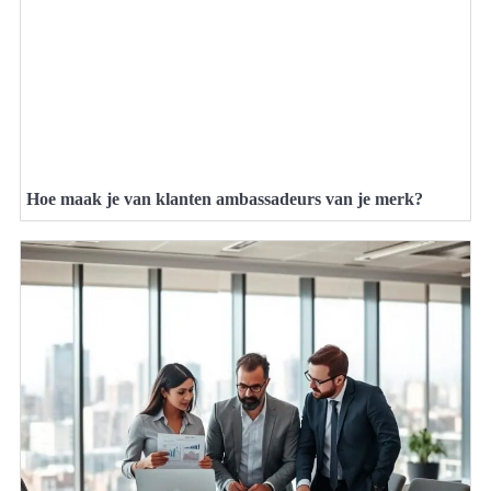
Hoe maak je van klanten ambassadeurs van je merk?