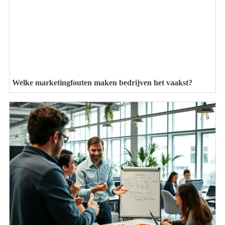
Welke marketingfouten maken bedrijven het vaakst?