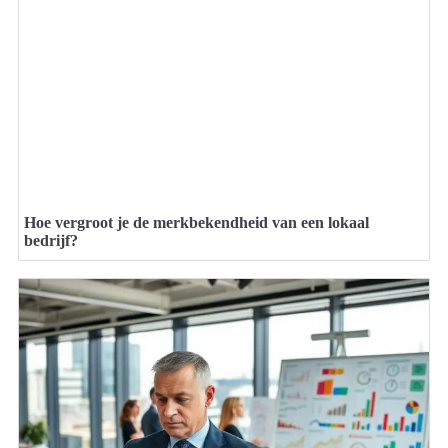
Hoe vergroot je de merkbekendheid van een lokaal
bedrijf?