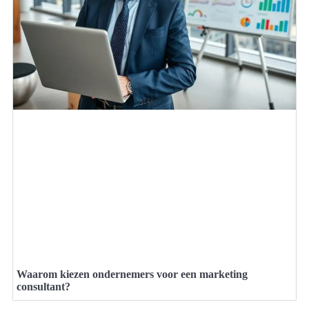
Waarom kiezen ondernemers voor een marketing
consultant?