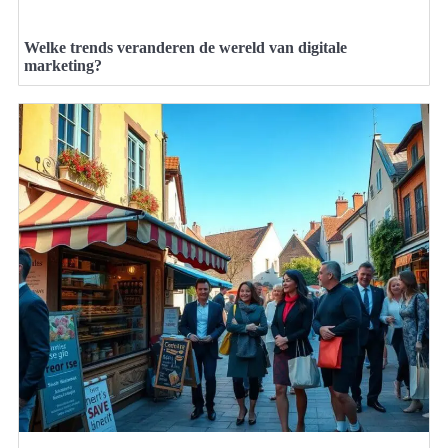
Welke trends veranderen de wereld van digitale
marketing?