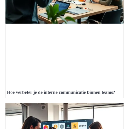
Hoe verbeter je de interne communicatie binnen teams?