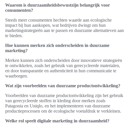
Waarom is duurzaamheidsbewustzijn belangrijk voor
consumenten?
Steeds meer consumenten hechten waarde aan ecologische
impact bij hun aankopen, wat bedrijven dwingt om hun
marketingstrategieën aan te passen en duurzame alternatieven aan
te bieden.
Hoe kunnen merken zich onderscheiden in duurzame
marketing?
Merken kunnen zich onderscheiden door innovatieve strategieën
te ontwikkelen, zoals het gebruik van gerecycleerde materialen,
en door transparantie en authenticiteit in hun communicatie te
waarborgen.
Wat zijn voorbeelden van duurzame productontwikkeling?
Voorbeelden van duurzame productontwikkeling zijn het gebruik
van gerecycleerde stoffen in kleding door merken zoals
Patagonia en Uniqlo, en het implementeren van duurzame
productieprocessen om de ecologische voetafdruk te verkleinen.
Welke rol speelt digitale marketing in duurzaamheid?