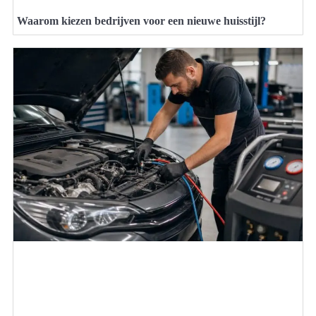
Waarom kiezen bedrijven voor een nieuwe huisstijl?