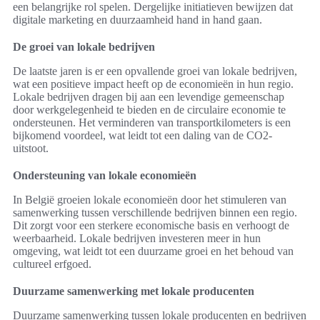
een belangrijke rol spelen. Dergelijke initiatieven bewijzen dat
digitale marketing en duurzaamheid hand in hand gaan.
De groei van lokale bedrijven
De laatste jaren is er een opvallende groei van lokale bedrijven,
wat een positieve impact heeft op de economieën in hun regio.
Lokale bedrijven dragen bij aan een levendige gemeenschap
door werkgelegenheid te bieden en de circulaire economie te
ondersteunen. Het verminderen van transportkilometers is een
bijkomend voordeel, wat leidt tot een daling van de CO2-
uitstoot.
Ondersteuning van lokale economieën
In België groeien lokale economieën door het stimuleren van
samenwerking tussen verschillende bedrijven binnen een regio.
Dit zorgt voor een sterkere economische basis en verhoogt de
weerbaarheid. Lokale bedrijven investeren meer in hun
omgeving, wat leidt tot een duurzame groei en het behoud van
cultureel erfgoed.
Duurzame samenwerking met lokale producenten
Duurzame samenwerking tussen lokale producenten en bedrijven