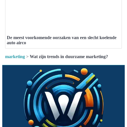
De meest voorkomende oorzaken van een slecht koelende
auto airco
marketing
>
Wat zijn trends in duurzame marketing?