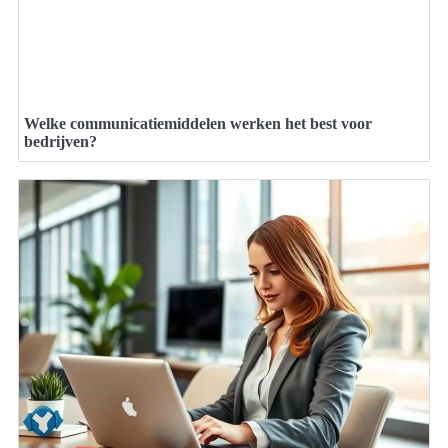
Welke communicatiemiddelen werken het best voor
bedrijven?