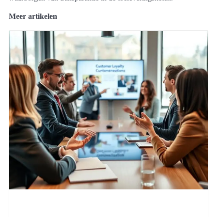
Meer artikelen