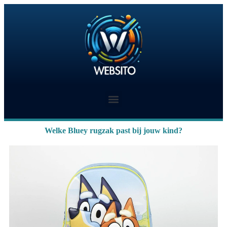
Welke Bluey rugzak past bij jouw kind?