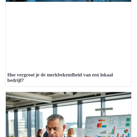
Hoe vergroot je de merkbekendheid van een lokaal
bedrijf?