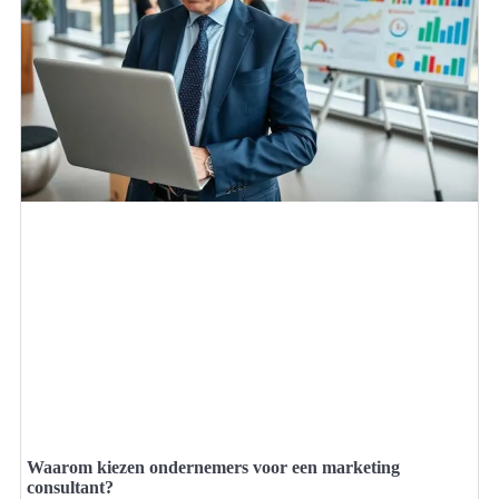
Waarom kiezen ondernemers voor een marketing
consultant?