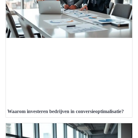
Waarom investeren bedrijven in conversieoptimalisatie?