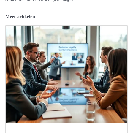
Meer artikelen