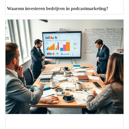
Waarom investeren bedrijven in podcastmarketing?