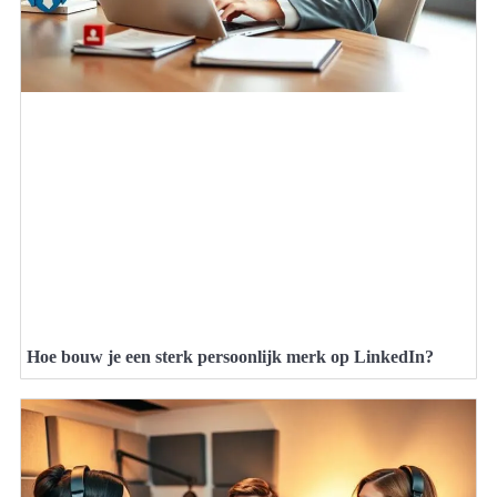
Hoe bouw je een sterk persoonlijk merk op LinkedIn?