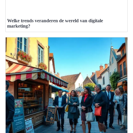
Welke trends veranderen de wereld van digitale
marketing?