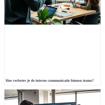
Hoe verbeter je de interne communicatie binnen teams?