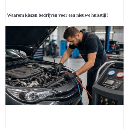
Waarom kiezen bedrijven voor een nieuwe huisstijl?