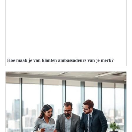
Hoe maak je van klanten ambassadeurs van je merk?