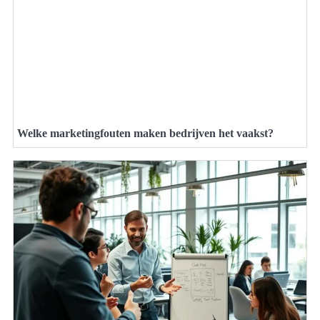
Welke marketingfouten maken bedrijven het vaakst?