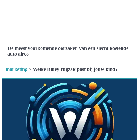
De meest voorkomende oorzaken van een slecht koelende
auto airco
marketing
>
Welke Bluey rugzak past bij jouw kind?