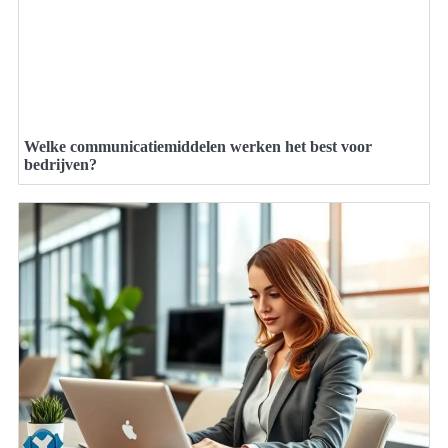
Welke communicatiemiddelen werken het best voor
bedrijven?