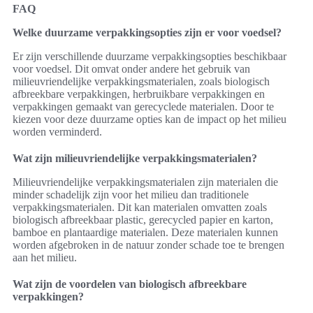
FAQ
Welke duurzame verpakkingsopties zijn er voor voedsel?
Er zijn verschillende duurzame verpakkingsopties beschikbaar
voor voedsel. Dit omvat onder andere het gebruik van
milieuvriendelijke verpakkingsmaterialen, zoals biologisch
afbreekbare verpakkingen, herbruikbare verpakkingen en
verpakkingen gemaakt van gerecyclede materialen. Door te
kiezen voor deze duurzame opties kan de impact op het milieu
worden verminderd.
Wat zijn milieuvriendelijke verpakkingsmaterialen?
Milieuvriendelijke verpakkingsmaterialen zijn materialen die
minder schadelijk zijn voor het milieu dan traditionele
verpakkingsmaterialen. Dit kan materialen omvatten zoals
biologisch afbreekbaar plastic, gerecycled papier en karton,
bamboe en plantaardige materialen. Deze materialen kunnen
worden afgebroken in de natuur zonder schade toe te brengen
aan het milieu.
Wat zijn de voordelen van biologisch afbreekbare
verpakkingen?