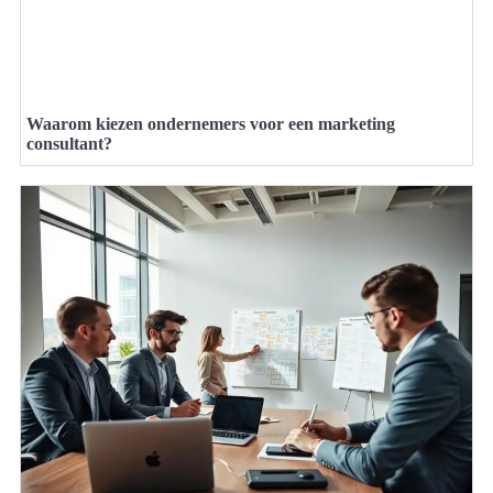
Waarom kiezen ondernemers voor een marketing
consultant?