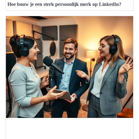
Hoe bouw je een sterk persoonlijk merk op LinkedIn?