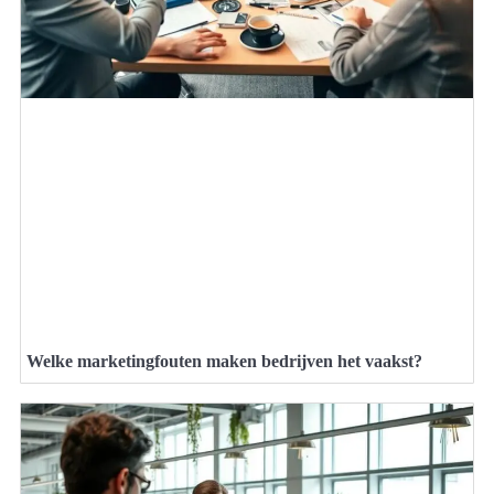
Welke marketingfouten maken bedrijven het vaakst?