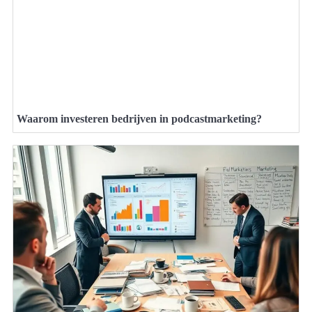
Waarom investeren bedrijven in podcastmarketing?