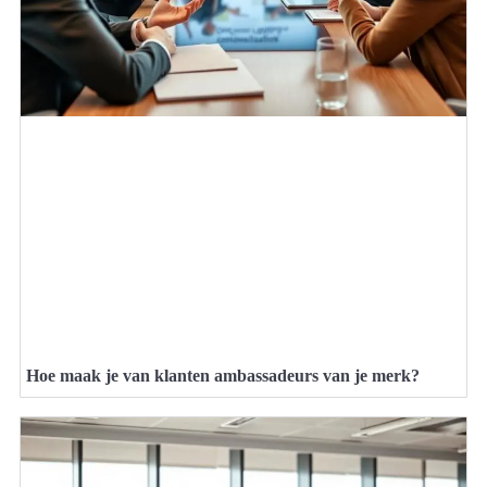
Hoe maak je van klanten ambassadeurs van je merk?