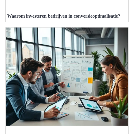
Waarom investeren bedrijven in conversieoptimalisatie?