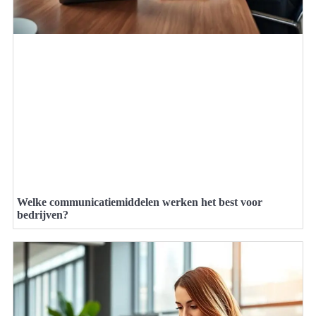
Welke communicatiemiddelen werken het best voor
bedrijven?