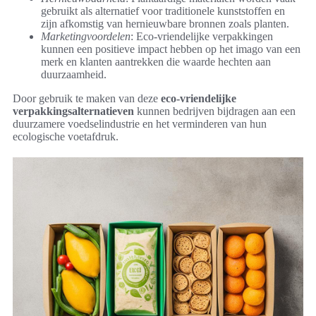
gebruikt als alternatief voor traditionele kunststoffen en
zijn afkomstig van hernieuwbare bronnen zoals planten.
Marketingvoordelen
: Eco-vriendelijke verpakkingen
kunnen een positieve impact hebben op het imago van een
merk en klanten aantrekken die waarde hechten aan
duurzaamheid.
Door gebruik te maken van deze
eco-vriendelijke
verpakkingsalternatieven
kunnen bedrijven bijdragen aan een
duurzamere voedselindustrie en het verminderen van hun
ecologische voetafdruk.