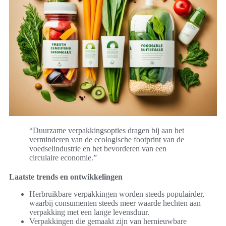
“Duurzame verpakkingsopties dragen bij aan het
verminderen van de ecologische footprint van de
voedselindustrie en het bevorderen van een
circulaire economie.”
Laatste trends en ontwikkelingen
Herbruikbare verpakkingen worden steeds populairder,
waarbij consumenten steeds meer waarde hechten aan
verpakking met een lange levensduur.
Verpakkingen die gemaakt zijn van hernieuwbare