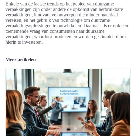
Enkele van de laatste trends op het gebied van duurzame
verpakkingen zijn onder andere de opkomst van herbruikbare
verpakkingen, innovatieve ontwerpen die minder materiaal
vereisen, en het gebruik van technologie om duurzame
verpakkingsoplossingen te ontwikkelen. Daarnaast is er ook een
toenemende vraag van consumenten naar duurzame
verpakkingen, waardoor producenten worden gestimuleerd om
hierin te investeren.
Meer artikelen