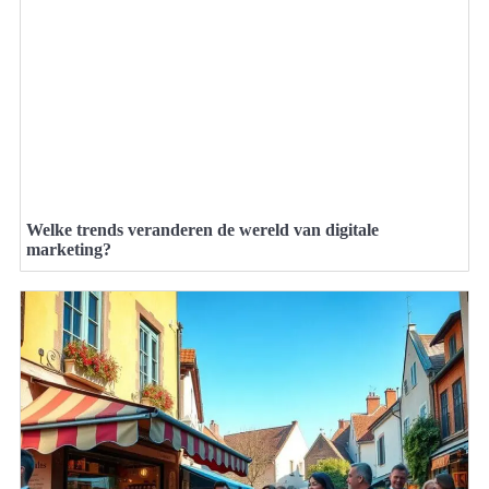
Welke trends veranderen de wereld van digitale
marketing?