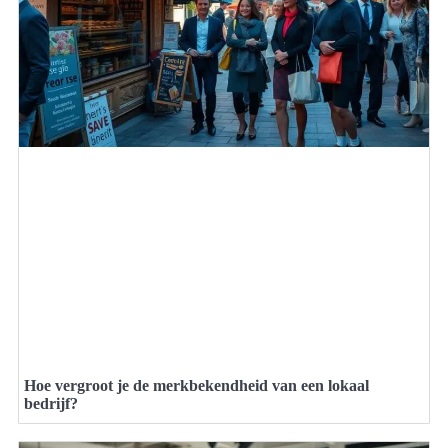
Hoe vergroot je de merkbekendheid van een lokaal
bedrijf?