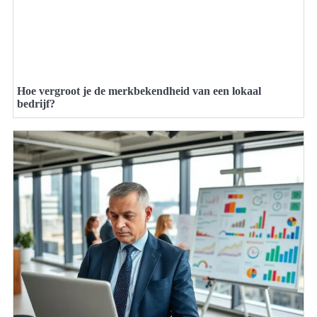
Hoe vergroot je de merkbekendheid van een lokaal
bedrijf?