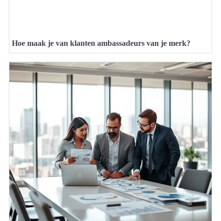
Hoe maak je van klanten ambassadeurs van je merk?