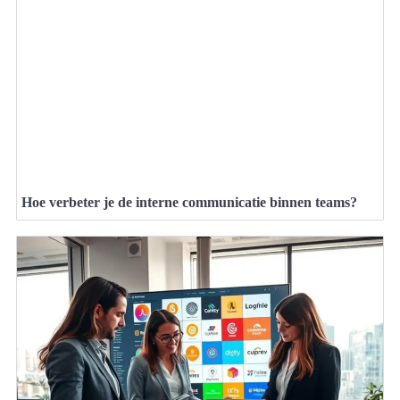
Hoe verbeter je de interne communicatie binnen teams?