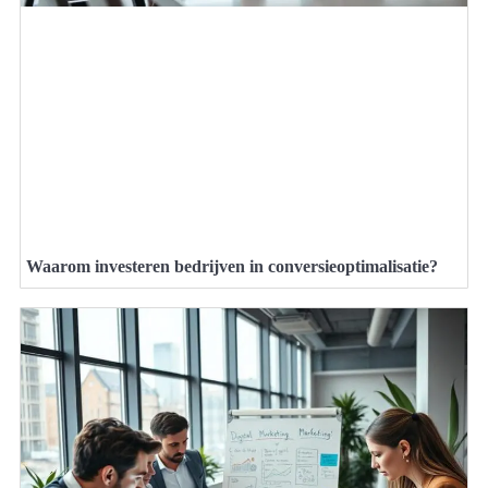
Waarom investeren bedrijven in conversieoptimalisatie?