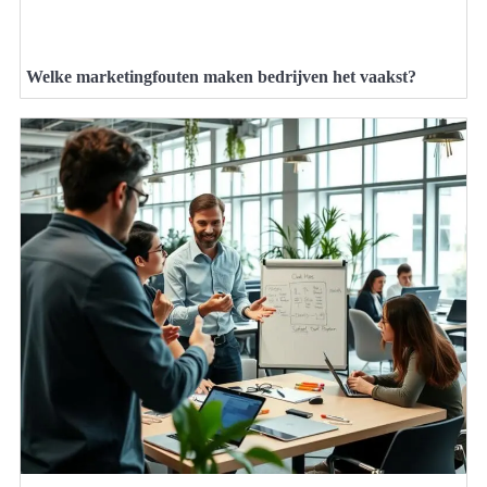
Welke marketingfouten maken bedrijven het vaakst?