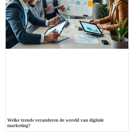
Welke trends veranderen de wereld van digitale
marketing?