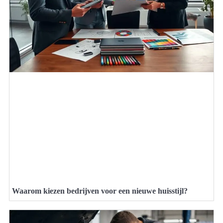
Waarom kiezen bedrijven voor een nieuwe huisstijl?