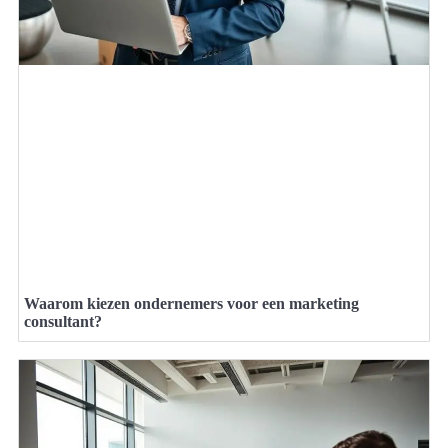
Waarom kiezen ondernemers voor een marketing
consultant?