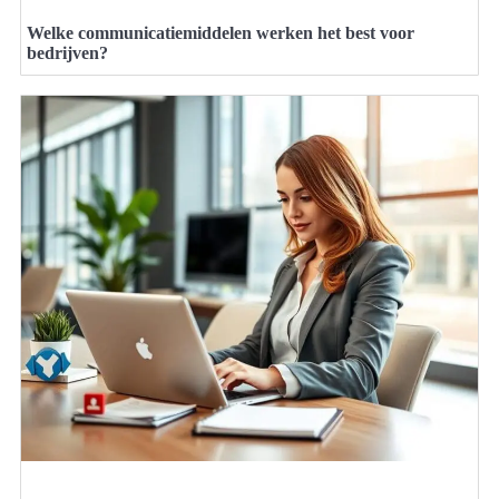
Welke communicatiemiddelen werken het best voor
bedrijven?