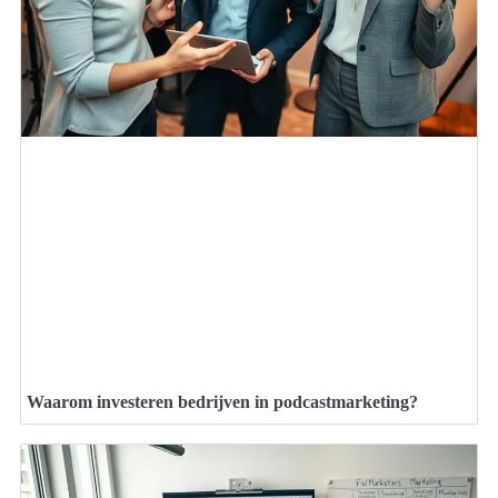
Waarom investeren bedrijven in podcastmarketing?