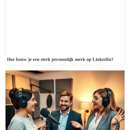
Hoe bouw je een sterk persoonlijk merk op LinkedIn?