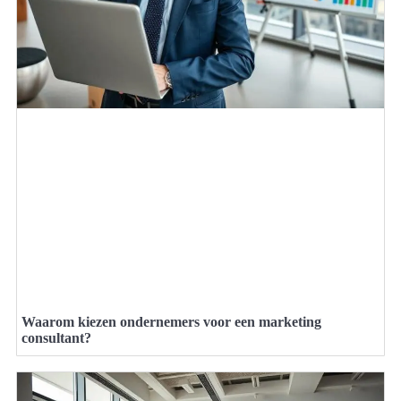
Waarom kiezen ondernemers voor een marketing
consultant?