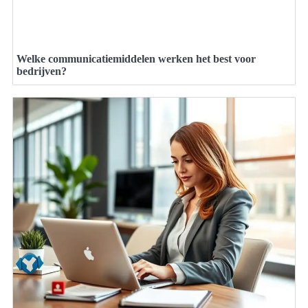
Welke communicatiemiddelen werken het best voor
bedrijven?