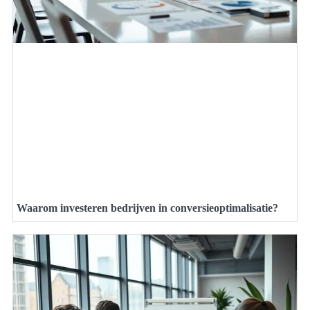
Waarom investeren bedrijven in conversieoptimalisatie?