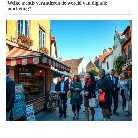
Welke trends veranderen de wereld van digitale
marketing?