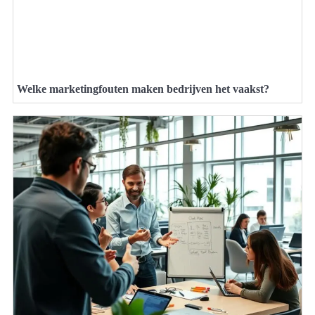
Welke marketingfouten maken bedrijven het vaakst?