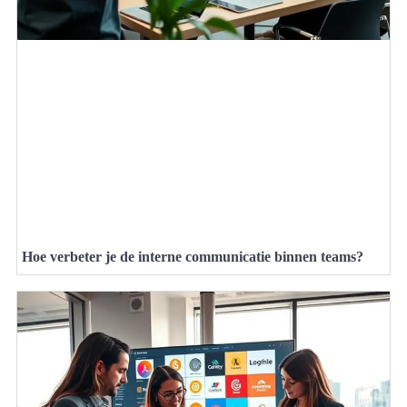
Hoe verbeter je de interne communicatie binnen teams?