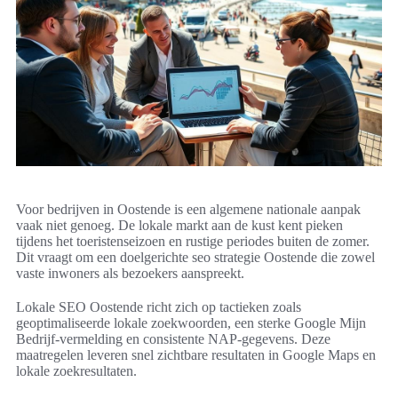
Voor bedrijven in Oostende is een algemene nationale aanpak
vaak niet genoeg. De lokale markt aan de kust kent pieken
tijdens het toeristenseizoen en rustige periodes buiten de zomer.
Dit vraagt om een doelgerichte seo strategie Oostende die zowel
vaste inwoners als bezoekers aanspreekt.
Lokale SEO Oostende richt zich op tactieken zoals
geoptimaliseerde lokale zoekwoorden, een sterke Google Mijn
Bedrijf-vermelding en consistente NAP-gegevens. Deze
maatregelen leveren snel zichtbare resultaten in Google Maps en
lokale zoekresultaten.