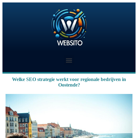
Welke SEO strategie werkt voor regionale bedrijven in
Oostende?