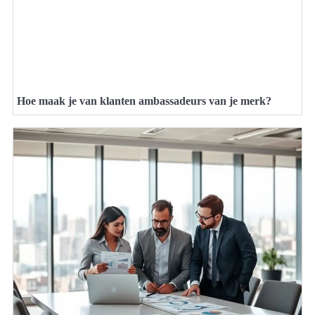
Hoe maak je van klanten ambassadeurs van je merk?