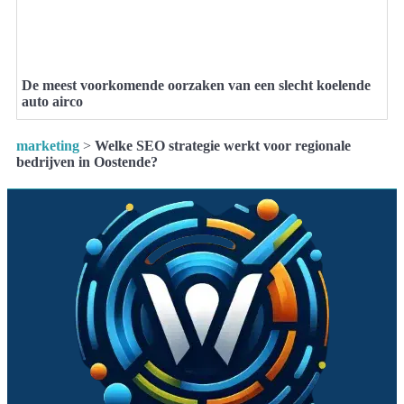
De meest voorkomende oorzaken van een slecht koelende
auto airco
marketing
>
Welke SEO strategie werkt voor regionale
bedrijven in Oostende?