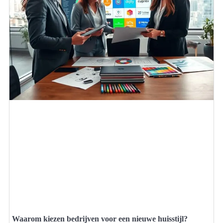
Waarom kiezen bedrijven voor een nieuwe huisstijl?