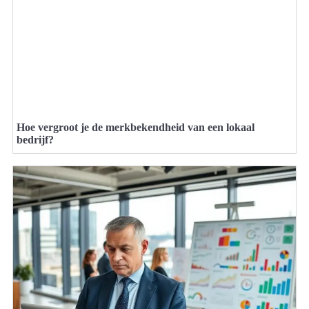
Hoe vergroot je de merkbekendheid van een lokaal
bedrijf?