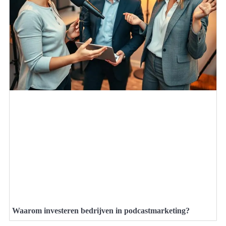
Waarom investeren bedrijven in podcastmarketing?