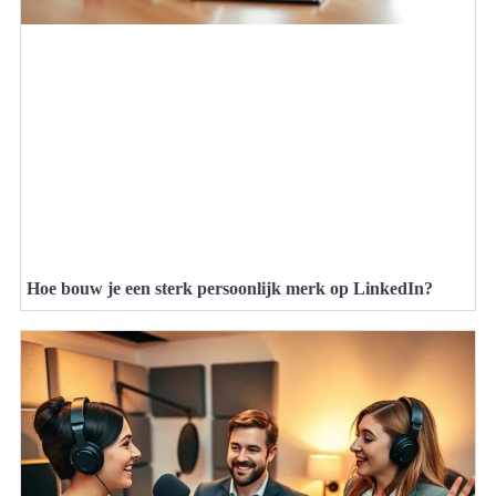
Hoe bouw je een sterk persoonlijk merk op LinkedIn?