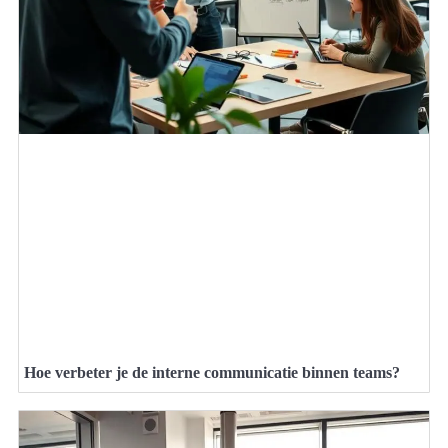
Hoe verbeter je de interne communicatie binnen teams?