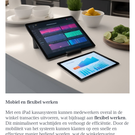
Mobiel en flexibel werken
Met een iPad kassasysteem kunnen medewerkers overal in de
winkel transacties uitvoeren, wat bijdraagt aan
flexibel werken
.
Dit minimaliseert wachttijden en verhoogt de efficiëntie. Door de
mobiliteit van het systeem kunnen klanten op een snelle en
effectieve manier bediend worden, wat de winkelervaring