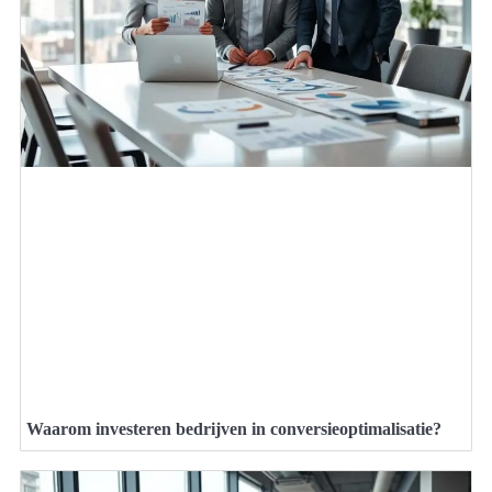
Waarom investeren bedrijven in conversieoptimalisatie?