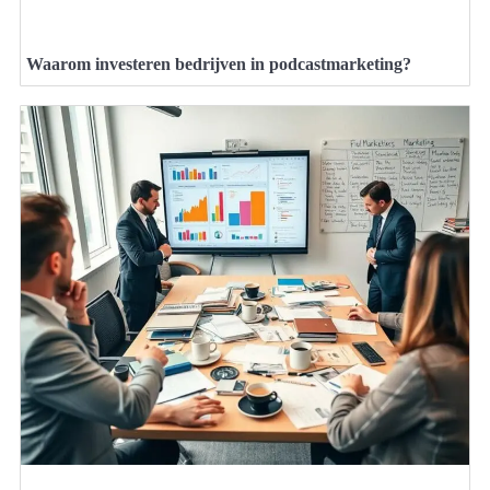
Waarom investeren bedrijven in podcastmarketing?