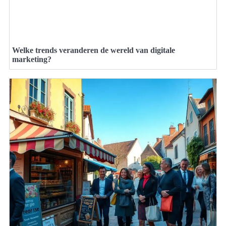
Welke trends veranderen de wereld van digitale
marketing?