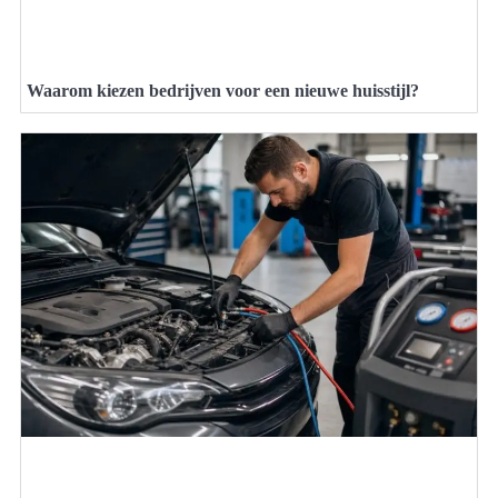
Waarom kiezen bedrijven voor een nieuwe huisstijl?