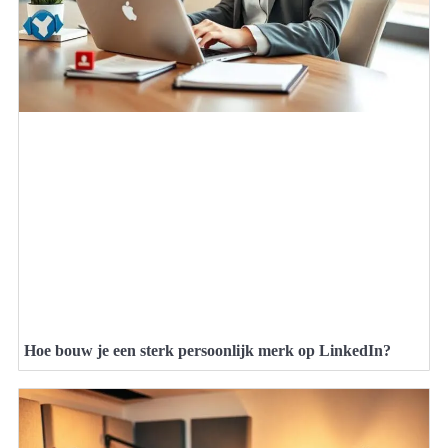
Hoe bouw je een sterk persoonlijk merk op LinkedIn?