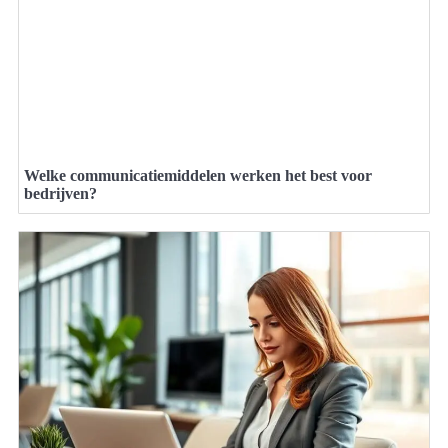
Welke communicatiemiddelen werken het best voor
bedrijven?