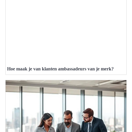
Hoe maak je van klanten ambassadeurs van je merk?