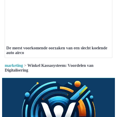
De meest voorkomende oorzaken van een slecht koelende
auto airco
marketing
>
Winkel Kassasysteem: Voordelen van
Digitalisering