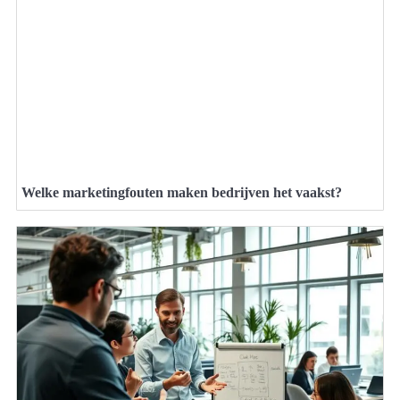
Welke marketingfouten maken bedrijven het vaakst?