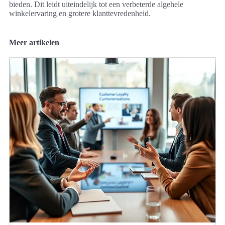
bieden. Dit leidt uiteindelijk tot een verbeterde algehele
winkelervaring en grotere klanttevredenheid.
Meer artikelen