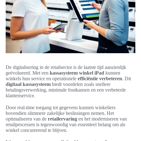
De digitalisering in de retailsector is de laatste tijd aanzienlijk
geëvolueerd. Met een
kassasysteem winkel iPad
kunnen
winkels hun service en operationele
efficiëntie verbeteren
. Dit
digitaal kassasysteem
biedt voordelen zoals snellere
betalingsverwerking, minimale foutkansen en een verbeterde
klantenservice.
Door real-time toegang tot gegevens kunnen winkeliers
bovendien slimmere zakelijke beslissingen nemen. Het
optimaliseren van de
retailervaring
en het moderniseren van
retailprocessen is tegenwoordig van essentieel belang om als
winkel concurrerend te blijven.