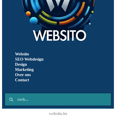
Websito
SEO Webdesign
Design
Marketing
Over ons
Contact
websito.be