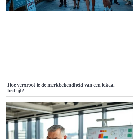
Hoe vergroot je de merkbekendheid van een lokaal
bedrijf?