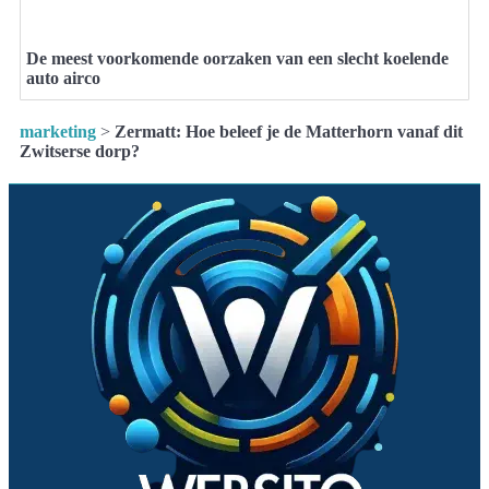
De meest voorkomende oorzaken van een slecht koelende
auto airco
marketing
>
Zermatt: Hoe beleef je de Matterhorn vanaf dit
Zwitserse dorp?