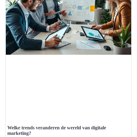
Welke trends veranderen de wereld van digitale
marketing?