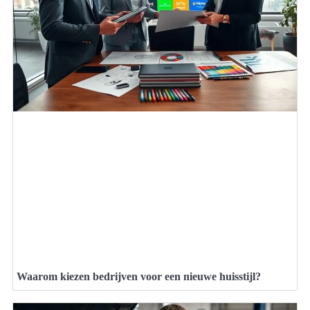
Waarom kiezen bedrijven voor een nieuwe huisstijl?