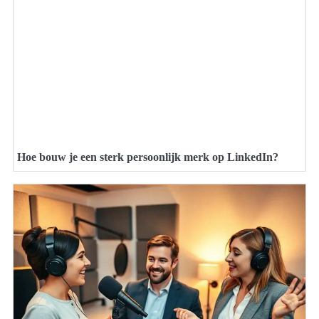
Hoe bouw je een sterk persoonlijk merk op LinkedIn?