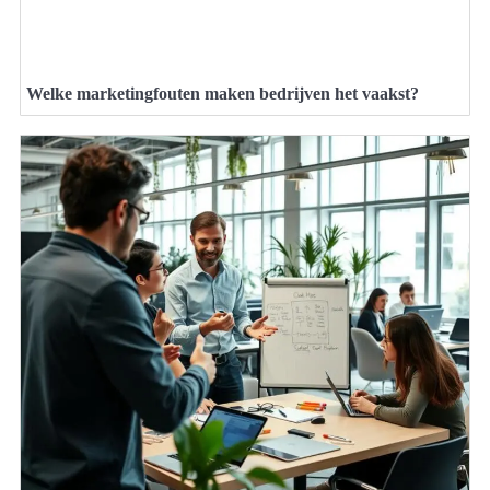
Welke marketingfouten maken bedrijven het vaakst?