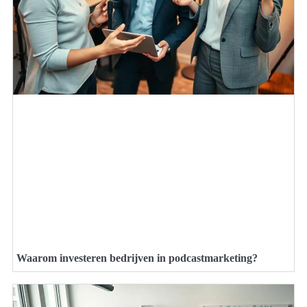
Waarom investeren bedrijven in podcastmarketing?