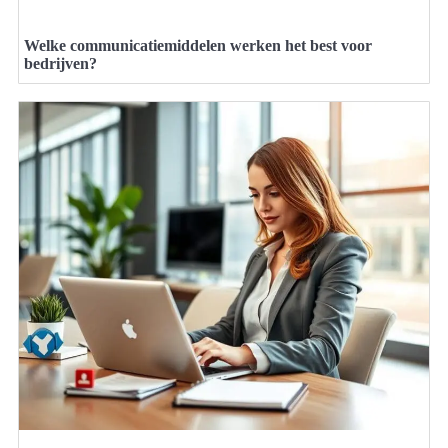
Welke communicatiemiddelen werken het best voor
bedrijven?