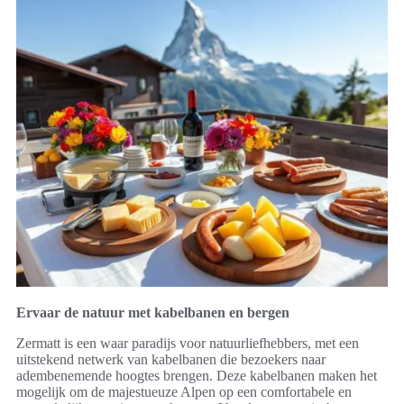
Ervaar de natuur met kabelbanen en bergen
Zermatt is een waar paradijs voor natuurliefhebbers, met een
uitstekend netwerk van kabelbanen die bezoekers naar
adembenemende hoogtes brengen. Deze kabelbanen maken het
mogelijk om de majestueuze Alpen op een comfortabele en