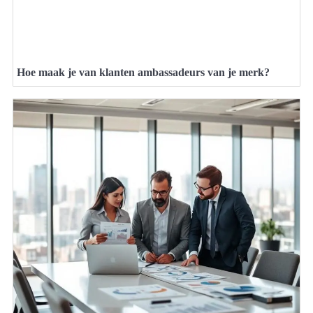
Hoe maak je van klanten ambassadeurs van je merk?