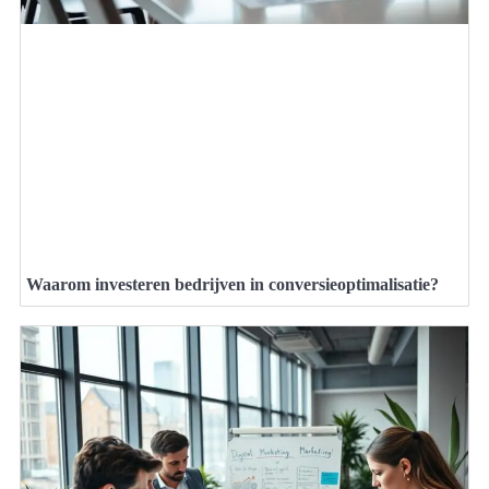
Waarom investeren bedrijven in conversieoptimalisatie?