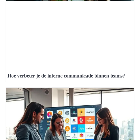
Hoe verbeter je de interne communicatie binnen teams?