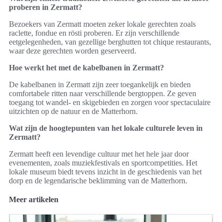
proberen in Zermatt?
Bezoekers van Zermatt moeten zeker lokale gerechten zoals
raclette, fondue en rösti proberen. Er zijn verschillende
eetgelegenheden, van gezellige berghutten tot chique restaurants,
waar deze gerechten worden geserveerd.
Hoe werkt het met de kabelbanen in Zermatt?
De kabelbanen in Zermatt zijn zeer toegankelijk en bieden
comfortabele ritten naar verschillende bergtoppen. Ze geven
toegang tot wandel- en skigebieden en zorgen voor spectaculaire
uitzichten op de natuur en de Matterhorn.
Wat zijn de hoogtepunten van het lokale culturele leven in
Zermatt?
Zermatt heeft een levendige cultuur met het hele jaar door
evenementen, zoals muziekfestivals en sportcompetities. Het
lokale museum biedt tevens inzicht in de geschiedenis van het
dorp en de legendarische beklimming van de Matterhorn.
Meer artikelen