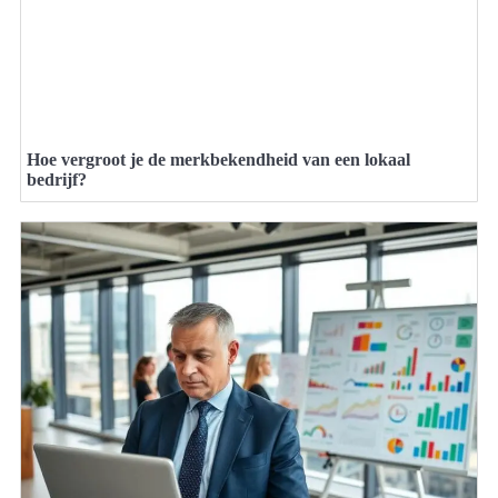
Hoe vergroot je de merkbekendheid van een lokaal
bedrijf?