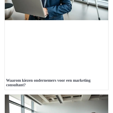
Waarom kiezen ondernemers voor een marketing
consultant?