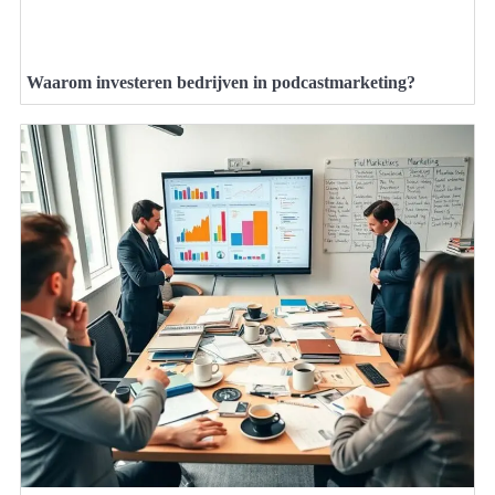
Waarom investeren bedrijven in podcastmarketing?