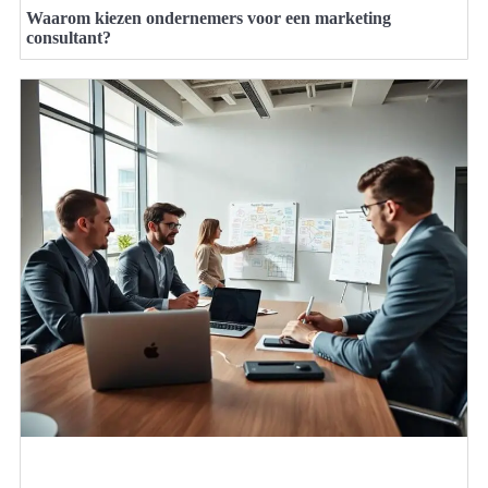
Waarom kiezen ondernemers voor een marketing
consultant?