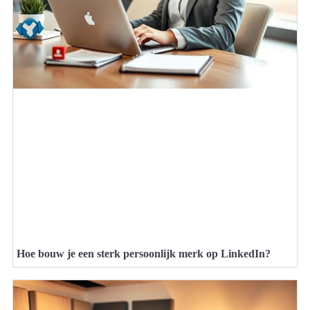
Hoe bouw je een sterk persoonlijk merk op LinkedIn?