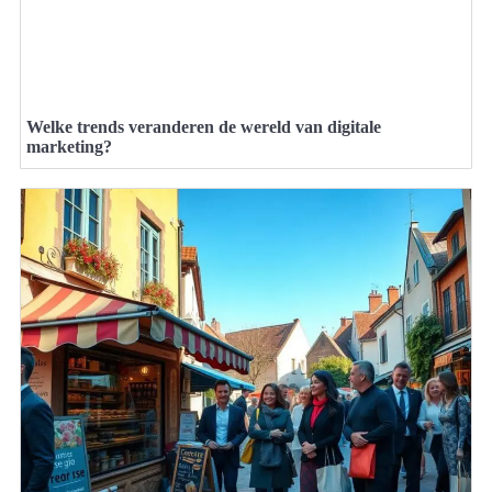
Welke trends veranderen de wereld van digitale
marketing?