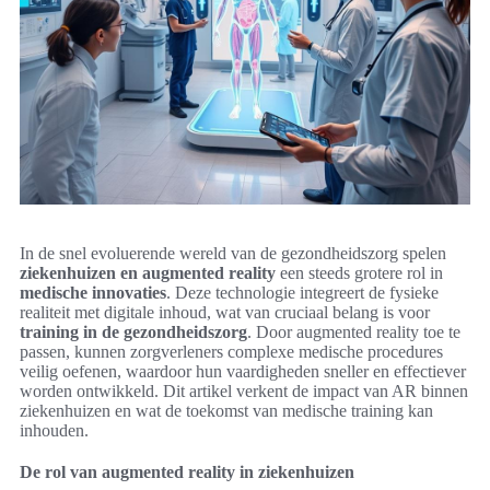
In de snel evoluerende wereld van de gezondheidszorg spelen
ziekenhuizen en augmented reality
een steeds grotere rol in
medische innovaties
. Deze technologie integreert de fysieke
realiteit met digitale inhoud, wat van cruciaal belang is voor
training in de gezondheidszorg
. Door augmented reality toe te
passen, kunnen zorgverleners complexe medische procedures
veilig oefenen, waardoor hun vaardigheden sneller en effectiever
worden ontwikkeld. Dit artikel verkent de impact van AR binnen
ziekenhuizen en wat de toekomst van medische training kan
inhouden.
De rol van augmented reality in ziekenhuizen