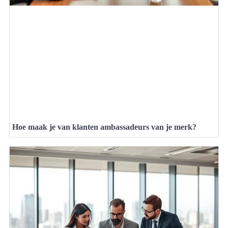
Hoe maak je van klanten ambassadeurs van je merk?