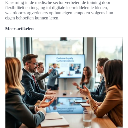
E-learning in de medische sector verbetert de training door
flexibiliteit en toegang tot digitale leermiddelen te bieden,
waardoor zorgverleners op hun eigen tempo en volgens hun
eigen behoeften kunnen leren.
Meer artikelen