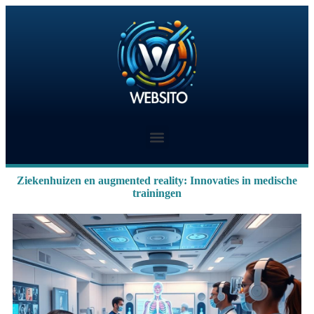
Ziekenhuizen en augmented reality: Innovaties in medische
trainingen