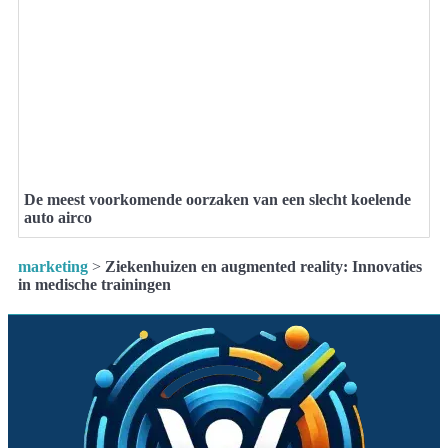
De meest voorkomende oorzaken van een slecht koelende
auto airco
marketing
>
Ziekenhuizen en augmented reality: Innovaties
in medische trainingen