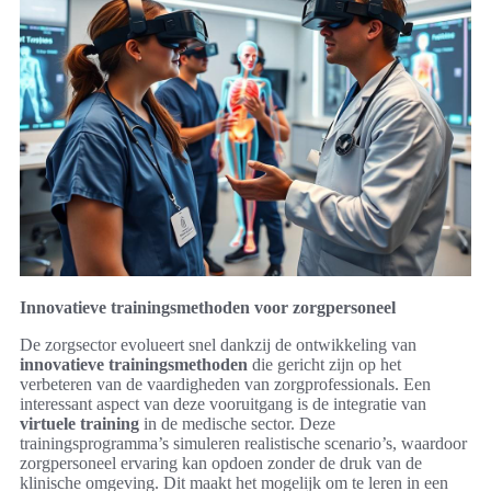
Innovatieve trainingsmethoden voor zorgpersoneel
De zorgsector evolueert snel dankzij de ontwikkeling van
innovatieve trainingsmethoden
die gericht zijn op het
verbeteren van de vaardigheden van zorgprofessionals. Een
interessant aspect van deze vooruitgang is de integratie van
virtuele training
in de medische sector. Deze
trainingsprogramma’s simuleren realistische scenario’s, waardoor
zorgpersoneel ervaring kan opdoen zonder de druk van de
klinische omgeving. Dit maakt het mogelijk om te leren in een