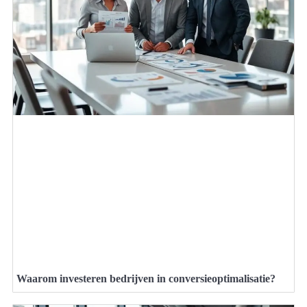
Waarom investeren bedrijven in conversieoptimalisatie?