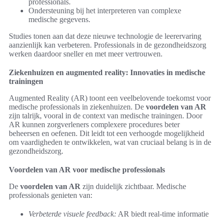
professionals.
Ondersteuning bij het interpreteren van complexe
medische gegevens.
Studies tonen aan dat deze nieuwe technologie de leerervaring
aanzienlijk kan verbeteren. Professionals in de gezondheidszorg
werken daardoor sneller en met meer vertrouwen.
Ziekenhuizen en augmented reality: Innovaties in medische
trainingen
Augmented Reality (AR) toont een veelbelovende toekomst voor
medische professionals in ziekenhuizen. De
voordelen van AR
zijn talrijk, vooral in de context van medische trainingen. Door
AR kunnen zorgverleners complexere procedures beter
beheersen en oefenen. Dit leidt tot een verhoogde mogelijkheid
om vaardigheden te ontwikkelen, wat van cruciaal belang is in de
gezondheidszorg.
Voordelen van AR voor medische professionals
De
voordelen van AR
zijn duidelijk zichtbaar. Medische
professionals genieten van:
Verbeterde visuele feedback:
AR biedt real-time informatie