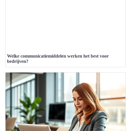
Welke communicatiemiddelen werken het best voor
bedrijven?