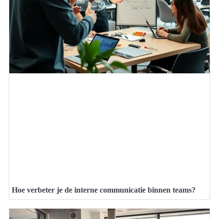
Hoe verbeter je de interne communicatie binnen teams?