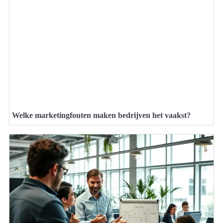
Welke marketingfouten maken bedrijven het vaakst?