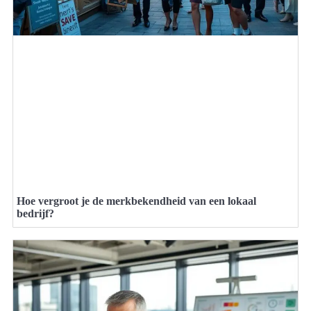
Hoe vergroot je de merkbekendheid van een lokaal
bedrijf?