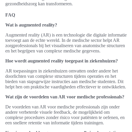
gezondheidszorg kan transformeren.
FAQ
Wat is augmented reality?
Augmented reality (AR) is een technologie die digitale informatie
toevoegt aan de echte wereld. In de medische sector helpt AR
zorgprofessionals bij het visualiseren van anatomische structuren
en het begrijpen van complexe medische gegevens.
Hoe wordt augmented reality toegepast in ziekenhuizen?
AR toepassingen in ziekenhuizen omvatten onder andere het
doorlichten van complexe structuren tijdens operaties en het
bieden van stapsgewijze instructies aan medische studenten. Dit
helpt hen om praktische vaardigheden effectiever te ontwikkelen.
Wat zijn de voordelen van AR voor medische professionals?
De voordelen van AR voor medische professionals zijn onder
andere verbeterde visuele feedback, de mogelijkheid om
complexe procedures zonder risico voor patiënten te oefenen, en
een snellere retentie van informatie tijdens trainingen.