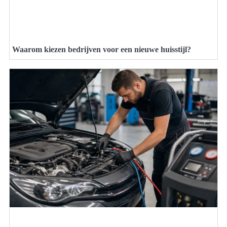
Waarom kiezen bedrijven voor een nieuwe huisstijl?