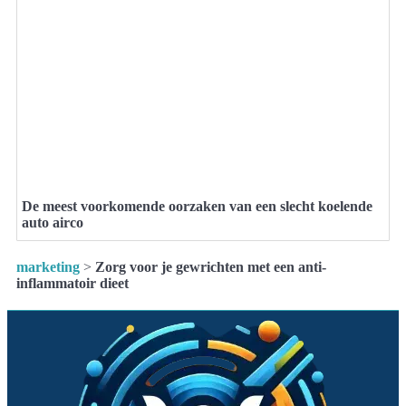
De meest voorkomende oorzaken van een slecht koelende
auto airco
marketing
>
Zorg voor je gewrichten met een anti-
inflammatoir dieet