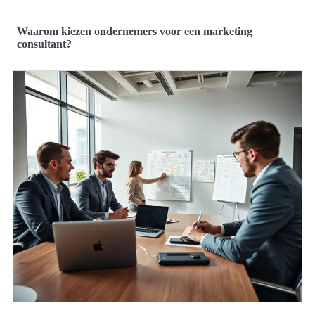
Waarom kiezen ondernemers voor een marketing
consultant?