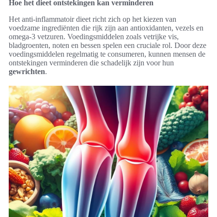
Hoe het dieet ontstekingen kan verminderen
Het anti-inflammatoir dieet richt zich op het kiezen van
voedzame ingrediënten die rijk zijn aan antioxidanten, vezels en
omega-3 vetzuren. Voedingsmiddelen zoals vetrijke vis,
bladgroenten, noten en bessen spelen een cruciale rol. Door deze
voedingsmiddelen regelmatig te consumeren, kunnen mensen de
ontstekingen verminderen die schadelijk zijn voor hun
gewrichten
.