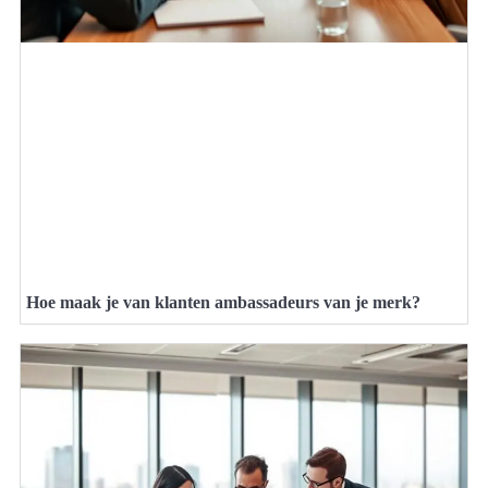
Hoe maak je van klanten ambassadeurs van je merk?