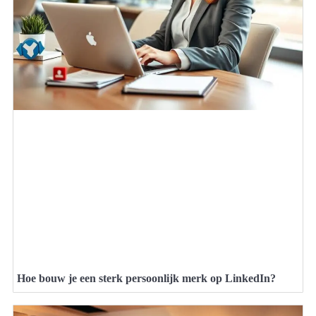
Hoe bouw je een sterk persoonlijk merk op LinkedIn?