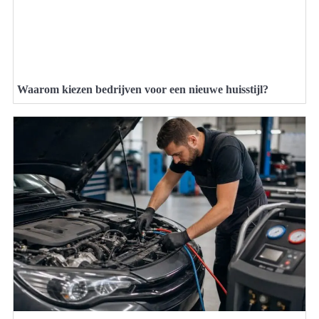
Waarom kiezen bedrijven voor een nieuwe huisstijl?