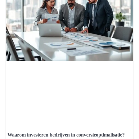
Waarom investeren bedrijven in conversieoptimalisatie?