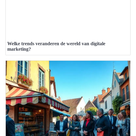
Welke trends veranderen de wereld van digitale
marketing?