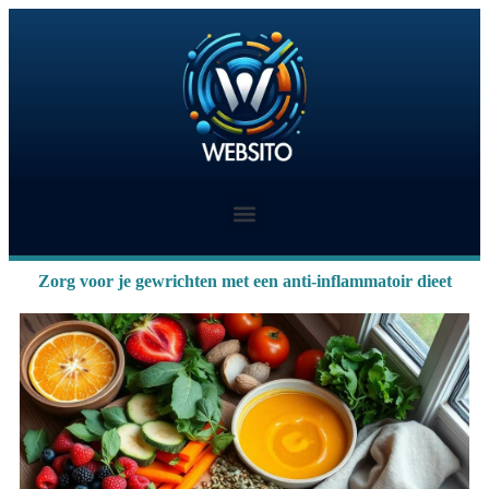
Zorg voor je gewrichten met een anti-inflammatoir dieet