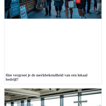
Hoe vergroot je de merkbekendheid van een lokaal
bedrijf?