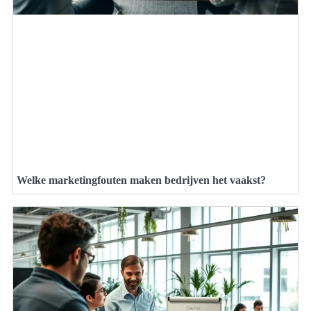
Welke marketingfouten maken bedrijven het vaakst?