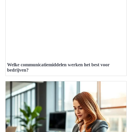
Welke communicatiemiddelen werken het best voor
bedrijven?