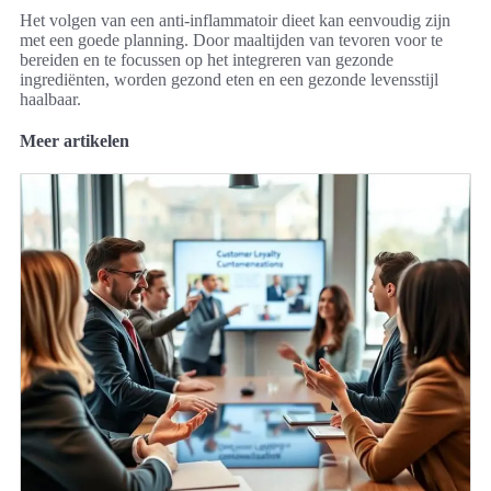
Het volgen van een anti-inflammatoir dieet kan eenvoudig zijn
met een goede planning. Door maaltijden van tevoren voor te
bereiden en te focussen op het integreren van gezonde
ingrediënten, worden gezond eten en een gezonde levensstijl
haalbaar.
Meer artikelen