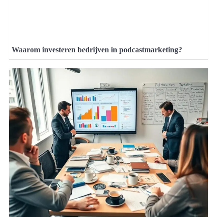
Waarom investeren bedrijven in podcastmarketing?