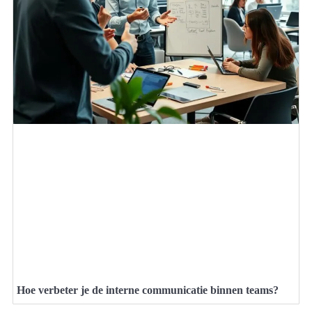
Hoe verbeter je de interne communicatie binnen teams?