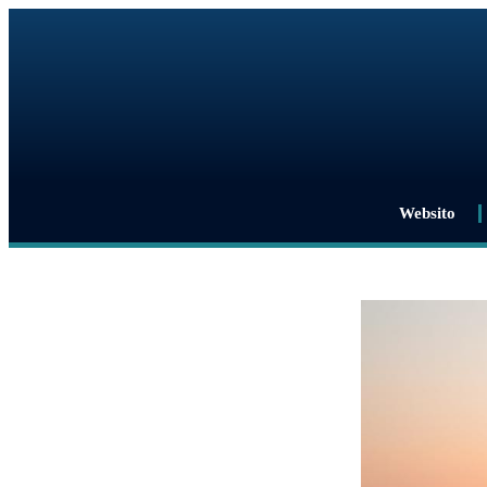
Websito