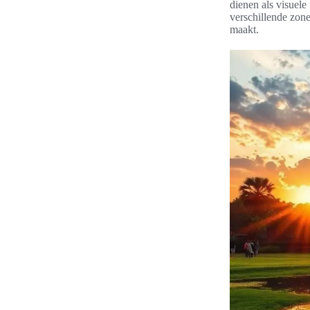
dienen als visuele
verschillende zone
maakt.