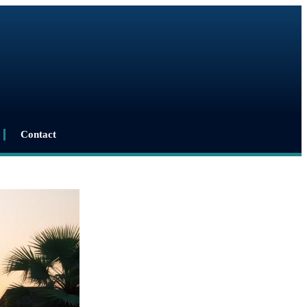
Contact