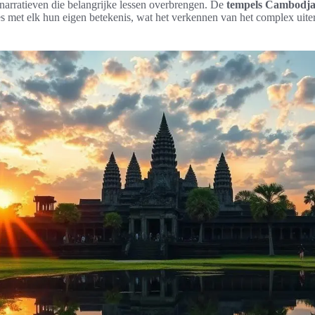
 narratieven die belangrijke lessen overbrengen. De
tempels Cambodj
s met elk hun eigen betekenis, wat het verkennen van het complex uiter