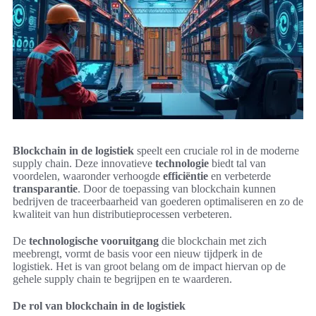
Blockchain in de logistiek
speelt een cruciale rol in de moderne
supply chain. Deze innovatieve
technologie
biedt tal van
voordelen, waaronder verhoogde
efficiëntie
en verbeterde
transparantie
. Door de toepassing van blockchain kunnen
bedrijven de traceerbaarheid van goederen optimaliseren en zo de
kwaliteit van hun distributieprocessen verbeteren.
De
technologische vooruitgang
die blockchain met zich
meebrengt, vormt de basis voor een nieuw tijdperk in de
logistiek. Het is van groot belang om de impact hiervan op de
gehele supply chain te begrijpen en te waarderen.
De rol van blockchain in de logistiek