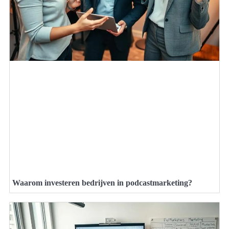
Waarom investeren bedrijven in podcastmarketing?