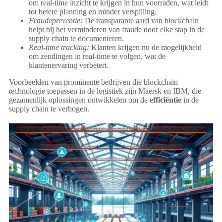
om real-time inzicht te krijgen in hun voorraden, wat leidt
tot betere planning en minder verspilling.
Fraudepreventie:
De transparante aard van blockchain
helpt bij het verminderen van fraude door elke stap in de
supply chain te documenteren.
Real-time tracking:
Klanten krijgen nu de mogelijkheid
om zendingen in real-time te volgen, wat de
klantenervaring verbetert.
Voorbeelden van prominente bedrijven die blockchain
technologie toepassen in de logistiek zijn Maersk en IBM, die
gezamenlijk oplossingen ontwikkelen om de
efficiëntie
in de
supply chain te verhogen.