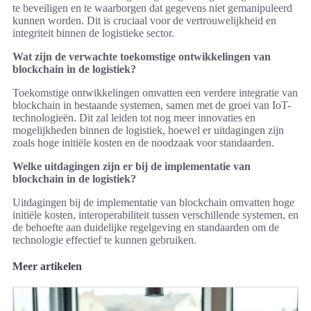
te beveiligen en te waarborgen dat gegevens niet gemanipuleerd
kunnen worden. Dit is cruciaal voor de vertrouwelijkheid en
integriteit binnen de logistieke sector.
Wat zijn de verwachte toekomstige ontwikkelingen van
blockchain in de logistiek?
Toekomstige ontwikkelingen omvatten een verdere integratie van
blockchain in bestaande systemen, samen met de groei van IoT-
technologieën. Dit zal leiden tot nog meer innovaties en
mogelijkheden binnen de logistiek, hoewel er uitdagingen zijn
zoals hoge initiële kosten en de noodzaak voor standaarden.
Welke uitdagingen zijn er bij de implementatie van
blockchain in de logistiek?
Uitdagingen bij de implementatie van blockchain omvatten hoge
initiële kosten, interoperabiliteit tussen verschillende systemen, en
de behoefte aan duidelijke regelgeving en standaarden om de
technologie effectief te kunnen gebruiken.
Meer artikelen