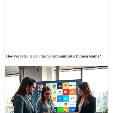
Hoe verbeter je de interne communicatie binnen teams?