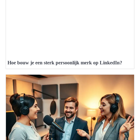
Hoe bouw je een sterk persoonlijk merk op LinkedIn?