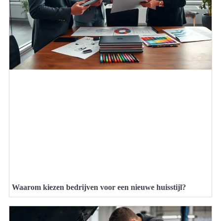
Waarom kiezen bedrijven voor een nieuwe huisstijl?