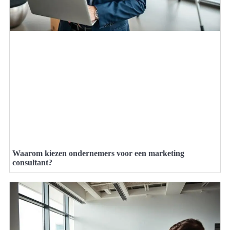
Waarom kiezen ondernemers voor een marketing
consultant?