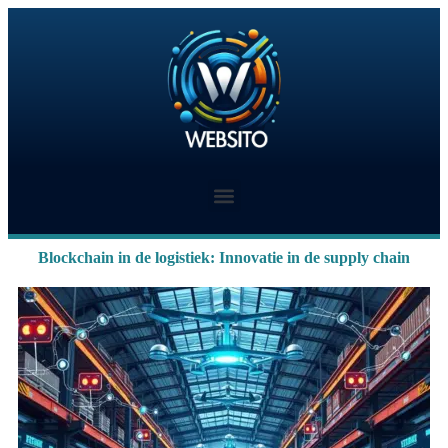
Blockchain in de logistiek: Innovatie in de supply chain