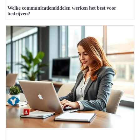
Welke communicatiemiddelen werken het best voor
bedrijven?