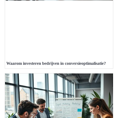
Waarom investeren bedrijven in conversieoptimalisatie?