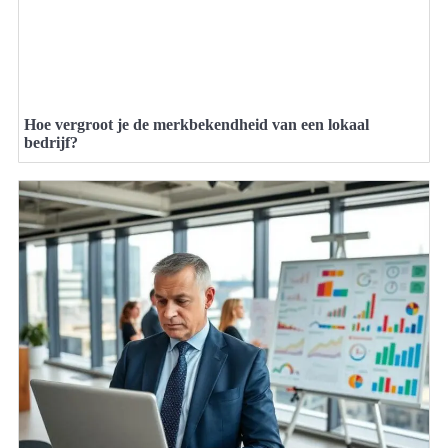
Hoe vergroot je de merkbekendheid van een lokaal
bedrijf?