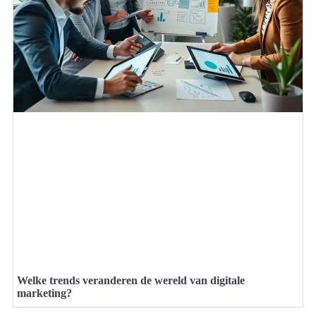
Welke trends veranderen de wereld van digitale
marketing?