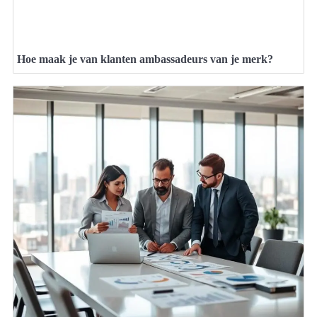
Hoe maak je van klanten ambassadeurs van je merk?