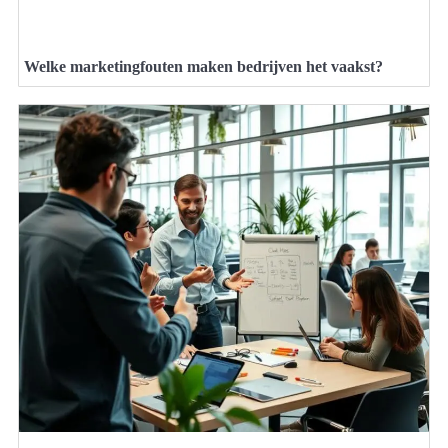
Welke marketingfouten maken bedrijven het vaakst?