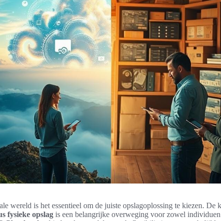
tale wereld is het essentieel om de juiste opslagoplossing te kiezen. De 
s fysieke opslag
is een belangrijke overweging voor zowel individuen 