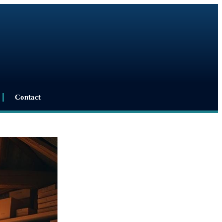
Contact