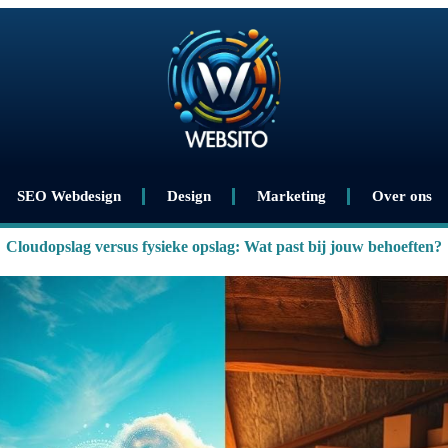
SEO Webdesign
Design
Marketing
Over ons
Cloudopslag versus fysieke opslag: Wat past bij jouw behoeften?