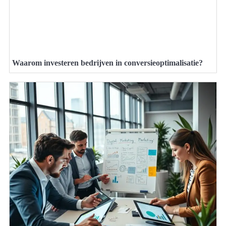
Waarom investeren bedrijven in conversieoptimalisatie?