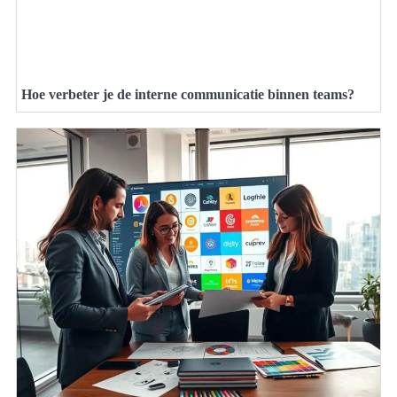
Hoe verbeter je de interne communicatie binnen teams?