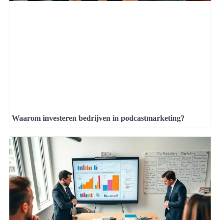
Waarom investeren bedrijven in podcastmarketing?