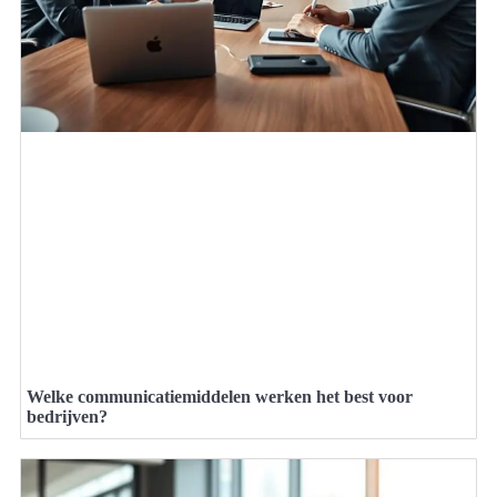
Welke communicatiemiddelen werken het best voor
bedrijven?