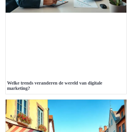
Welke trends veranderen de wereld van digitale
marketing?