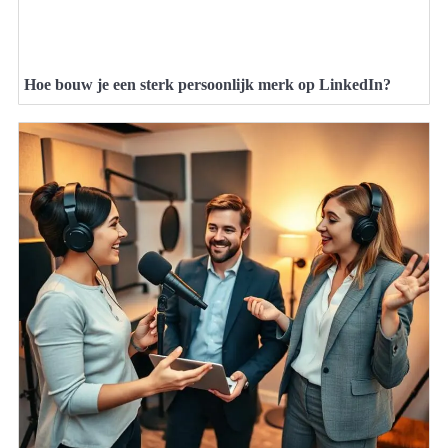
Hoe bouw je een sterk persoonlijk merk op LinkedIn?