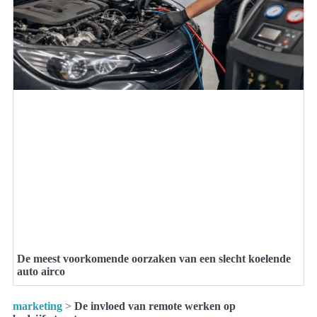
De meest voorkomende oorzaken van een slecht koelende
auto airco
marketing
>
De invloed van remote werken op