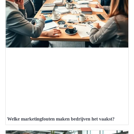
Welke marketingfouten maken bedrijven het vaakst?