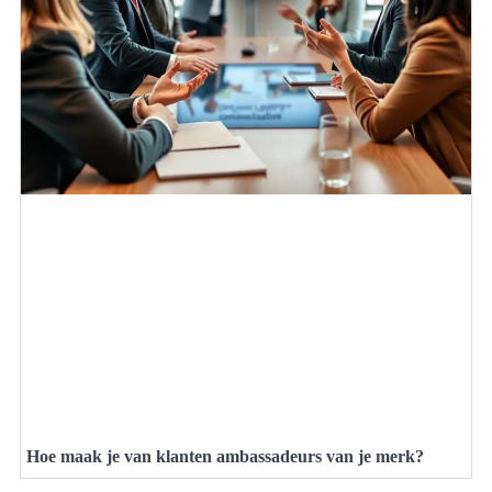
Hoe maak je van klanten ambassadeurs van je merk?