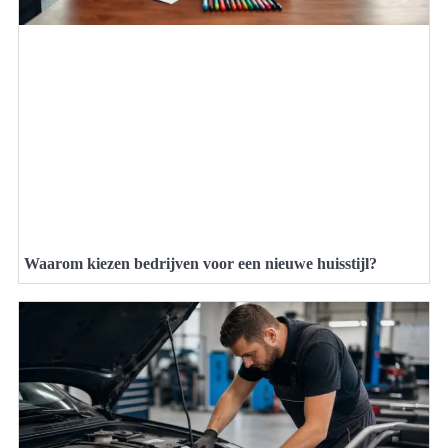
Waarom kiezen bedrijven voor een nieuwe huisstijl?