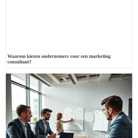
Waarom kiezen ondernemers voor een marketing
consultant?