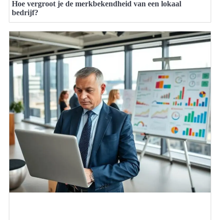
Hoe vergroot je de merkbekendheid van een lokaal
bedrijf?