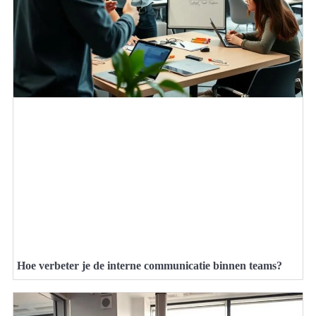
Hoe verbeter je de interne communicatie binnen teams?