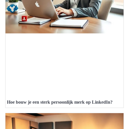
Hoe bouw je een sterk persoonlijk merk op LinkedIn?