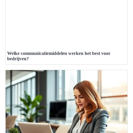
Welke communicatiemiddelen werken het best voor
bedrijven?