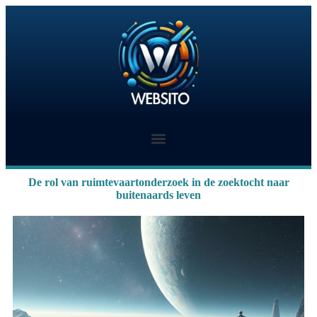
De rol van ruimtevaartonderzoek in de zoektocht naar
buitenaards leven