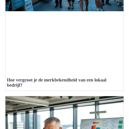
Hoe vergroot je de merkbekendheid van een lokaal
bedrijf?