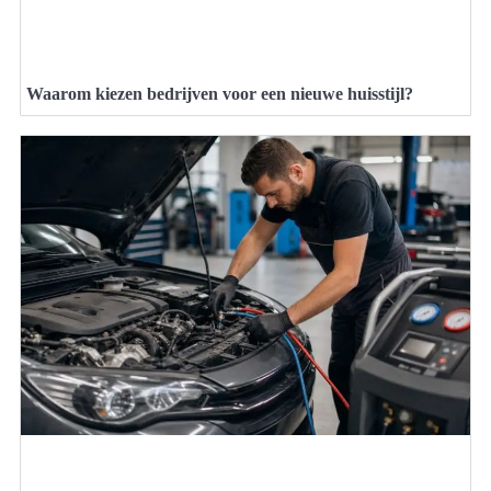
Waarom kiezen bedrijven voor een nieuwe huisstijl?