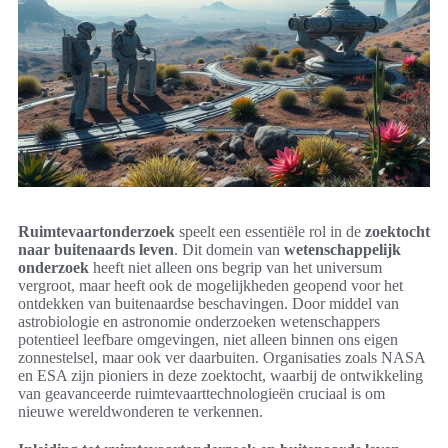
Ruimtevaartonderzoek
speelt een essentiële rol in de
zoektocht
naar buitenaards leven
. Dit domein van
wetenschappelijk
onderzoek
heeft niet alleen ons begrip van het universum
vergroot, maar heeft ook de mogelijkheden geopend voor het
ontdekken van buitenaardse beschavingen. Door middel van
astrobiologie en astronomie onderzoeken wetenschappers
potentieel leefbare omgevingen, niet alleen binnen ons eigen
zonnestelsel, maar ook ver daarbuiten. Organisaties zoals NASA
en ESA zijn pioniers in deze zoektocht, waarbij de ontwikkeling
van geavanceerde ruimtevaarttechnologieën cruciaal is om
nieuwe wereldwonderen te verkennen.