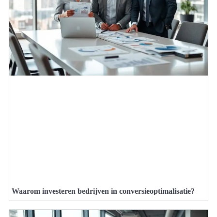
Waarom investeren bedrijven in conversieoptimalisatie?