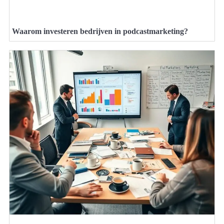
Waarom investeren bedrijven in podcastmarketing?