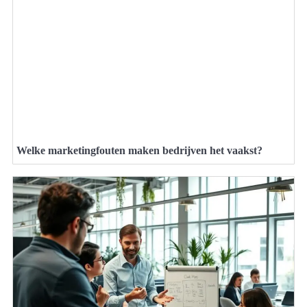
Welke marketingfouten maken bedrijven het vaakst?