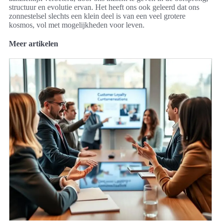
structuur en evolutie ervan. Het heeft ons ook geleerd dat ons
zonnestelsel slechts een klein deel is van een veel grotere
kosmos, vol met mogelijkheden voor leven.
Meer artikelen