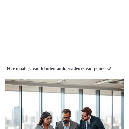
Hoe maak je van klanten ambassadeurs van je merk?