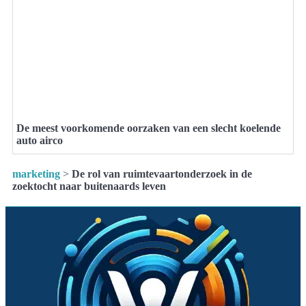
De meest voorkomende oorzaken van een slecht koelende
auto airco
marketing
>
De rol van ruimtevaartonderzoek in de
zoektocht naar buitenaards leven