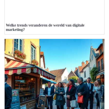
Welke trends veranderen de wereld van digitale
marketing?