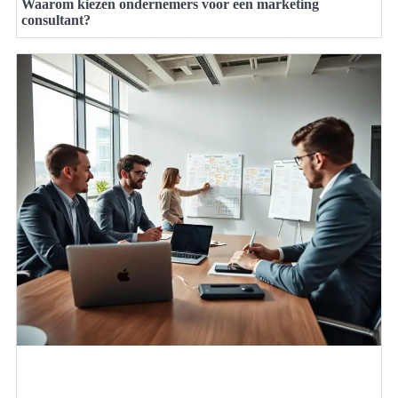
Waarom kiezen ondernemers voor een marketing
consultant?