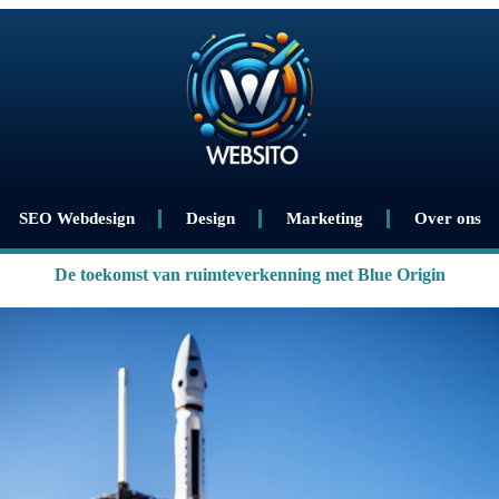
SEO Webdesign
Design
Marketing
Over ons
De toekomst van ruimteverkenning met Blue Origin