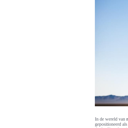
In de wereld van
gepositioneerd als