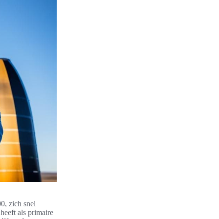
0, zich snel
heeft als primaire