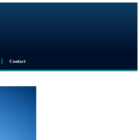
Contact