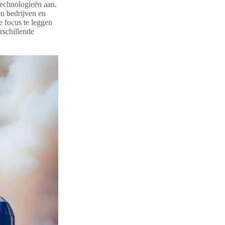
technologieën aan.
n bedrijven en
 focus te leggen
rschillende