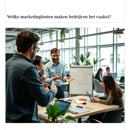
Welke marketingfouten maken bedrijven het vaakst?