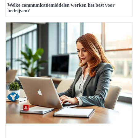
Welke communicatiemiddelen werken het best voor
bedrijven?