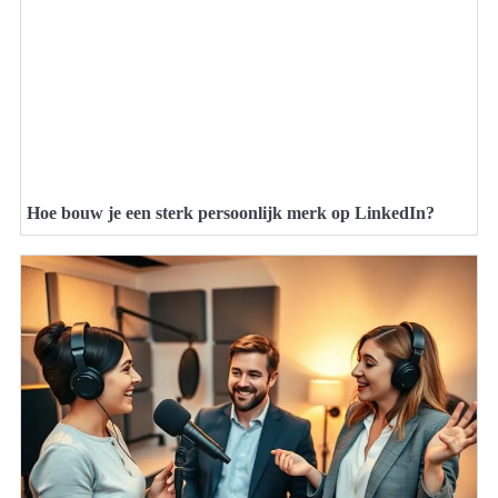
Hoe bouw je een sterk persoonlijk merk op LinkedIn?