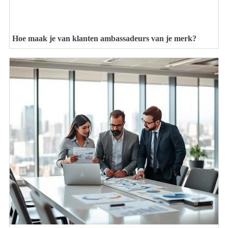
Hoe maak je van klanten ambassadeurs van je merk?