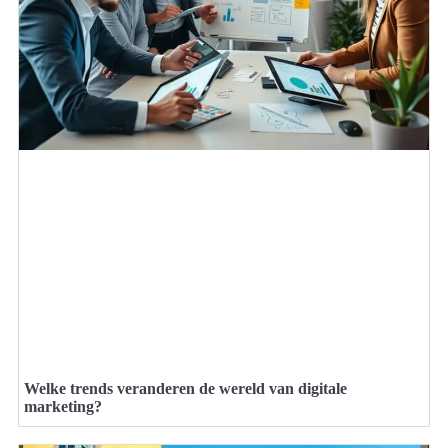
Welke trends veranderen de wereld van digitale
marketing?