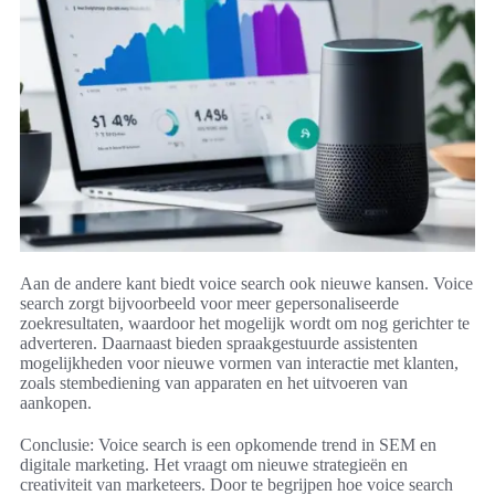
Aan de andere kant biedt voice search ook nieuwe kansen. Voice
search zorgt bijvoorbeeld voor meer gepersonaliseerde
zoekresultaten, waardoor het mogelijk wordt om nog gerichter te
adverteren. Daarnaast bieden spraakgestuurde assistenten
mogelijkheden voor nieuwe vormen van interactie met klanten,
zoals stembediening van apparaten en het uitvoeren van
aankopen.
Conclusie: Voice search is een opkomende trend in SEM en
digitale marketing. Het vraagt om nieuwe strategieën en
creativiteit van marketeers. Door te begrijpen hoe voice search