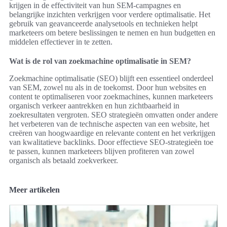
krijgen in de effectiviteit van hun SEM-campagnes en
belangrijke inzichten verkrijgen voor verdere optimalisatie. Het
gebruik van geavanceerde analysetools en technieken helpt
marketeers om betere beslissingen te nemen en hun budgetten en
middelen effectiever in te zetten.
Wat is de rol van zoekmachine optimalisatie in SEM?
Zoekmachine optimalisatie (SEO) blijft een essentieel onderdeel
van SEM, zowel nu als in de toekomst. Door hun websites en
content te optimaliseren voor zoekmachines, kunnen marketeers
organisch verkeer aantrekken en hun zichtbaarheid in
zoekresultaten vergroten. SEO strategieën omvatten onder andere
het verbeteren van de technische aspecten van een website, het
creëren van hoogwaardige en relevante content en het verkrijgen
van kwalitatieve backlinks. Door effectieve SEO-strategieën toe
te passen, kunnen marketeers blijven profiteren van zowel
organisch als betaald zoekverkeer.
Meer artikelen