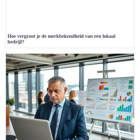
Hoe vergroot je de merkbekendheid van een lokaal
bedrijf?