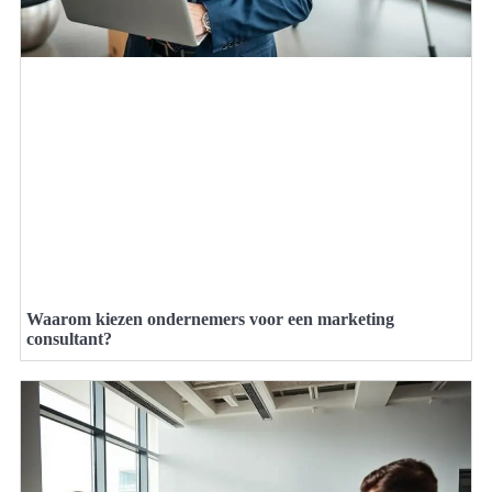
Waarom kiezen ondernemers voor een marketing
consultant?