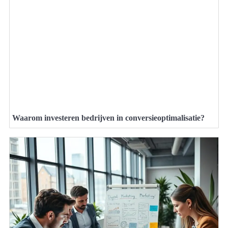
Waarom investeren bedrijven in conversieoptimalisatie?