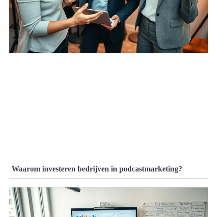
Waarom investeren bedrijven in podcastmarketing?