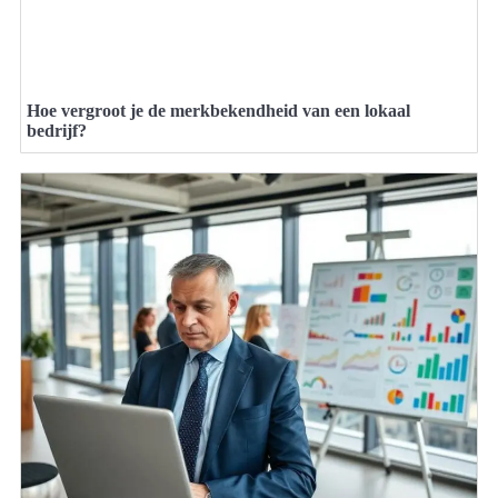
Hoe vergroot je de merkbekendheid van een lokaal
bedrijf?