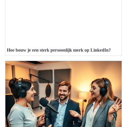
Hoe bouw je een sterk persoonlijk merk op LinkedIn?