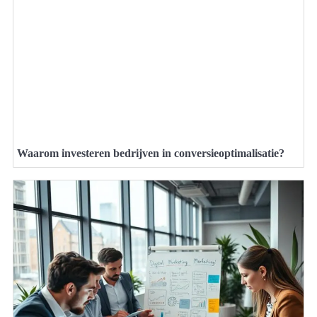
Waarom investeren bedrijven in conversieoptimalisatie?