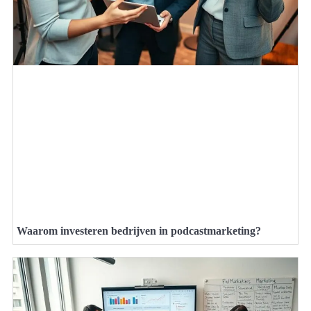
Waarom investeren bedrijven in podcastmarketing?