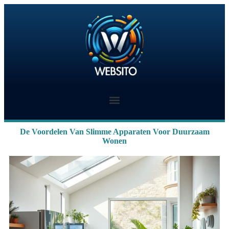
De Voordelen Van Slimme Apparaten Voor Duurzaam
Wonen