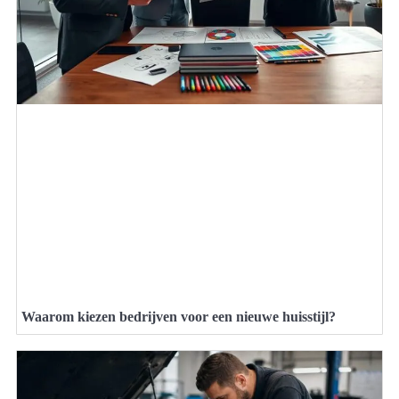
Waarom kiezen bedrijven voor een nieuwe huisstijl?