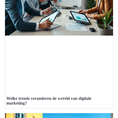
Welke trends veranderen de wereld van digitale
marketing?