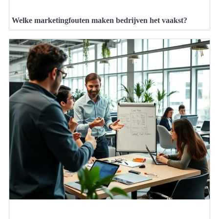
Welke marketingfouten maken bedrijven het vaakst?