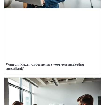
Waarom kiezen ondernemers voor een marketing
consultant?