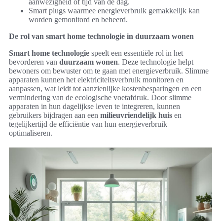
aanwezigheid of tijd van de dag.
Smart plugs waarmee energieverbruik gemakkelijk kan
worden gemonitord en beheerd.
De rol van smart home technologie in duurzaam wonen
Smart home technologie
speelt een essentiële rol in het
bevorderen van
duurzaam wonen
. Deze technologie helpt
bewoners om bewuster om te gaan met energieverbruik. Slimme
apparaten kunnen het elektriciteitsverbruik monitoren en
aanpassen, wat leidt tot aanzienlijke kostenbesparingen en een
vermindering van de ecologische voetafdruk. Door slimme
apparaten in hun dagelijkse leven te integreren, kunnen
gebruikers bijdragen aan een
milieuvriendelijk huis
en
tegelijkertijd de efficiëntie van hun energieverbruik
optimaliseren.