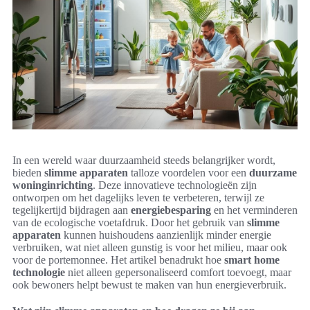
In een wereld waar duurzaamheid steeds belangrijker wordt,
bieden
slimme apparaten
talloze voordelen voor een
duurzame
woninginrichting
. Deze innovatieve technologieën zijn
ontworpen om het dagelijks leven te verbeteren, terwijl ze
tegelijkertijd bijdragen aan
energiebesparing
en het verminderen
van de ecologische voetafdruk. Door het gebruik van
slimme
apparaten
kunnen huishoudens aanzienlijk minder energie
verbruiken, wat niet alleen gunstig is voor het milieu, maar ook
voor de portemonnee. Het artikel benadrukt hoe
smart home
technologie
niet alleen gepersonaliseerd comfort toevoegt, maar
ook bewoners helpt bewust te maken van hun energieverbruik.