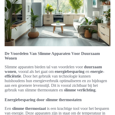
De Voordelen Van Slimme Apparaten Voor Duurzaam
Wonen
Slimme apparaten bieden tal van voordelen voor
duurzaam
wonen
, vooral als het gaat om
energiebesparing
en
energie-
efficiëntie
. Door het gebruik van technologie kunnen
huishoudens hun energieverbruik optimaliseren en zo bijdragen
aan een groenere levensstijl. Dit is vooral zichtbaar bij het
gebruik van slimme thermostaten en
slimme verlichting
.
Energiebesparing door slimme thermostaten
Een
slimme thermostaat
is een krachtige tool voor het besparen
van energie. Deze apparaten zijn in staat om de temperatuur in