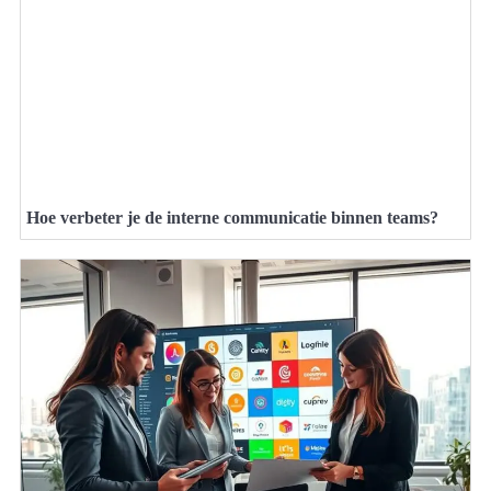
Hoe verbeter je de interne communicatie binnen teams?