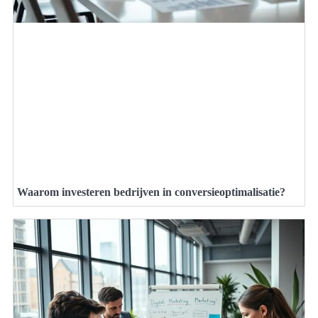
Waarom investeren bedrijven in conversieoptimalisatie?