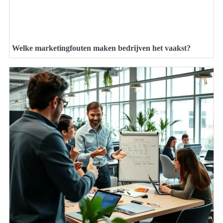
Welke marketingfouten maken bedrijven het vaakst?