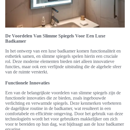
De Voordelen Van Slimme Spiegels Voor Een Luxe
Badkamer
In het ontwerp van een luxe badkamer komen functionaliteit en
esthetiek samen, en slimme spiegels spelen hierin een cruciale
rol. Deze moderne elementen bieden niet alleen innovatieve
functies, maar ook een verfijnde uitstraling die de algehele sfeer
van de ruimte versterkt.
Functionele Innovaties
Een van de belangrijkste voordelen van slimme spiegels zijn de
functionele innovaties die ze bieden, zoals ingebouwde
verlichting en verwarmde spiegels. Deze kenmerken verbeteren
de dagelijkse routine in de badkamer, wat resulteert in een
comfortabele en efficiënte omgeving. Door het gebruik van deze
technologieën wordt het voor gebruikers makkelijker om zich
voor te bereiden op hun dag, wat bijdraagt aan de luxe badkamer
ervaring.