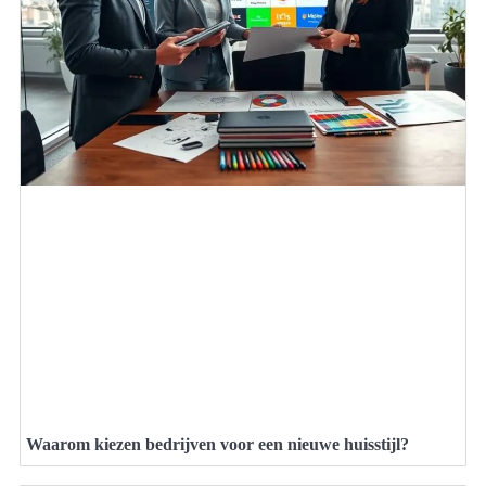
Waarom kiezen bedrijven voor een nieuwe huisstijl?