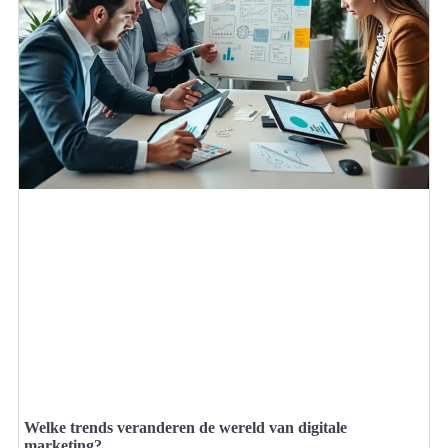
Welke trends veranderen de wereld van digitale
marketing?