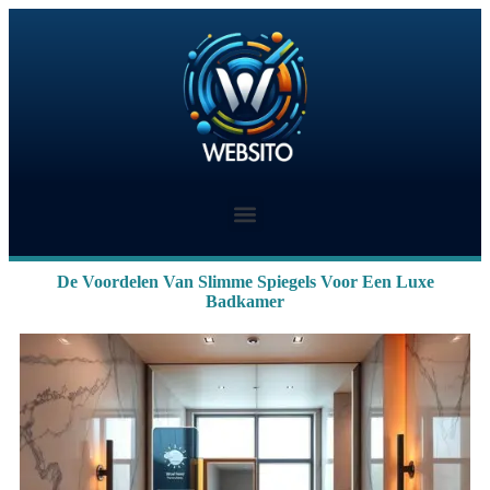
De Voordelen Van Slimme Spiegels Voor Een Luxe
Badkamer