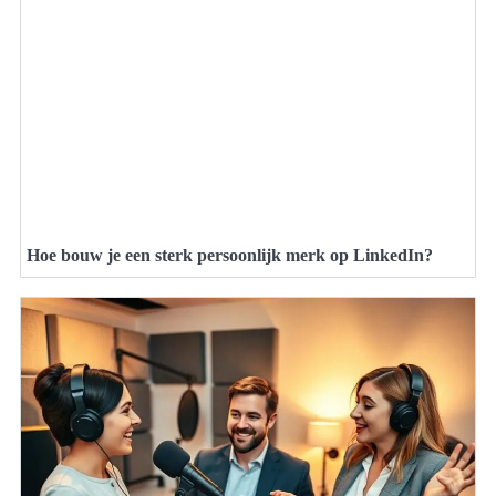
Hoe bouw je een sterk persoonlijk merk op LinkedIn?