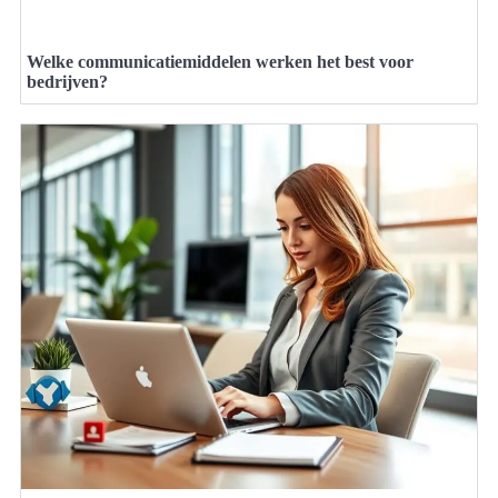
Welke communicatiemiddelen werken het best voor
bedrijven?