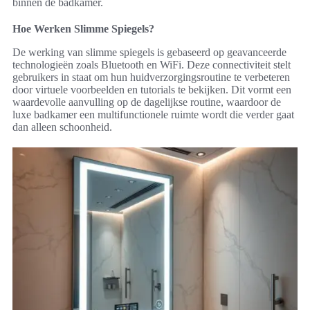
binnen de badkamer.
Hoe Werken Slimme Spiegels?
De werking van slimme spiegels is gebaseerd op geavanceerde
technologieën zoals Bluetooth en WiFi. Deze connectiviteit stelt
gebruikers in staat om hun huidverzorgingsroutine te verbeteren
door virtuele voorbeelden en tutorials te bekijken. Dit vormt een
waardevolle aanvulling op de dagelijkse routine, waardoor de
luxe badkamer een multifunctionele ruimte wordt die verder gaat
dan alleen schoonheid.