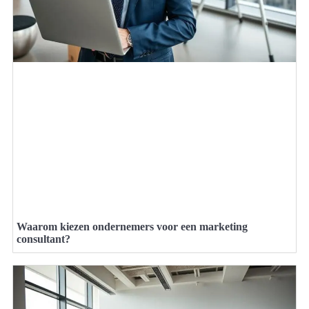
Waarom kiezen ondernemers voor een marketing
consultant?