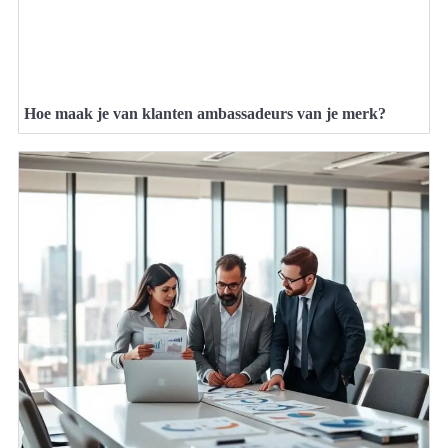
Hoe maak je van klanten ambassadeurs van je merk?