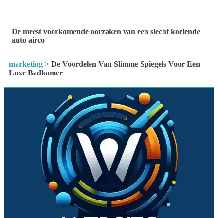
De meest voorkomende oorzaken van een slecht koelende
auto airco
marketing
>
De Voordelen Van Slimme Spiegels Voor Een
Luxe Badkamer