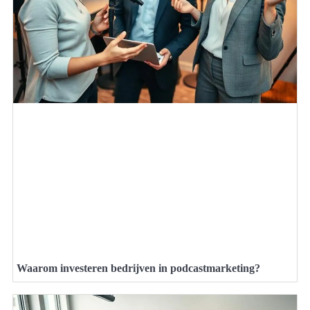
Waarom investeren bedrijven in podcastmarketing?