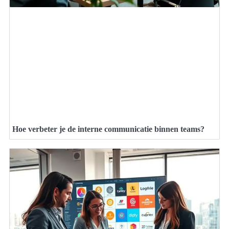
Hoe verbeter je de interne communicatie binnen teams?