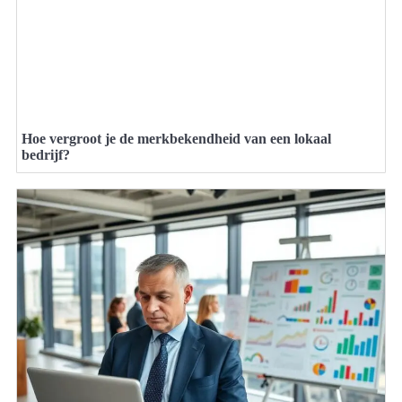
Hoe vergroot je de merkbekendheid van een lokaal
bedrijf?