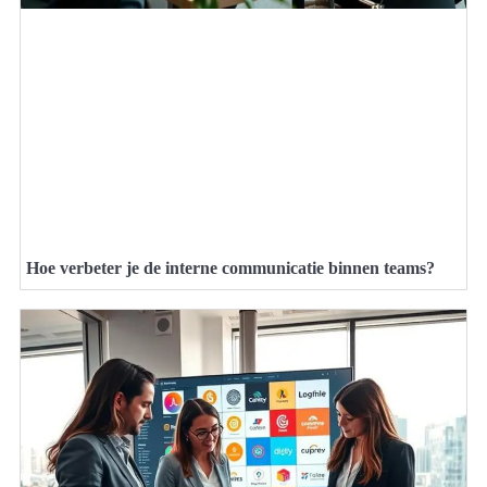
Hoe verbeter je de interne communicatie binnen teams?