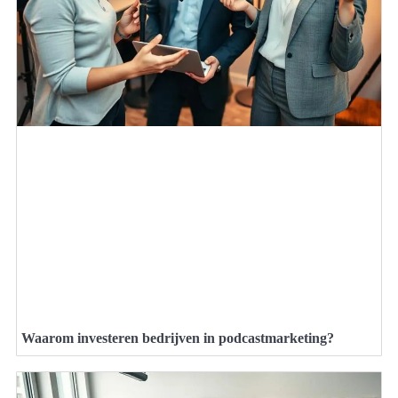
Waarom investeren bedrijven in podcastmarketing?