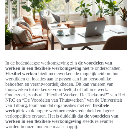
In de hedendaagse werkomgeving zijn
de voordelen van
werken in een flexibele werkomgeving
niet te onderschatten.
Flexibel werken
biedt medewerkers de mogelijkheid om hun
werktijden en locaties aan te passen aan hun persoonlijke
behoeften en verantwoordelijkheden. Dit kan variëren van
thuiswerken tot de keuze voor deeltijd of fulltime werk.
Onderzoek, zoals uit “Flexibel Werken: De Toekomst?” van Het
NRC en “De Voordelen van Thuiswerken” van de Universiteit
van Tilburg, toont aan dat organisaties met een
flexibele
werkplek
vaak hogere werknemerstevredenheid en lagere
verloopcijfers ervaren. Het is duidelijk dat
de voordelen van
werken in een flexibele werkomgeving
steeds relevanter
worden in onze moderne maatschappij.