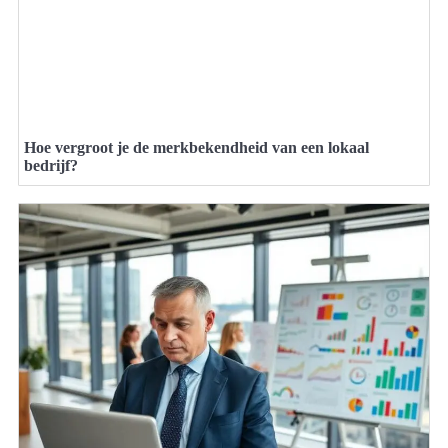
Hoe vergroot je de merkbekendheid van een lokaal
bedrijf?