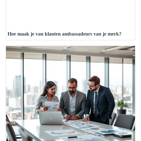
Hoe maak je van klanten ambassadeurs van je merk?