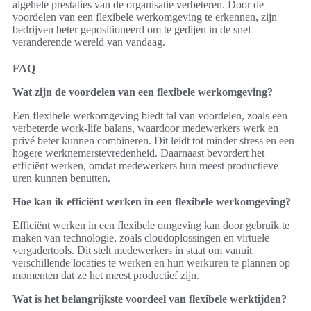
algehele prestaties van de organisatie verbeteren. Door de
voordelen van een flexibele werkomgeving te erkennen, zijn
bedrijven beter gepositioneerd om te gedijen in de snel
veranderende wereld van vandaag.
FAQ
Wat zijn de voordelen van een flexibele werkomgeving?
Een flexibele werkomgeving biedt tal van voordelen, zoals een
verbeterde work-life balans, waardoor medewerkers werk en
privé beter kunnen combineren. Dit leidt tot minder stress en een
hogere werknemerstevredenheid. Daarnaast bevordert het
efficiënt werken, omdat medewerkers hun meest productieve
uren kunnen benutten.
Hoe kan ik efficiënt werken in een flexibele werkomgeving?
Efficiënt werken in een flexibele omgeving kan door gebruik te
maken van technologie, zoals cloudoplossingen en virtuele
vergadertools. Dit stelt medewerkers in staat om vanuit
verschillende locaties te werken en hun werkuren te plannen op
momenten dat ze het meest productief zijn.
Wat is het belangrijkste voordeel van flexibele werktijden?