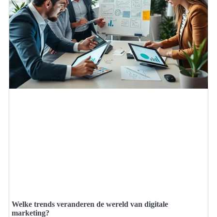
Welke trends veranderen de wereld van digitale
marketing?