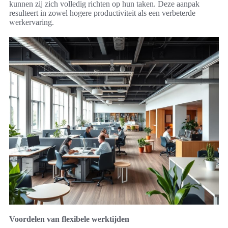
kunnen zij zich volledig richten op hun taken. Deze aanpak
resulteert in zowel hogere productiviteit als een verbeterde
werkervaring.
Voordelen van flexibele werktijden