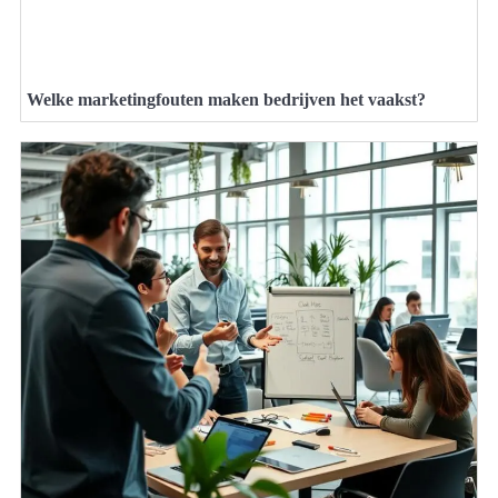
Welke marketingfouten maken bedrijven het vaakst?