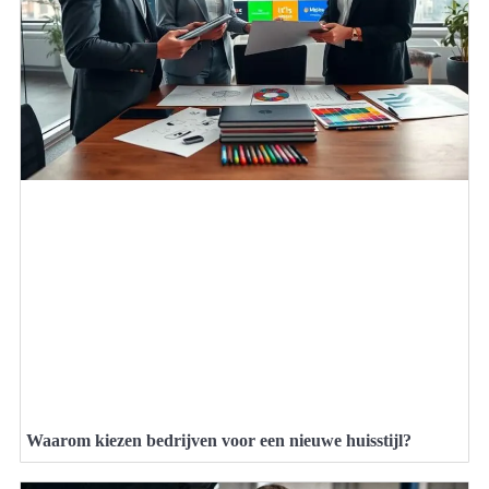
Waarom kiezen bedrijven voor een nieuwe huisstijl?