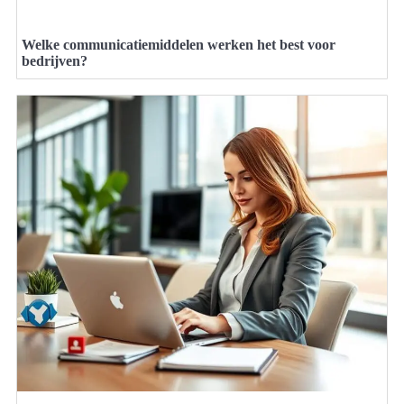
Welke communicatiemiddelen werken het best voor
bedrijven?