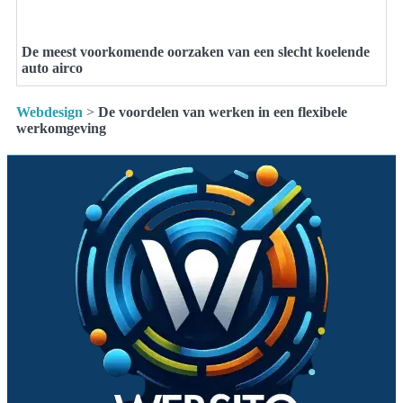
De meest voorkomende oorzaken van een slecht koelende
auto airco
Webdesign
>
De voordelen van werken in een flexibele
werkomgeving