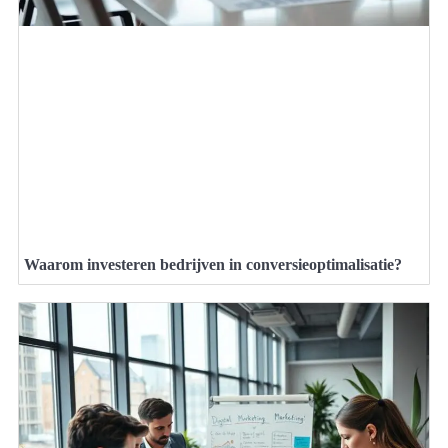
Waarom investeren bedrijven in conversieoptimalisatie?