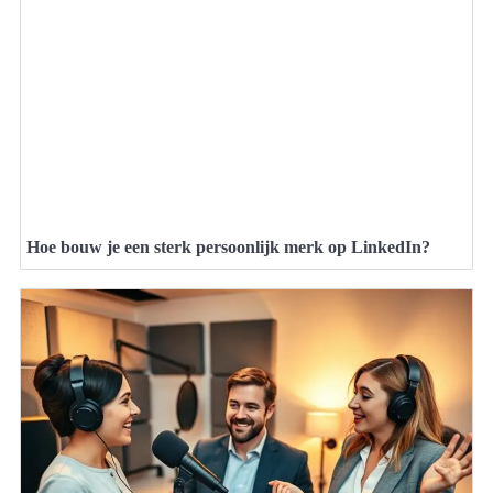
Hoe bouw je een sterk persoonlijk merk op LinkedIn?