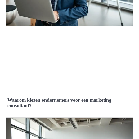
Waarom kiezen ondernemers voor een marketing
consultant?