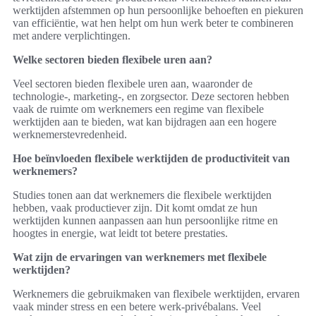
werktijden afstemmen op hun persoonlijke behoeften en piekuren
van efficiëntie, wat hen helpt om hun werk beter te combineren
met andere verplichtingen.
Welke sectoren bieden flexibele uren aan?
Veel sectoren bieden flexibele uren aan, waaronder de
technologie-, marketing-, en zorgsector. Deze sectoren hebben
vaak de ruimte om werknemers een regime van flexibele
werktijden aan te bieden, wat kan bijdragen aan een hogere
werknemerstevredenheid.
Hoe beïnvloeden flexibele werktijden de productiviteit van
werknemers?
Studies tonen aan dat werknemers die flexibele werktijden
hebben, vaak productiever zijn. Dit komt omdat ze hun
werktijden kunnen aanpassen aan hun persoonlijke ritme en
hoogtes in energie, wat leidt tot betere prestaties.
Wat zijn de ervaringen van werknemers met flexibele
werktijden?
Werknemers die gebruikmaken van flexibele werktijden, ervaren
vaak minder stress en een betere werk-privébalans. Veel