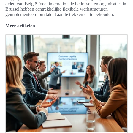
delen van België. Veel internationale bedrijven en organisaties in
Brussel hebben aantrekkelijke flexibele werkstructuren
geïmplementeerd om talent aan te trekken en te behouden.
Meer artikelen