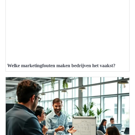
Welke marketingfouten maken bedrijven het vaakst?