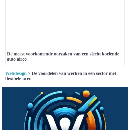
De meest voorkomende oorzaken van een slecht koelende
auto airco
Webdesign
>
De voordelen van werken in een sector met
flexibele uren