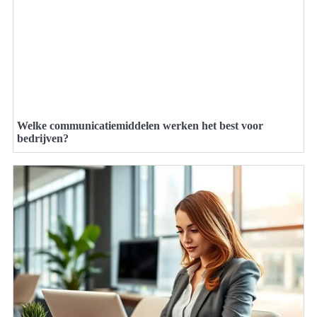
Welke communicatiemiddelen werken het best voor
bedrijven?