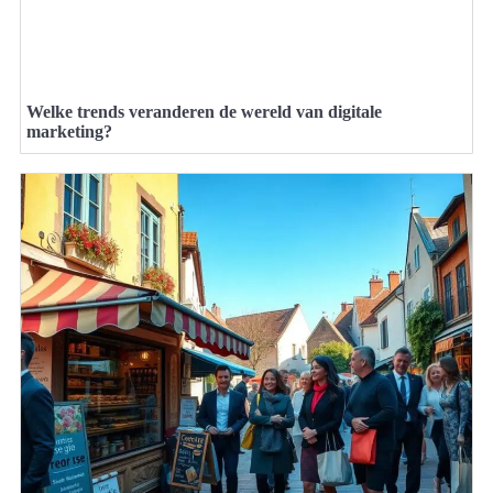
Welke trends veranderen de wereld van digitale
marketing?