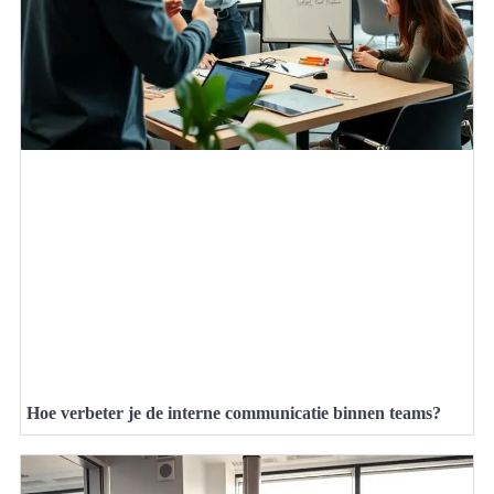
Hoe verbeter je de interne communicatie binnen teams?