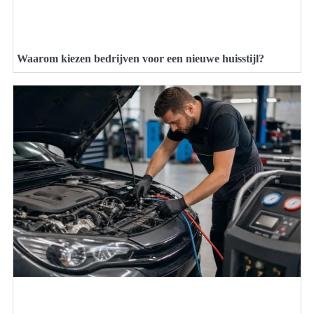
Waarom kiezen bedrijven voor een nieuwe huisstijl?