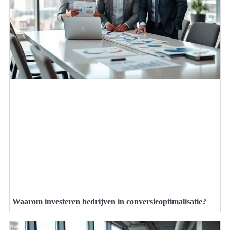
Waarom investeren bedrijven in conversieoptimalisatie?