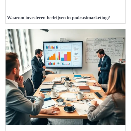
Waarom investeren bedrijven in podcastmarketing?