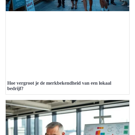
Hoe vergroot je de merkbekendheid van een lokaal
bedrijf?