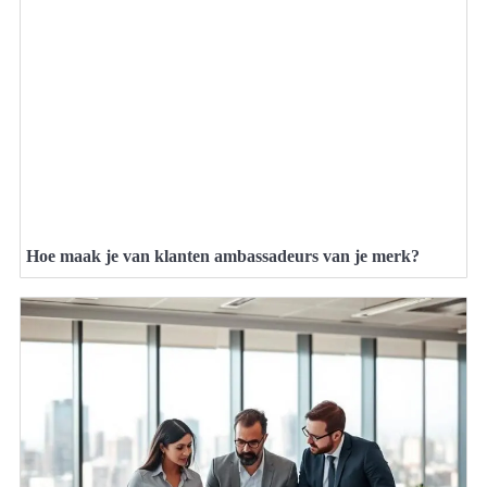
Hoe maak je van klanten ambassadeurs van je merk?