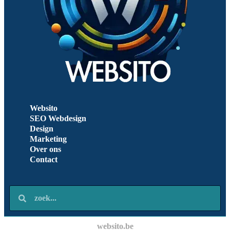
Websito
SEO Webdesign
Design
Marketing
Over ons
Contact
websito.be