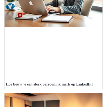
Hoe bouw je een sterk persoonlijk merk op LinkedIn?