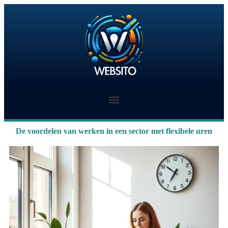
De voordelen van werken in een sector met flexibele uren