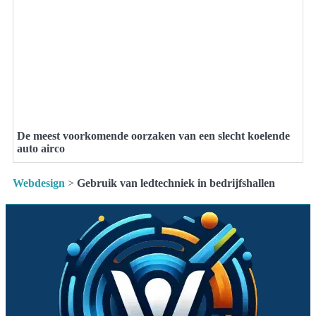
De meest voorkomende oorzaken van een slecht koelende
auto airco
Webdesign
>
Gebruik van ledtechniek in bedrijfshallen