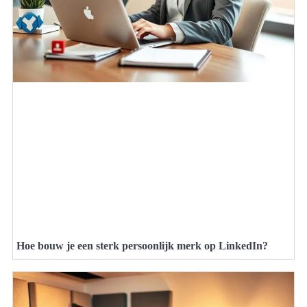
Hoe bouw je een sterk persoonlijk merk op LinkedIn?