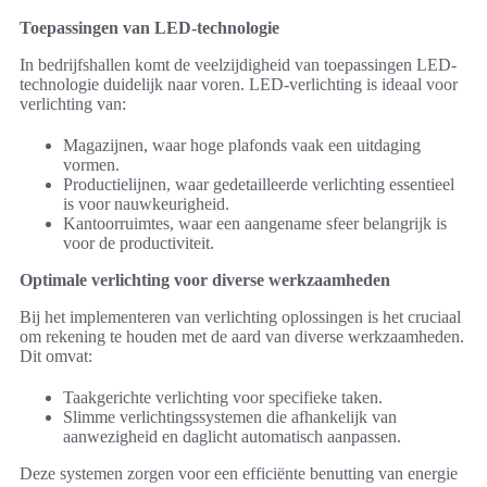
Toepassingen van LED-technologie
In bedrijfshallen komt de veelzijdigheid van toepassingen LED-
technologie duidelijk naar voren. LED-verlichting is ideaal voor
verlichting van:
Magazijnen, waar hoge plafonds vaak een uitdaging
vormen.
Productielijnen, waar gedetailleerde verlichting essentieel
is voor nauwkeurigheid.
Kantoorruimtes, waar een aangename sfeer belangrijk is
voor de productiviteit.
Optimale verlichting voor diverse werkzaamheden
Bij het implementeren van verlichting oplossingen is het cruciaal
om rekening te houden met de aard van diverse werkzaamheden.
Dit omvat:
Taakgerichte verlichting voor specifieke taken.
Slimme verlichtingssystemen die afhankelijk van
aanwezigheid en daglicht automatisch aanpassen.
Deze systemen zorgen voor een efficiënte benutting van energie