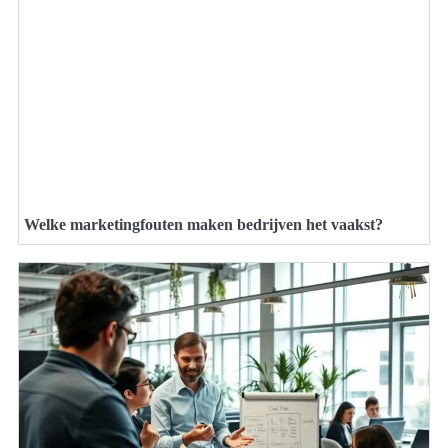
Welke marketingfouten maken bedrijven het vaakst?