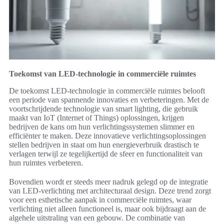
Toekomst van LED-technologie in commerciële ruimtes
De toekomst LED-technologie in commerciële ruimtes belooft
een periode van spannende innovaties en verbeteringen. Met de
voortschrijdende technologie van smart lighting, die gebruik
maakt van IoT (Internet of Things) oplossingen, krijgen
bedrijven de kans om hun verlichtingssystemen slimmer en
efficiënter te maken. Deze innovatieve verlichtingsoplossingen
stellen bedrijven in staat om hun energieverbruik drastisch te
verlagen terwijl ze tegelijkertijd de sfeer en functionaliteit van
hun ruimtes verbeteren.
Bovendien wordt er steeds meer nadruk gelegd op de integratie
van LED-verlichting met architecturaal design. Deze trend zorgt
voor een esthetische aanpak in commerciële ruimtes, waar
verlichting niet alleen functioneel is, maar ook bijdraagt aan de
algehele uitstraling van een gebouw. De combinatie van