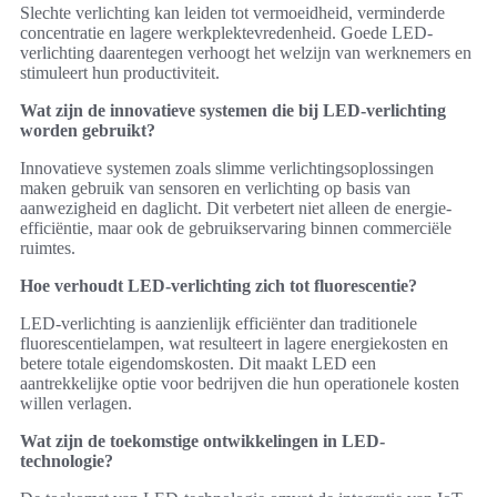
Slechte verlichting kan leiden tot vermoeidheid, verminderde
concentratie en lagere werkplektevredenheid. Goede LED-
verlichting daarentegen verhoogt het welzijn van werknemers en
stimuleert hun productiviteit.
Wat zijn de innovatieve systemen die bij LED-verlichting
worden gebruikt?
Innovatieve systemen zoals slimme verlichtingsoplossingen
maken gebruik van sensoren en verlichting op basis van
aanwezigheid en daglicht. Dit verbetert niet alleen de energie-
efficiëntie, maar ook de gebruikservaring binnen commerciële
ruimtes.
Hoe verhoudt LED-verlichting zich tot fluorescentie?
LED-verlichting is aanzienlijk efficiënter dan traditionele
fluorescentielampen, wat resulteert in lagere energiekosten en
betere totale eigendomskosten. Dit maakt LED een
aantrekkelijke optie voor bedrijven die hun operationele kosten
willen verlagen.
Wat zijn de toekomstige ontwikkelingen in LED-
technologie?