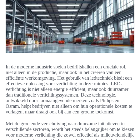
In de moderne industrie spelen bedrijfshallen een cruciale rol,
niet alleen in de productie, maar ook in het creëren van een
efficiënte werkomgeving. Het gebruik van ledtechniek biedt een
effectieve oplossing voor verlichting in deze ruimtes. LED-
verlichting is niet alleen energie-efficiënt, maar ook duurzamer
dan traditionele verlichtingssystemen. Deze technologie,
ontwikkeld door toonaangevende merken zoals Philips en
Osram, helpt bedrijven niet alleen om hun operationele kosten te
verlagen, maar draagt ook bij aan een groene toekomst.
Met de groeiende verschuiving naar duurzame initiatieven in
verschillende sectoren, wordt het steeds belangrijker om te kiezen
voor moderne verlichting die zowel effectief als milieuvriendelijk