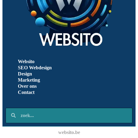
Websito
SEO Webdesign
Design
Marketing
Over ons
Contact
websito.be