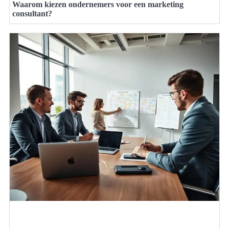
Waarom kiezen ondernemers voor een marketing
consultant?