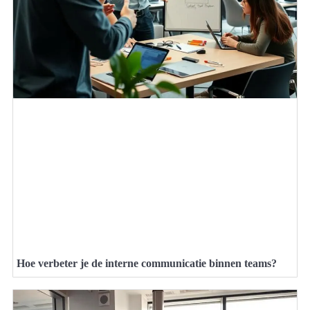
Hoe verbeter je de interne communicatie binnen teams?