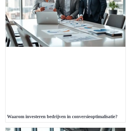
Waarom investeren bedrijven in conversieoptimalisatie?