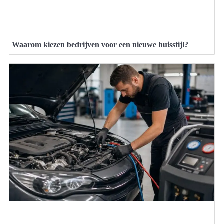
Waarom kiezen bedrijven voor een nieuwe huisstijl?