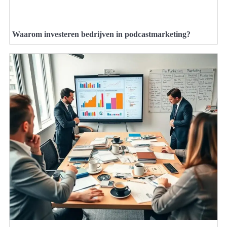
Waarom investeren bedrijven in podcastmarketing?