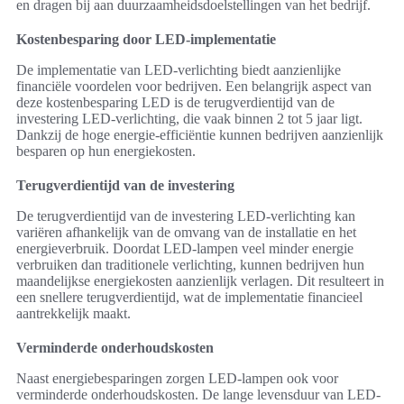
en dragen bij aan duurzaamheidsdoelstellingen van het bedrijf.
Kostenbesparing door LED-implementatie
De implementatie van LED-verlichting biedt aanzienlijke
financiële voordelen voor bedrijven. Een belangrijk aspect van
deze kostenbesparing LED is de terugverdientijd van de
investering LED-verlichting, die vaak binnen 2 tot 5 jaar ligt.
Dankzij de hoge energie-efficiëntie kunnen bedrijven aanzienlijk
besparen op hun energiekosten.
Terugverdientijd van de investering
De terugverdientijd van de investering LED-verlichting kan
variëren afhankelijk van de omvang van de installatie en het
energieverbruik. Doordat LED-lampen veel minder energie
verbruiken dan traditionele verlichting, kunnen bedrijven hun
maandelijkse energiekosten aanzienlijk verlagen. Dit resulteert in
een snellere terugverdientijd, wat de implementatie financieel
aantrekkelijk maakt.
Verminderde onderhoudskosten
Naast energiebesparingen zorgen LED-lampen ook voor
verminderde onderhoudskosten. De lange levensduur van LED-