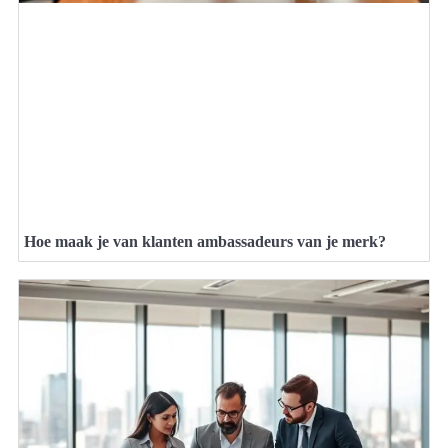
Hoe maak je van klanten ambassadeurs van je merk?