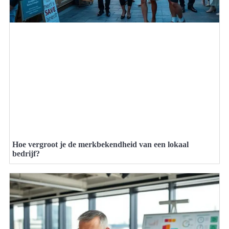
Hoe vergroot je de merkbekendheid van een lokaal
bedrijf?