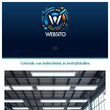
Gebruik van ledtechniek in bedrijfshallen