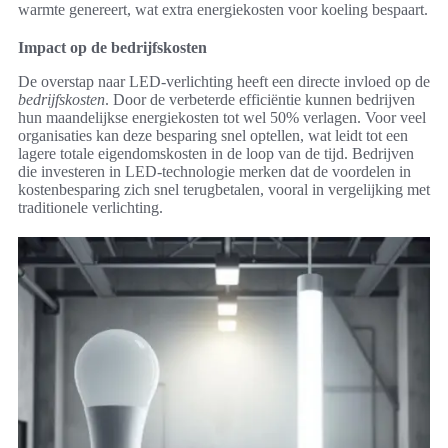
warmte genereert, wat extra energiekosten voor koeling bespaart.
Impact op de bedrijfskosten
De overstap naar LED-verlichting heeft een directe invloed op de
bedrijfskosten
. Door de verbeterde efficiëntie kunnen bedrijven
hun maandelijkse energiekosten tot wel 50% verlagen. Voor veel
organisaties kan deze besparing snel optellen, wat leidt tot een
lagere totale eigendomskosten in de loop van de tijd. Bedrijven
die investeren in LED-technologie merken dat de voordelen in
kostenbesparing zich snel terugbetalen, vooral in vergelijking met
traditionele verlichting.