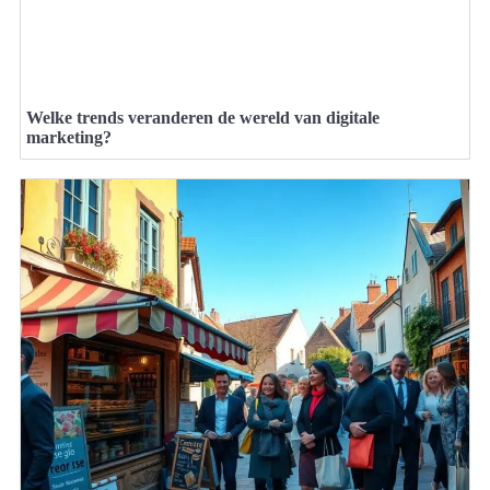
Welke trends veranderen de wereld van digitale
marketing?