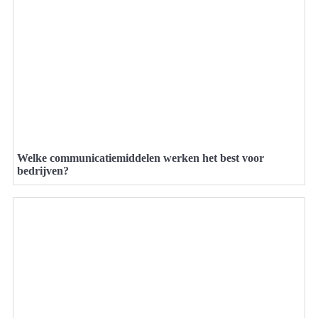
Welke communicatiemiddelen werken het best voor
bedrijven?