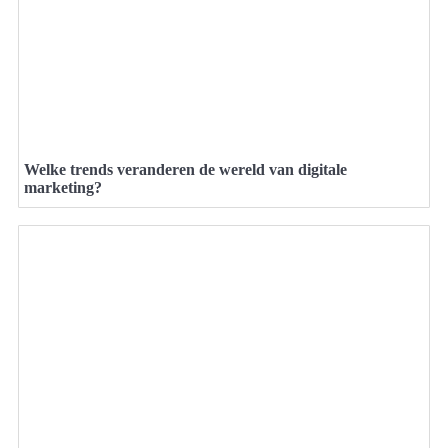
Welke trends veranderen de wereld van digitale
marketing?