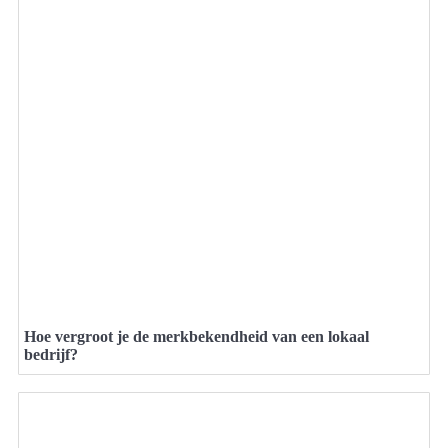
Hoe vergroot je de merkbekendheid van een lokaal
bedrijf?