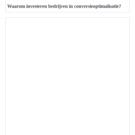
Waarom investeren bedrijven in conversieoptimalisatie?