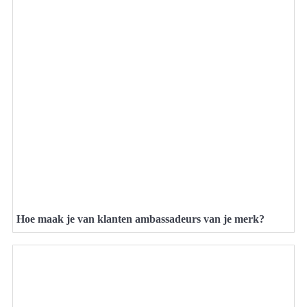
Hoe maak je van klanten ambassadeurs van je merk?