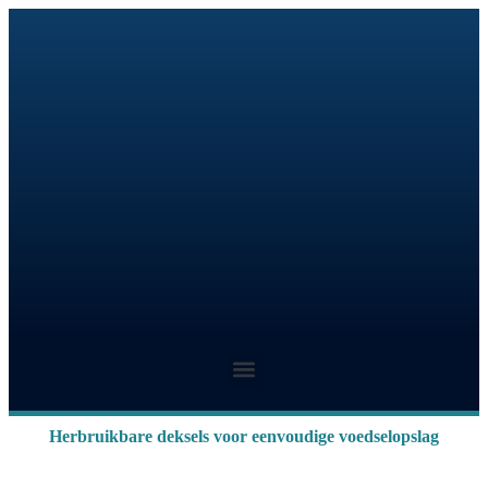
Herbruikbare deksels voor eenvoudige voedselopslag