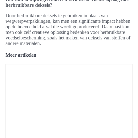
herbruikbare deksels?
Door herbruikbare deksels te gebruiken in plaats van
wegwerpverpakkingen, kan men een significante impact hebben
op de hoeveelheid afval die wordt geproduceerd. Daarnaast kan
men ook zelf creatieve oplossing bedenken voor herbruikbare
voedselbescherming, zoals het maken van deksels van stoffen of
andere materialen.
Meer artikelen