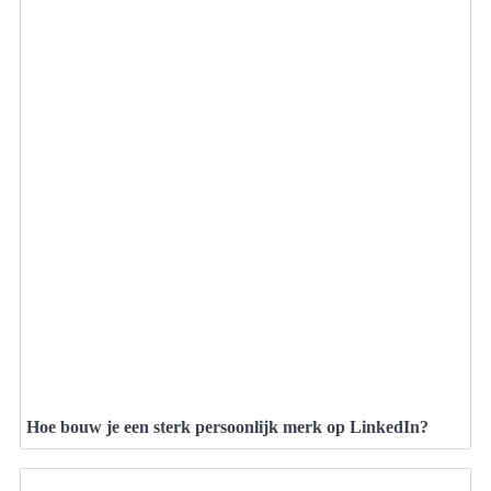
Hoe bouw je een sterk persoonlijk merk op LinkedIn?