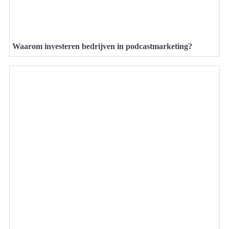
Waarom investeren bedrijven in podcastmarketing?