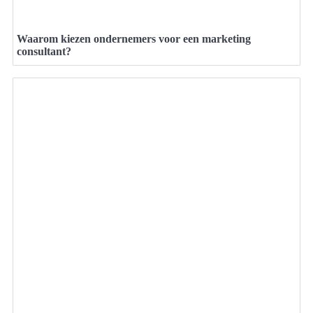
Waarom kiezen ondernemers voor een marketing
consultant?