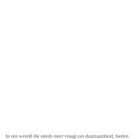
In een wereld die steeds meer vraagt om duurzaamheid, bieden