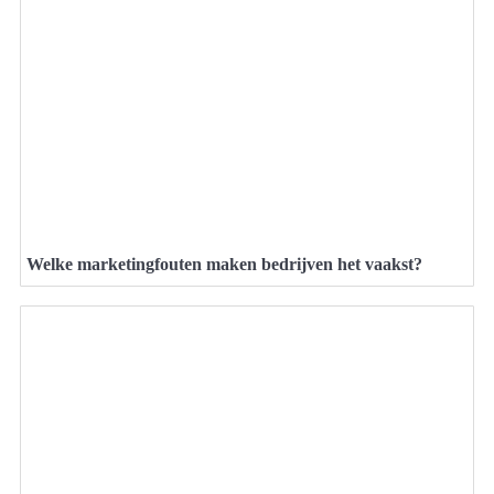
Welke marketingfouten maken bedrijven het vaakst?