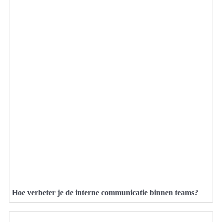
Hoe verbeter je de interne communicatie binnen teams?