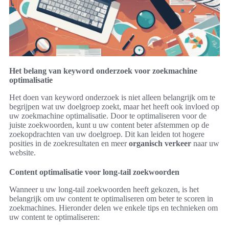
Het belang van keyword onderzoek voor zoekmachine
optimalisatie
Het doen van keyword onderzoek is niet alleen belangrijk om te
begrijpen wat uw doelgroep zoekt, maar het heeft ook invloed op
uw zoekmachine optimalisatie. Door te optimaliseren voor de
juiste zoekwoorden, kunt u uw content beter afstemmen op de
zoekopdrachten van uw doelgroep. Dit kan leiden tot hogere
posities in de zoekresultaten en meer
organisch verkeer
naar uw
website.
Content optimalisatie voor long-tail zoekwoorden
Wanneer u uw long-tail zoekwoorden heeft gekozen, is het
belangrijk om uw content te optimaliseren om beter te scoren in
zoekmachines. Hieronder delen we enkele tips en technieken om
uw content te optimaliseren: