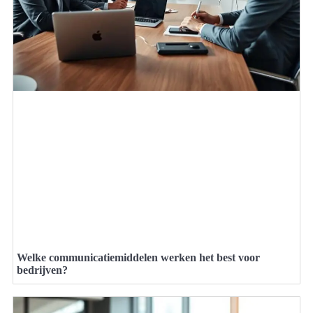
Welke communicatiemiddelen werken het best voor
bedrijven?