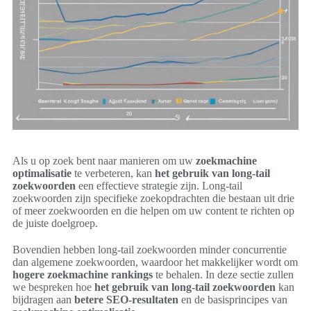
Als u op zoek bent naar manieren om uw
zoekmachine
optimalisatie
te verbeteren, kan
het gebruik van long-tail
zoekwoorden
een effectieve strategie zijn. Long-tail
zoekwoorden zijn specifieke zoekopdrachten die bestaan uit drie
of meer zoekwoorden en die helpen om uw content te richten op
de juiste doelgroep.
Bovendien hebben long-tail zoekwoorden minder concurrentie
dan algemene zoekwoorden, waardoor het makkelijker wordt om
hogere zoekmachine rankings
te behalen. In deze sectie zullen
we bespreken hoe
het gebruik van long-tail zoekwoorden
kan
bijdragen aan
betere SEO-resultaten
en de basisprincipes van