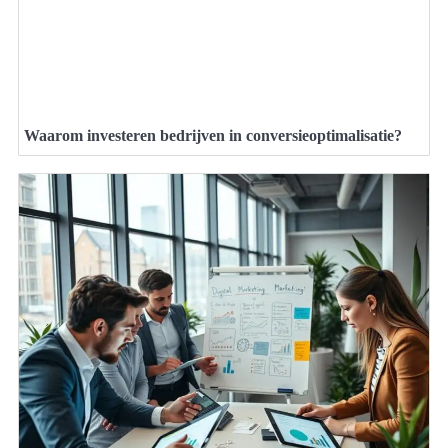
Waarom investeren bedrijven in conversieoptimalisatie?