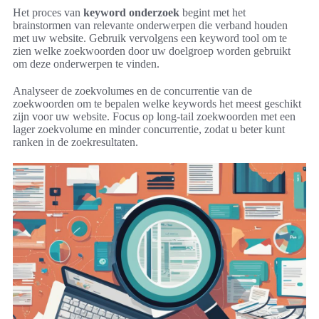
Het proces van
keyword onderzoek
begint met het
brainstormen van relevante onderwerpen die verband houden
met uw website. Gebruik vervolgens een keyword tool om te
zien welke zoekwoorden door uw doelgroep worden gebruikt
om deze onderwerpen te vinden.
Analyseer de zoekvolumes en de concurrentie van de
zoekwoorden om te bepalen welke keywords het meest geschikt
zijn voor uw website. Focus op long-tail zoekwoorden met een
lager zoekvolume en minder concurrentie, zodat u beter kunt
ranken in de zoekresultaten.