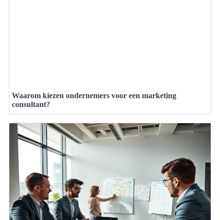
Waarom kiezen ondernemers voor een marketing
consultant?