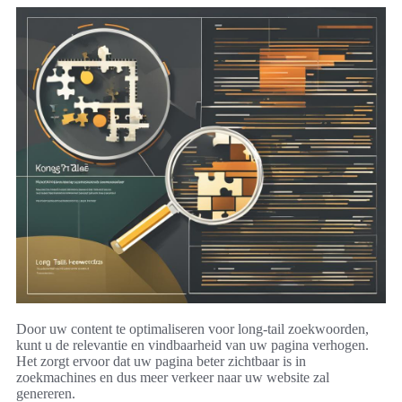
Door uw content te optimaliseren voor long-tail zoekwoorden,
kunt u de relevantie en vindbaarheid van uw pagina verhogen.
Het zorgt ervoor dat uw pagina beter zichtbaar is in
zoekmachines en dus meer verkeer naar uw website zal
genereren.