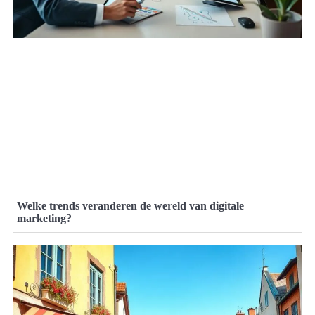
Welke trends veranderen de wereld van digitale
marketing?