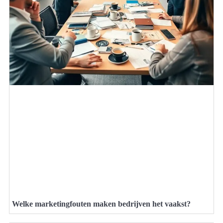
Welke marketingfouten maken bedrijven het vaakst?