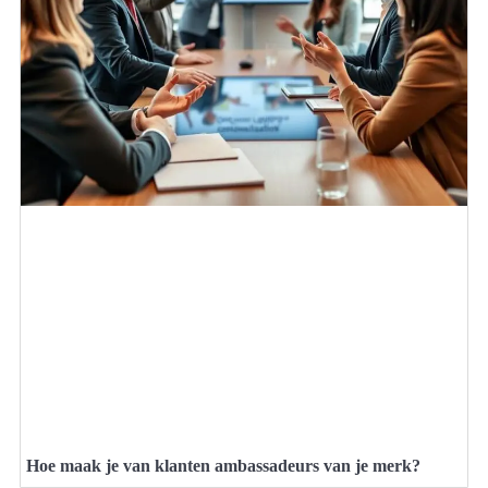
Hoe maak je van klanten ambassadeurs van je merk?