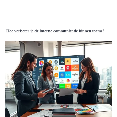
Hoe verbeter je de interne communicatie binnen teams?