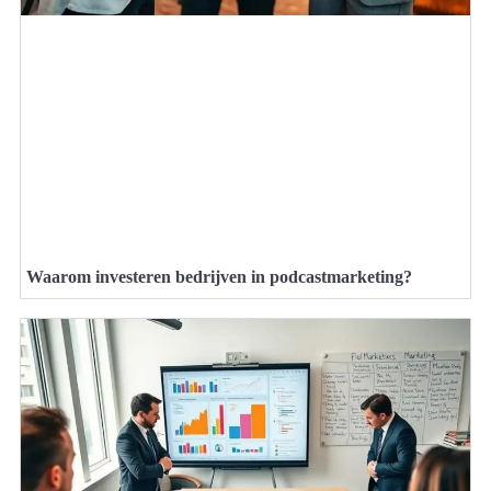
Waarom investeren bedrijven in podcastmarketing?