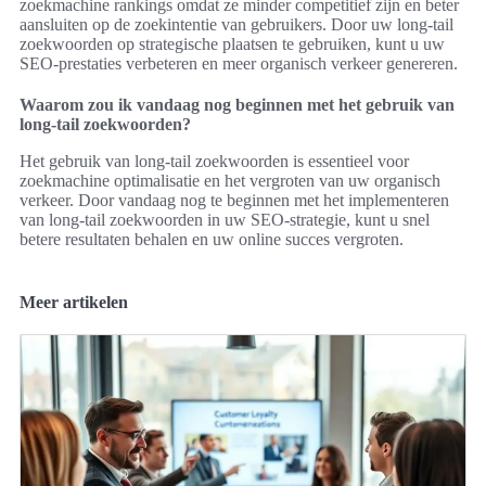
zoekmachine rankings omdat ze minder competitief zijn en beter
aansluiten op de zoekintentie van gebruikers. Door uw long-tail
zoekwoorden op strategische plaatsen te gebruiken, kunt u uw
SEO-prestaties verbeteren en meer organisch verkeer genereren.
Waarom zou ik vandaag nog beginnen met het gebruik van
long-tail zoekwoorden?
Het gebruik van long-tail zoekwoorden is essentieel voor
zoekmachine optimalisatie en het vergroten van uw organisch
verkeer. Door vandaag nog te beginnen met het implementeren
van long-tail zoekwoorden in uw SEO-strategie, kunt u snel
betere resultaten behalen en uw online succes vergroten.
Meer artikelen