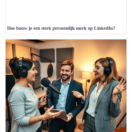
Hoe bouw je een sterk persoonlijk merk op LinkedIn?