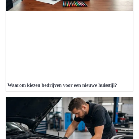
Waarom kiezen bedrijven voor een nieuwe huisstijl?