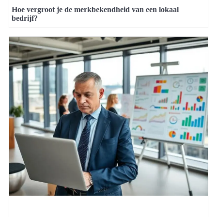
Hoe vergroot je de merkbekendheid van een lokaal
bedrijf?