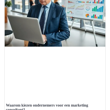
Waarom kiezen ondernemers voor een marketing
consultant?