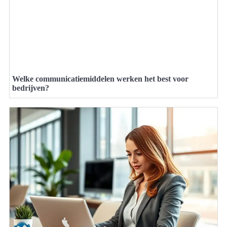
Welke communicatiemiddelen werken het best voor
bedrijven?