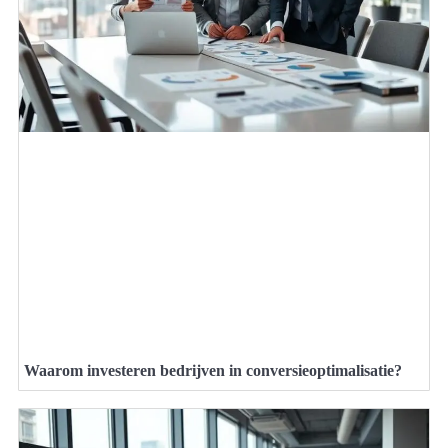
Waarom investeren bedrijven in conversieoptimalisatie?