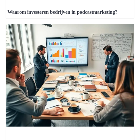
Waarom investeren bedrijven in podcastmarketing?