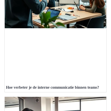
Hoe verbeter je de interne communicatie binnen teams?