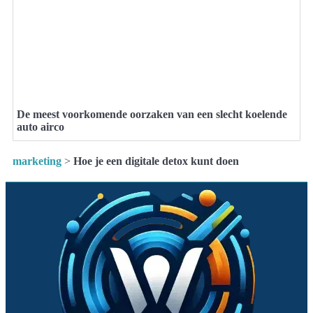
De meest voorkomende oorzaken van een slecht koelende
auto airco
marketing
>
Hoe je een digitale detox kunt doen