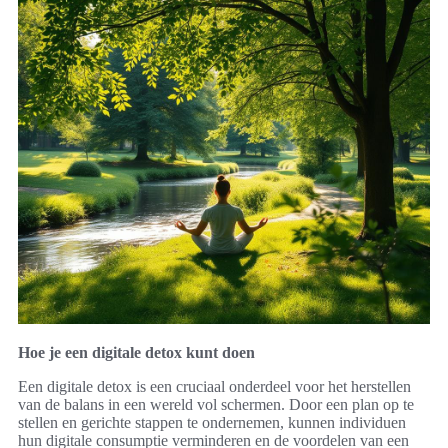
Hoe je een digitale detox kunt doen
Een digitale detox is een cruciaal onderdeel voor het herstellen
van de balans in een wereld vol schermen. Door een plan op te
stellen en gerichte stappen te ondernemen, kunnen individuen
hun digitale consumptie verminderen en de voordelen van een