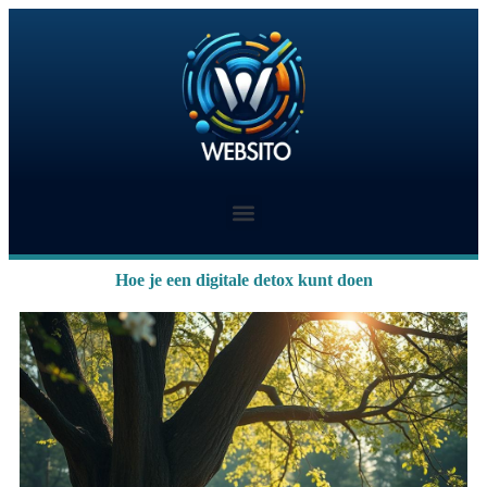
Hoe je een digitale detox kunt doen