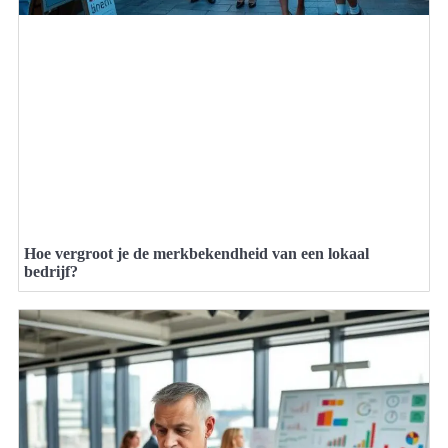
Hoe vergroot je de merkbekendheid van een lokaal
bedrijf?