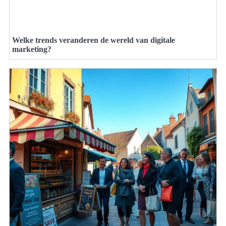
Welke trends veranderen de wereld van digitale
marketing?