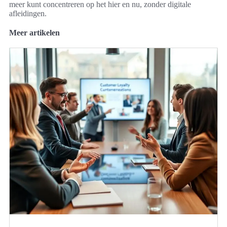
meer kunt concentreren op het hier en nu, zonder digitale
afleidingen.
Meer artikelen