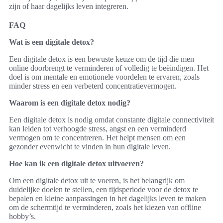
zijn of haar dagelijks leven integreren.
FAQ
Wat is een digitale detox?
Een digitale detox is een bewuste keuze om de tijd die men
online doorbrengt te verminderen of volledig te beëindigen. Het
doel is om mentale en emotionele voordelen te ervaren, zoals
minder stress en een verbeterd concentratievermogen.
Waarom is een digitale detox nodig?
Een digitale detox is nodig omdat constante digitale connectiviteit
kan leiden tot verhoogde stress, angst en een verminderd
vermogen om te concentreren. Het helpt mensen om een
gezonder evenwicht te vinden in hun digitale leven.
Hoe kan ik een digitale detox uitvoeren?
Om een digitale detox uit te voeren, is het belangrijk om
duidelijke doelen te stellen, een tijdsperiode voor de detox te
bepalen en kleine aanpassingen in het dagelijks leven te maken
om de schermtijd te verminderen, zoals het kiezen van offline
hobby’s.