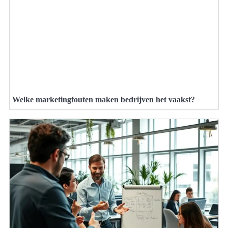
Welke marketingfouten maken bedrijven het vaakst?