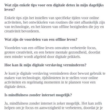
Wat zijn enkele tips voor een digitale detox in mijn dagelijks
leven?
Enkele tips zijn het instellen van specifieke tijden voor online
activiteiten, het ontwikkelen van routines die niet afhankelijk zijn
van technologie, en het kiezen van offline bezigheden die joy en
creativiteit bevorderen.
Wat zijn de voordelen van een offline leven?
Voordelen van een offline leven omvatten verbeterde focus,
grotere creativiteit, en een betere mentale gezondheid, doordat
men minder wordt afgeleid door digitale prikkels.
Hoe kan ik mijn digitale verslaving verminderen?
Je kunt je digitale verslaving verminderen door bewust gebruik te
maken van technologie, tijdslimieten in te stellen voor online
activiteiten en regelmatig momenten in te plannen voor een
digitale detox.
Is mindfulness zonder internet mogelijk?
Ja, mindfulness zonder internet is zeker mogelijk. Het kan zelfs
helpen om je focus en aanwezigheid te verbeteren, doordat je je