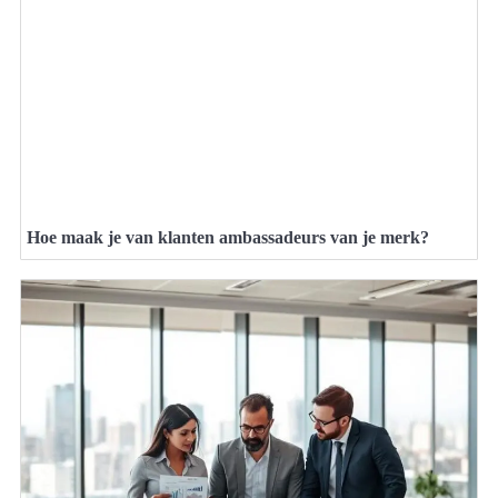
Hoe maak je van klanten ambassadeurs van je merk?