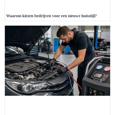
Waarom kiezen bedrijven voor een nieuwe huisstijl?