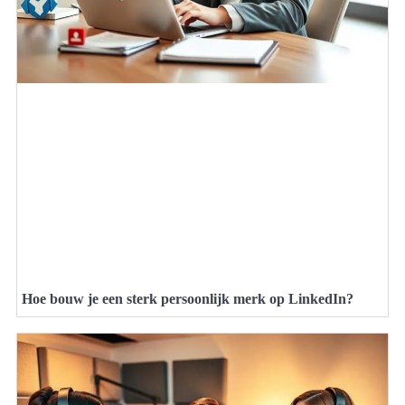
Hoe bouw je een sterk persoonlijk merk op LinkedIn?