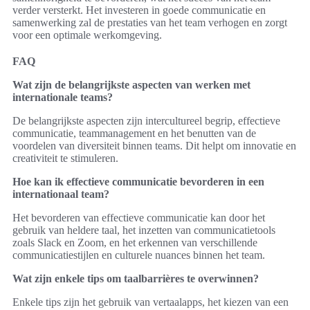
verder versterkt. Het investeren in goede communicatie en
samenwerking zal de prestaties van het team verhogen en zorgt
voor een optimale werkomgeving.
FAQ
Wat zijn de belangrijkste aspecten van werken met
internationale teams?
De belangrijkste aspecten zijn intercultureel begrip, effectieve
communicatie, teammanagement en het benutten van de
voordelen van diversiteit binnen teams. Dit helpt om innovatie en
creativiteit te stimuleren.
Hoe kan ik effectieve communicatie bevorderen in een
internationaal team?
Het bevorderen van effectieve communicatie kan door het
gebruik van heldere taal, het inzetten van communicatietools
zoals Slack en Zoom, en het erkennen van verschillende
communicatiestijlen en culturele nuances binnen het team.
Wat zijn enkele tips om taalbarrières te overwinnen?
Enkele tips zijn het gebruik van vertaalapps, het kiezen van een