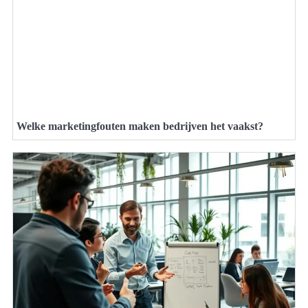
Welke marketingfouten maken bedrijven het vaakst?