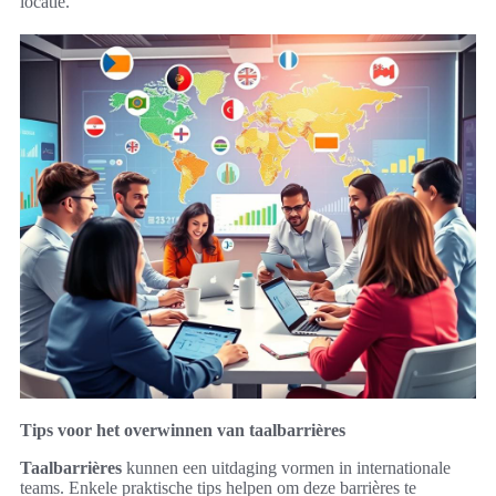
locatie.
Tips voor het overwinnen van taalbarrières
Taalbarrières
kunnen een uitdaging vormen in internationale
teams. Enkele praktische tips helpen om deze barrières te