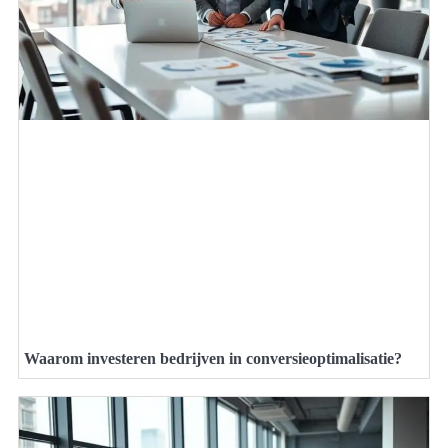
Waarom investeren bedrijven in conversieoptimalisatie?