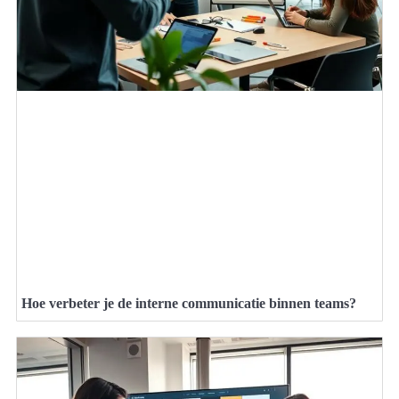
Hoe verbeter je de interne communicatie binnen teams?