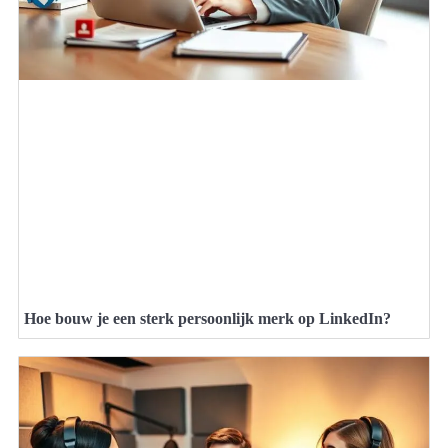
Hoe bouw je een sterk persoonlijk merk op LinkedIn?