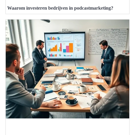
Waarom investeren bedrijven in podcastmarketing?