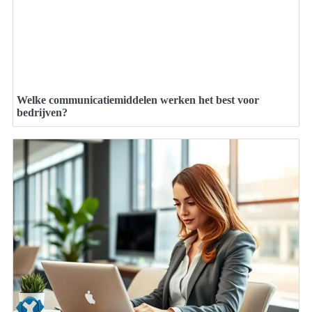
Welke communicatiemiddelen werken het best voor
bedrijven?