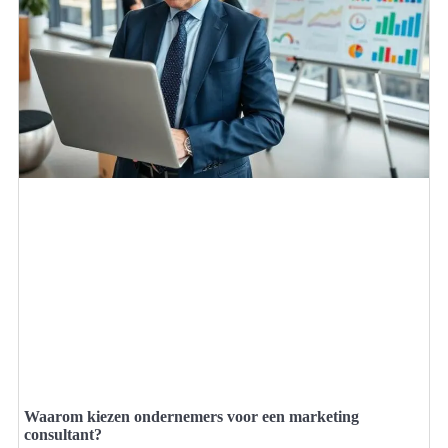
Waarom kiezen ondernemers voor een marketing
consultant?