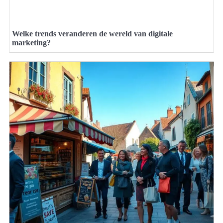
Welke trends veranderen de wereld van digitale
marketing?