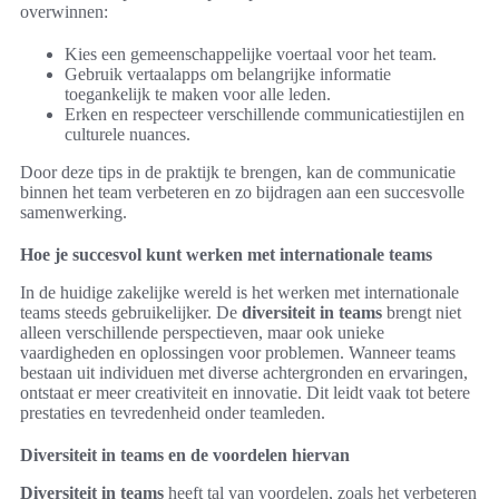
overwinnen:
Kies een gemeenschappelijke voertaal voor het team.
Gebruik vertaalapps om belangrijke informatie
toegankelijk te maken voor alle leden.
Erken en respecteer verschillende communicatiestijlen en
culturele nuances.
Door deze tips in de praktijk te brengen, kan de communicatie
binnen het team verbeteren en zo bijdragen aan een succesvolle
samenwerking.
Hoe je succesvol kunt werken met internationale teams
In de huidige zakelijke wereld is het werken met internationale
teams steeds gebruikelijker. De
diversiteit in teams
brengt niet
alleen verschillende perspectieven, maar ook unieke
vaardigheden en oplossingen voor problemen. Wanneer teams
bestaan uit individuen met diverse achtergronden en ervaringen,
ontstaat er meer creativiteit en innovatie. Dit leidt vaak tot betere
prestaties en tevredenheid onder teamleden.
Diversiteit in teams en de voordelen hiervan
Diversiteit in teams
heeft tal van voordelen, zoals het verbeteren