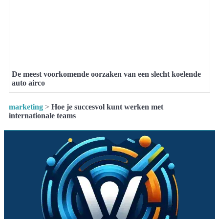
De meest voorkomende oorzaken van een slecht koelende
auto airco
marketing
>
Hoe je succesvol kunt werken met
internationale teams