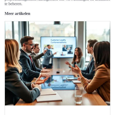
te beheren.
Meer artikelen