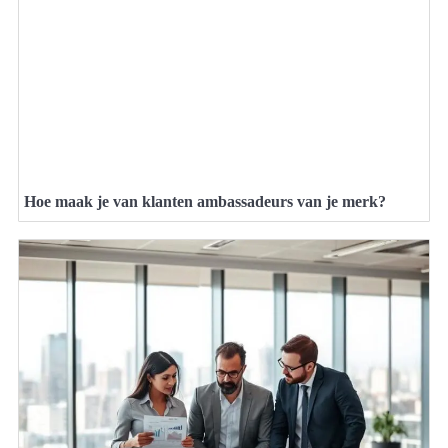
Hoe maak je van klanten ambassadeurs van je merk?