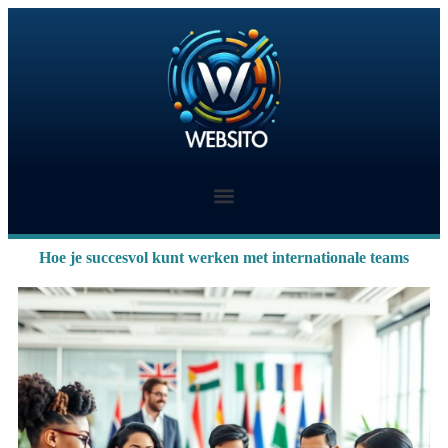
Hoe je succesvol kunt werken met internationale teams