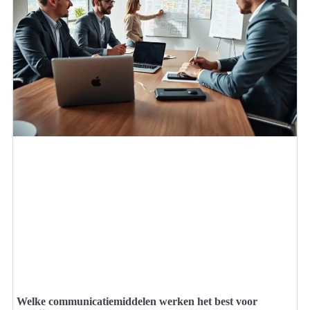
Welke communicatiemiddelen werken het best voor