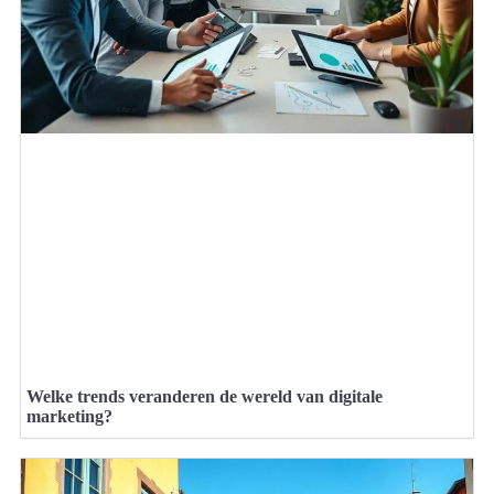
Welke trends veranderen de wereld van digitale
marketing?