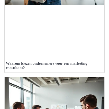
Waarom kiezen ondernemers voor een marketing
consultant?