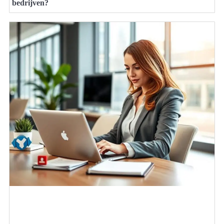
bedrijven?