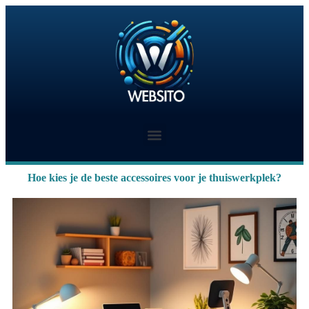
Hoe kies je de beste accessoires voor je thuiswerkplek?