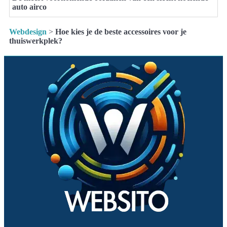
auto airco
Webdesign
>
Hoe kies je de beste accessoires voor je
thuiswerkplek?