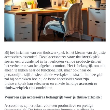
Bij het inrichten van een thuiswerkplek is het kiezen van de juiste
accessoires essentieel. Deze
accessoires voor thuiswerkplek
spelen een cruciale rol in het verhogen van de productiviteit en
het verbeteren van het algehele comfort. Het is belangrijk om niet
alleen te kijken naar de functionaliteit, maar ook naar de
persoonlijke stijl en sfeer die de werkplek uitstraalt. In deze gids
zal hij ontdekken hoe hij de beste accessoires voor zijn
thuiswerkplek kan selecteren en enkele handige
accessoires
thuiswerkplek tips
ontdekken.
Waarom zijn accessoires belangrijk voor je thuiswerkplek?
Accessoires zijn cruciaal voor een productieve en prettige
thuiswerkplek. De juiste accessoires kunnen niet alleen de