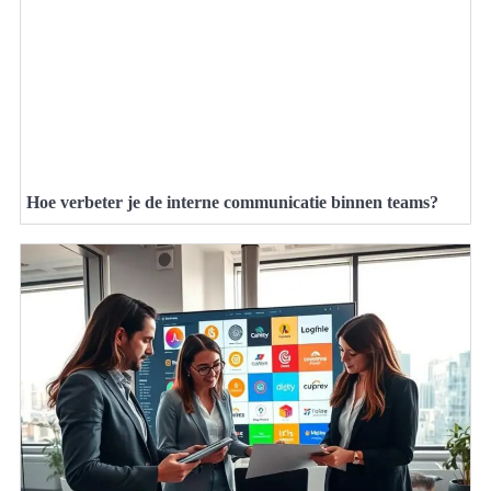
Hoe verbeter je de interne communicatie binnen teams?