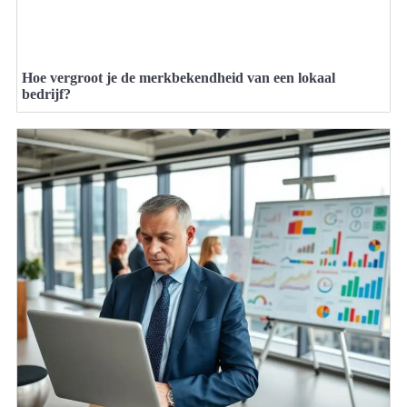
Hoe vergroot je de merkbekendheid van een lokaal
bedrijf?