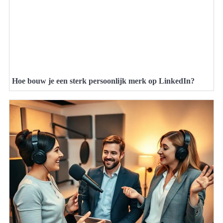
Hoe bouw je een sterk persoonlijk merk op LinkedIn?