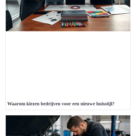
Waarom kiezen bedrijven voor een nieuwe huisstijl?