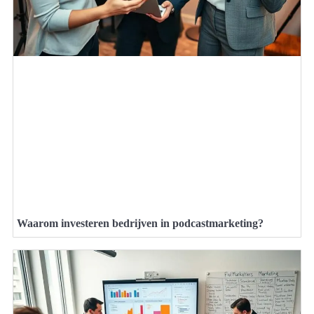
Waarom investeren bedrijven in podcastmarketing?