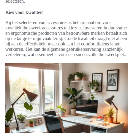
selecteren.
Kies voor kwaliteit
Bij het selecteren van accessoires is het cruciaal om voor
kwaliteit thuiswerk accessoires te kiezen. Investeren in duurzame
en ergonomische producten van betrouwbare merken betaalt zich
op de lange termijn vaak terug. Goede kwaliteit draagt niet alleen
bij aan de effectiviteit, maar ook aan het comfort tijdens lange
werkuren. Het kan de algemene gebruikerservaring aanzienlijk
verbeteren, wat essentieel is voor een succesvolle thuiswerkplek.