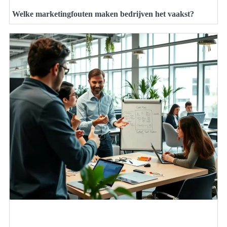
Welke marketingfouten maken bedrijven het vaakst?