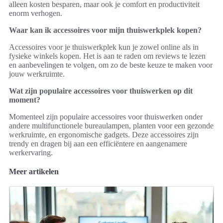
alleen kosten besparen, maar ook je comfort en productiviteit
enorm verhogen.
Waar kan ik accessoires voor mijn thuiswerkplek kopen?
Accessoires voor je thuiswerkplek kun je zowel online als in
fysieke winkels kopen. Het is aan te raden om reviews te lezen
en aanbevelingen te volgen, om zo de beste keuze te maken voor
jouw werkruimte.
Wat zijn populaire accessoires voor thuiswerken op dit
moment?
Momenteel zijn populaire accessoires voor thuiswerken onder
andere multifunctionele bureaulampen, planten voor een gezonde
werkruimte, en ergonomische gadgets. Deze accessoires zijn
trendy en dragen bij aan een efficiëntere en aangenamere
werkervaring.
Meer artikelen