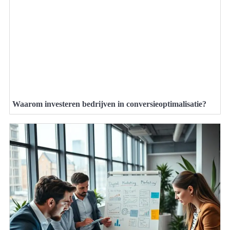
Waarom investeren bedrijven in conversieoptimalisatie?