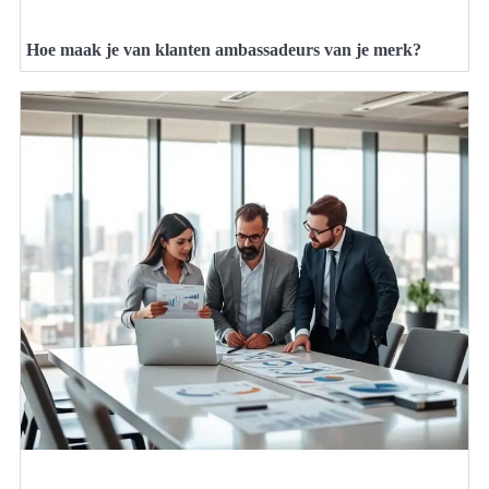
Hoe maak je van klanten ambassadeurs van je merk?