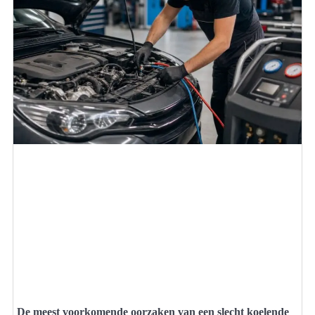
De meest voorkomende oorzaken van een slecht koelende