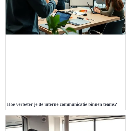
Hoe verbeter je de interne communicatie binnen teams?