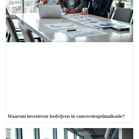
Waarom investeren bedrijven in conversieoptimalisatie?