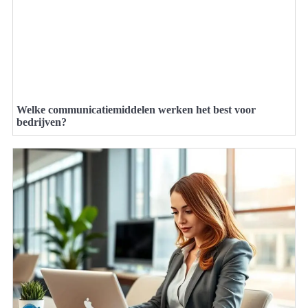
Welke communicatiemiddelen werken het best voor
bedrijven?