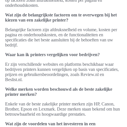
op factoren zoals afdruksnelheid, kosten per pagina en
onderhoudskosten.
Wat zijn de belangrijkste factoren om te overwegen bij het
kiezen van een zakelijke printer?
Belangrijke factoren zijn afdruksnelheid en volume, kosten per
pagina en onderhoudskosten, en de functionaliteiten en
specificaties die het beste aansluiten bij de behoeften van uw
bedrijf.
Waar kan ik printers vergelijken voor bedrijven?
Er zijn verschillende websites en platforms beschikbaar waar
bedrijven printers kunnen vergelijken op basis van specificaties,
prijzen en gebruikersbeoordelingen, zoals Review.nl en
Beslist.nl.
Welke merken worden beschouwd als de beste zakelijke
printer merken?
Enkele van de beste zakelijke printer merken zijn HP, Canon,
Brother, Epson en Lexmark. Deze merken staan bekend om hun
betrouwbaarheid en hoogwaardige prestaties.
Wat zijn de voordelen van het investeren in een