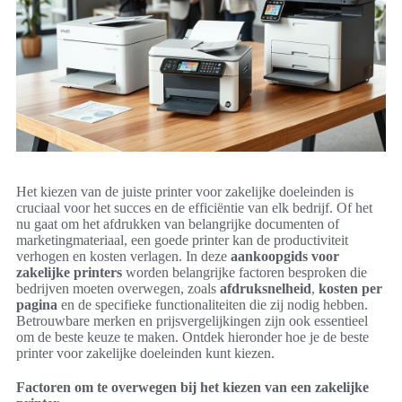
Het kiezen van de juiste printer voor zakelijke doeleinden is
cruciaal voor het succes en de efficiëntie van elk bedrijf. Of het
nu gaat om het afdrukken van belangrijke documenten of
marketingmateriaal, een goede printer kan de productiviteit
verhogen en kosten verlagen. In deze
aankoopgids voor
zakelijke printers
worden belangrijke factoren besproken die
bedrijven moeten overwegen, zoals
afdruksnelheid
,
kosten per
pagina
en de specifieke functionaliteiten die zij nodig hebben.
Betrouwbare merken en prijsvergelijkingen zijn ook essentieel
om de beste keuze te maken. Ontdek hieronder hoe je de beste
printer voor zakelijke doeleinden kunt kiezen.
Factoren om te overwegen bij het kiezen van een zakelijke