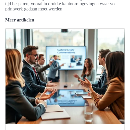
tijd besparen, vooral in drukke kantooromgevingen waar veel
printwerk gedaan moet worden.
Meer artikelen