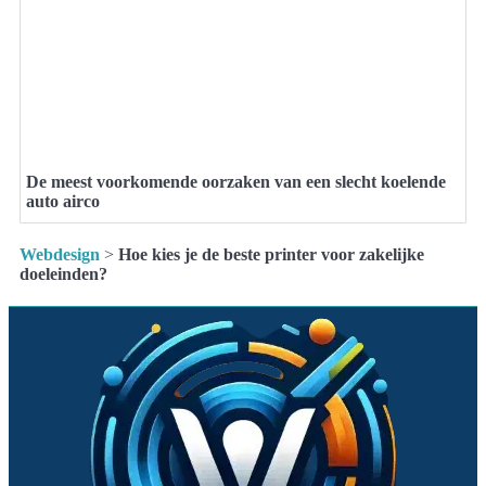
De meest voorkomende oorzaken van een slecht koelende
auto airco
Webdesign
>
Hoe kies je de beste printer voor zakelijke
doeleinden?