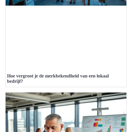
Hoe vergroot je de merkbekendheid van een lokaal
bedrijf?