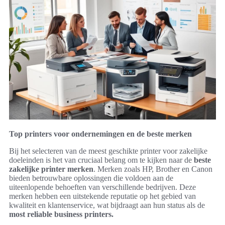
Top printers voor ondernemingen en de beste merken
Bij het selecteren van de meest geschikte printer voor zakelijke
doeleinden is het van cruciaal belang om te kijken naar de
beste
zakelijke printer merken
. Merken zoals HP, Brother en Canon
bieden betrouwbare oplossingen die voldoen aan de
uiteenlopende behoeften van verschillende bedrijven. Deze
merken hebben een uitstekende reputatie op het gebied van
kwaliteit en klantenservice, wat bijdraagt aan hun status als de
most reliable business printers.