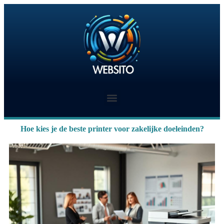
Hoe kies je de beste printer voor zakelijke doeleinden?