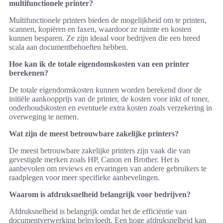
multifunctionele printer?
Multifunctionele printers bieden de mogelijkheid om te printen,
scannen, kopiëren en faxen, waardoor ze ruimte en kosten
kunnen besparen. Ze zijn ideaal voor bedrijven die een breed
scala aan documentbehoeften hebben.
Hoe kan ik de totale eigendomskosten van een printer
berekenen?
De totale eigendomskosten kunnen worden berekend door de
initiële aankoopprijs van de printer, de kosten voor inkt of toner,
onderhoudskosten en eventuele extra kosten zoals verzekering in
overweging te nemen.
Wat zijn de meest betrouwbare zakelijke printers?
De meest betrouwbare zakelijke printers zijn vaak die van
gevestigde merken zoals HP, Canon en Brother. Het is
aanbevolen om reviews en ervaringen van andere gebruikers te
raadplegen voor meer specifieke aanbevelingen.
Waarom is afdruksnelheid belangrijk voor bedrijven?
Afdruksnelheid is belangrijk omdat het de efficiëntie van
documentverwerking beïnvloedt. Een hoge afdruksnelheid kan