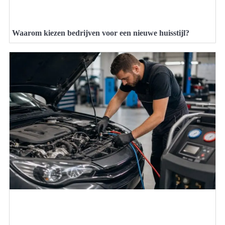
Waarom kiezen bedrijven voor een nieuwe huisstijl?