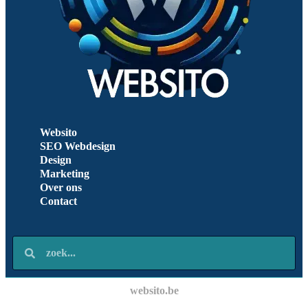
Websito
SEO Webdesign
Design
Marketing
Over ons
Contact
websito.be