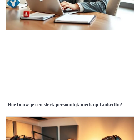
Hoe bouw je een sterk persoonlijk merk op LinkedIn?