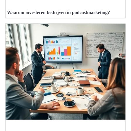
Waarom investeren bedrijven in podcastmarketing?