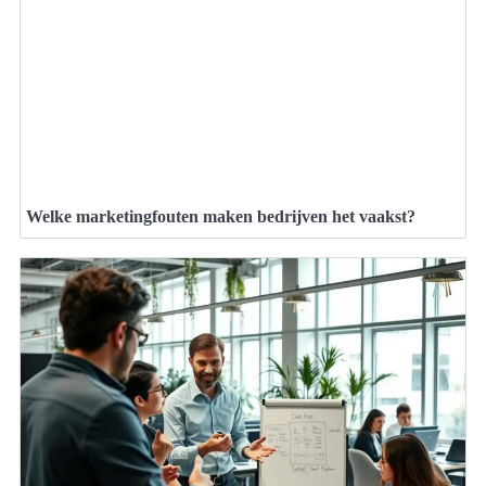
Welke marketingfouten maken bedrijven het vaakst?