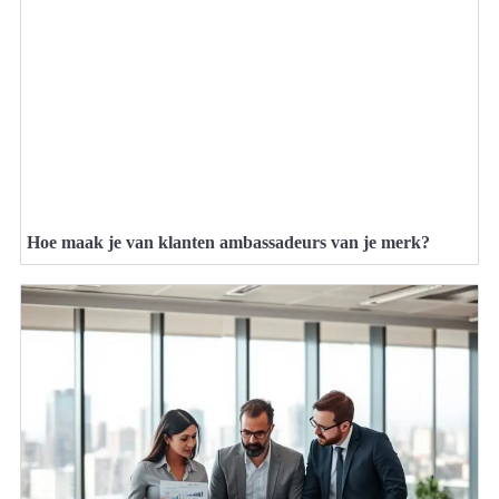
Hoe maak je van klanten ambassadeurs van je merk?