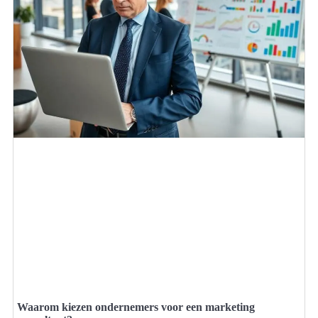
Waarom kiezen ondernemers voor een marketing