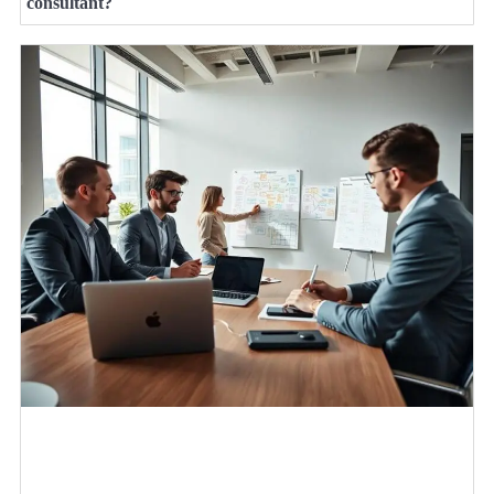
consultant?