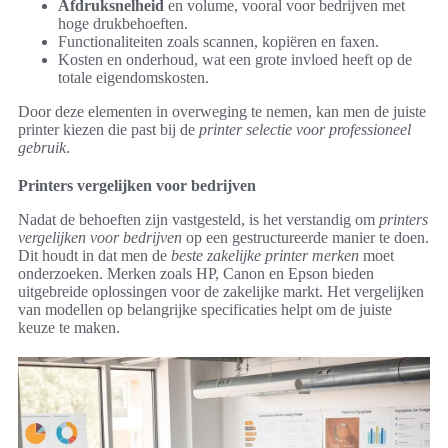
Afdruksnelheid
en volume, vooral voor bedrijven met
hoge drukbehoeften.
Functionaliteiten zoals scannen, kopiëren en faxen.
Kosten en onderhoud, wat een grote invloed heeft op de
totale eigendomskosten.
Door deze elementen in overweging te nemen, kan men de juiste
printer kiezen die past bij de
printer selectie voor professioneel
gebruik
.
Printers vergelijken voor bedrijven
Nadat de behoeften zijn vastgesteld, is het verstandig om
printers
vergelijken voor bedrijven
op een gestructureerde manier te doen.
Dit houdt in dat men de
beste zakelijke printer merken
moet
onderzoeken. Merken zoals HP, Canon en Epson bieden
uitgebreide oplossingen voor de zakelijke markt. Het vergelijken
van modellen op belangrijke specificaties helpt om de juiste
keuze te maken.