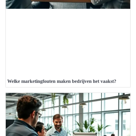
Welke marketingfouten maken bedrijven het vaakst?