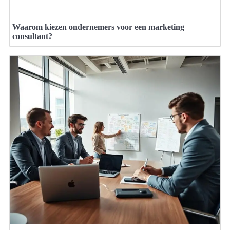
Waarom kiezen ondernemers voor een marketing
consultant?