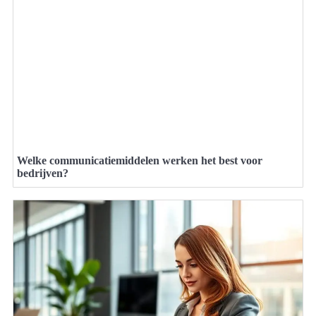
Welke communicatiemiddelen werken het best voor
bedrijven?