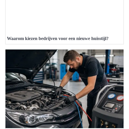
Waarom kiezen bedrijven voor een nieuwe huisstijl?