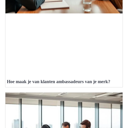
Hoe maak je van klanten ambassadeurs van je merk?