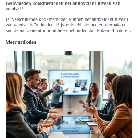
Beïnvloeden kookmethoden het antioxidant-niveau van
voedsel?
Ja, verschillende kookmethoden kunnen het antioxidant-niveau
van voedsel beïnvloeden. Bijvoorbeeld, stomen en roerbakken
kan de antioxidant-inhoud beter behouden dan koken of frituren.
Meer artikelen