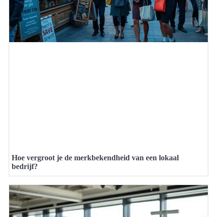
Hoe vergroot je de merkbekendheid van een lokaal
bedrijf?