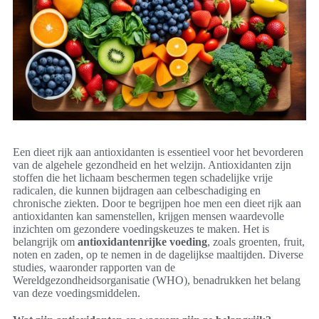
Een dieet rijk aan antioxidanten is essentieel voor het bevorderen
van de algehele gezondheid en het welzijn. Antioxidanten zijn
stoffen die het lichaam beschermen tegen schadelijke vrije
radicalen, die kunnen bijdragen aan celbeschadiging en
chronische ziekten. Door te begrijpen hoe men een dieet rijk aan
antioxidanten kan samenstellen, krijgen mensen waardevolle
inzichten om gezondere voedingskeuzes te maken. Het is
belangrijk om
antioxidantenrijke voeding
, zoals groenten, fruit,
noten en zaden, op te nemen in de dagelijkse maaltijden. Diverse
studies, waaronder rapporten van de
Wereldgezondheidsorganisatie (WHO), benadrukken het belang
van deze voedingsmiddelen.