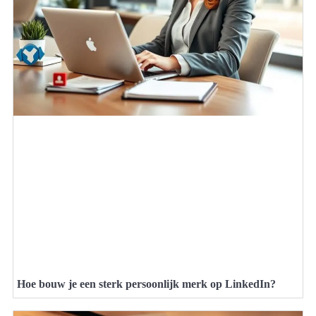
Hoe bouw je een sterk persoonlijk merk op LinkedIn?