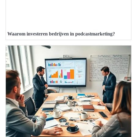
Waarom investeren bedrijven in podcastmarketing?