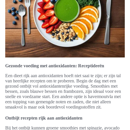
Gezonde voeding met antioxidanten: Receptideeën
Een dieet rijk aan antioxidanten hoeft niet saai te zijn; er zijn tal
van heerlijke recepten om te proberen. Begin de dag met een
gezond ontbijt vol antioxidantenrijke voeding. Smoothies met
bessen, zoals blauwe bessen en frambozen, zijn ideaal voor een
snelle en voedzame start. Een andere optie is havermoutvla met
een topping van gemengde noten en zaden, die niet alleen
smaakvol is maar ook boordevol voedingsstoffen zit.
Ontbijt recepten rijk aan antioxidanten
Bij het ontbijt kunnen groene smoothies met spinazie, avocado