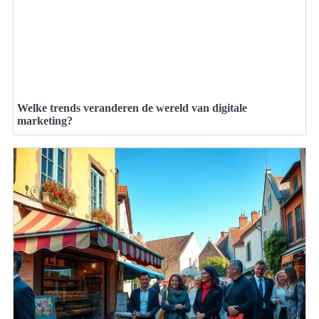
Welke trends veranderen de wereld van digitale
marketing?