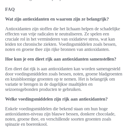
FAQ
Wat zijn antioxidanten en waarom zijn ze belangrijk?
Antioxidanten zijn stoffen die het lichaam helpen de schadelijke
effecten van vrije radicalen te neutraliseren. Ze spelen een
cruciale rol in het verminderen van oxidatieve stress, wat kan
leiden tot chronische ziekten. Voedingsmiddelen zoals bessen,
noten en groene thee zijn rijke bronnen van antioxidanten.
Hoe kun je een dieet rijk aan antioxidanten samenstellen?
Een dieet dat rijk is aan antioxidanten kan worden samengesteld
door voedingsmiddelen zoals bessen, noten, groene bladgroenten
en kruisbloemige groenten op te nemen. Het is belangrijk om
variatie te brengen in de dagelijkse maaltijden en
seizoensgebonden producten te gebruiken.
Welke voedingsmiddelen zijn rijk aan antioxidanten?
Enkele voedingsmiddelen die bekend staan om hun hoge
antioxidanten-niveau zijn blauwe bessen, donkere chocolade,
noten, groene thee, en verschillende soorten groenten zoals
spinazie en boerenkool.