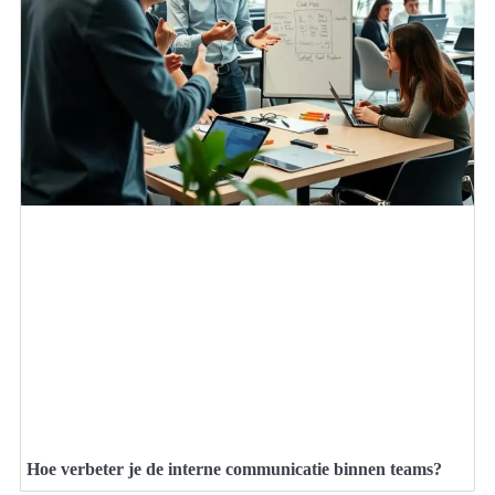
Hoe verbeter je de interne communicatie binnen teams?