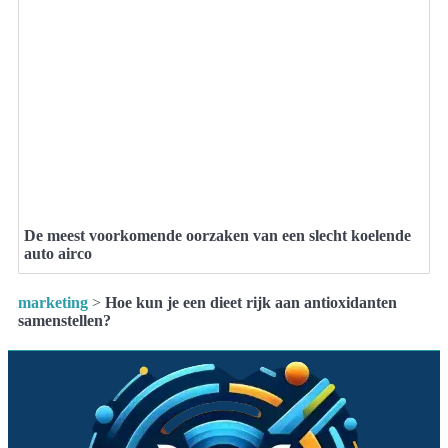
De meest voorkomende oorzaken van een slecht koelende
auto airco
marketing
>
Hoe kun je een dieet rijk aan antioxidanten
samenstellen?